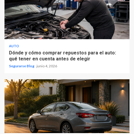
AUTO
Dónde y cómo comprar repuestos para el auto:
qué tener en cuenta antes de elegir
Segurarse Blog
junio 4, 2026