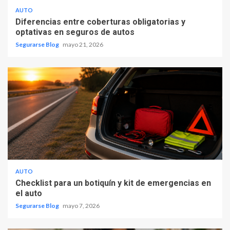
AUTO
Diferencias entre coberturas obligatorias y
optativas en seguros de autos
Segurarse Blog
mayo 21, 2026
AUTO
Checklist para un botiquín y kit de emergencias en
el auto
Segurarse Blog
mayo 7, 2026