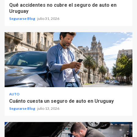
Qué accidentes no cubre el seguro de auto en
Uruguay
Segurarse Blog
julio 31, 2026
AUTO
Cuánto cuesta un seguro de auto en Uruguay
Segurarse Blog
julio 13, 2026