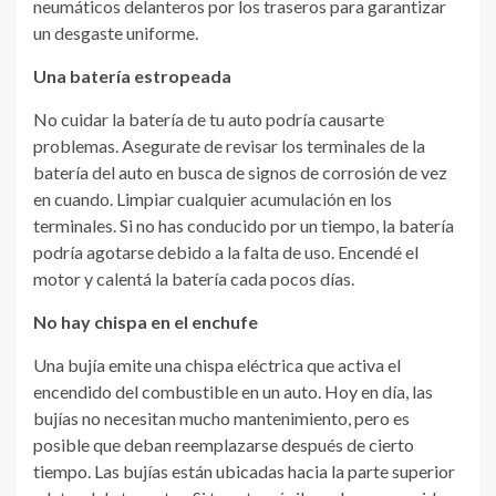
neumáticos delanteros por los traseros para garantizar
un desgaste uniforme.
Una batería estropeada
No cuidar la batería de tu auto podría causarte
problemas. Asegurate de revisar los terminales de la
batería del auto en busca de signos de corrosión de vez
en cuando. Limpiar cualquier acumulación en los
terminales. Si no has conducido por un tiempo, la batería
podría agotarse debido a la falta de uso. Encendé el
motor y calentá la batería cada pocos días.
No hay chispa en el enchufe
Una bujía emite una chispa eléctrica que activa el
encendido del combustible en un auto. Hoy en día, las
bujías no necesitan mucho mantenimiento, pero es
posible que deban reemplazarse después de cierto
tiempo. Las bujías están ubicadas hacia la parte superior