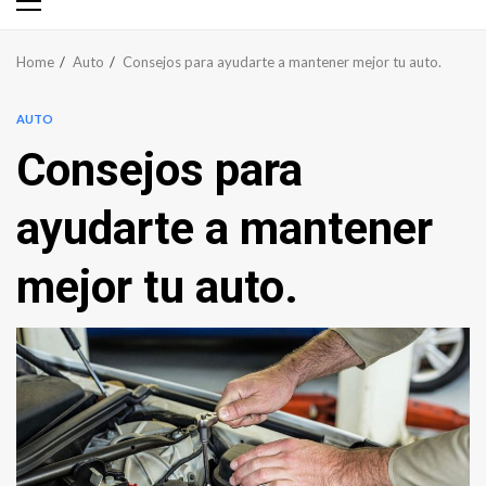
Primary
Menu
Home
Auto
Consejos para ayudarte a mantener mejor tu auto.
AUTO
Consejos para
ayudarte a mantener
mejor tu auto.