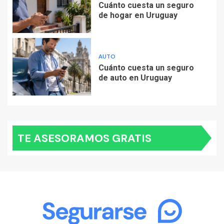
Cuánto cuesta un seguro
de hogar en Uruguay
AUTO
Cuánto cuesta un seguro
de auto en Uruguay
TE ASESORAMOS GRATIS