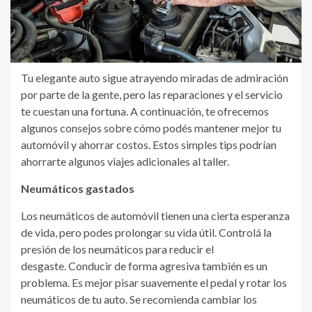
Tu elegante auto sigue atrayendo miradas de admiración
por parte de la gente, pero las reparaciones y el servicio
te cuestan una fortuna. A continuación, te ofrecemos
algunos consejos sobre cómo podés mantener mejor tu
automóvil y ahorrar costos. Estos simples tips podrían
ahorrarte algunos viajes adicionales al taller.
Neumáticos gastados
Los neumáticos de automóvil tienen una cierta esperanza
de vida, pero podes prolongar su vida útil. Controlá la
presión de los neumáticos para reducir el
desgaste. Conducir de forma agresiva también es un
problema. Es mejor pisar suavemente el pedal y rotar los
neumáticos de tu auto. Se recomienda cambiar los