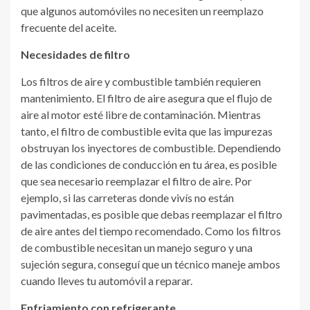
que algunos automóviles no necesiten un reemplazo
frecuente del aceite.
Necesidades de filtro
Los filtros de aire y combustible también requieren
mantenimiento. El filtro de aire asegura que el flujo de
aire al motor esté libre de contaminación. Mientras
tanto, el filtro de combustible evita que las impurezas
obstruyan los inyectores de combustible. Dependiendo
de las condiciones de conducción en tu área, es posible
que sea necesario reemplazar el filtro de aire. Por
ejemplo, si las carreteras donde vivís no están
pavimentadas, es posible que debas reemplazar el filtro
de aire antes del tiempo recomendado. Como los filtros
de combustible necesitan un manejo seguro y una
sujeción segura, conseguí que un técnico maneje ambos
cuando lleves tu automóvil a reparar.
Enfriamiento con refrigerante