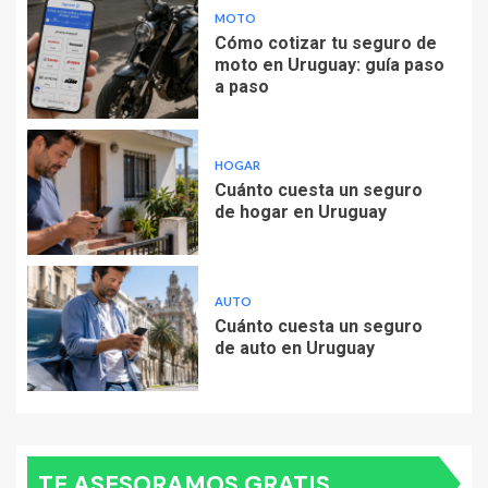
MOTO
Cómo cotizar tu seguro de
moto en Uruguay: guía paso
a paso
HOGAR
Cuánto cuesta un seguro
de hogar en Uruguay
AUTO
Cuánto cuesta un seguro
de auto en Uruguay
TE ASESORAMOS GRATIS