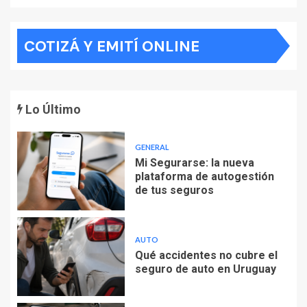
COTIZÁ Y EMITÍ ONLINE
Lo Último
GENERAL
Mi Segurarse: la nueva
plataforma de autogestión
de tus seguros
AUTO
Qué accidentes no cubre el
seguro de auto en Uruguay