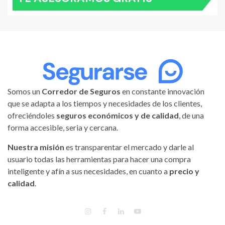
Somos un
Corredor de Seguros
en constante innovación
que se adapta a los tiempos y necesidades de los clientes,
ofreciéndoles
seguros económicos y de calidad
, de una
forma accesible, seria y cercana.
Nuestra misión
es transparentar el mercado y darle al
usuario todas las herramientas para hacer una compra
inteligente y afín a sus necesidades, en cuanto a
precio y
calidad
.
INSTAGRAM
FACEBOOK
LINKEDIN
YOUTUBE