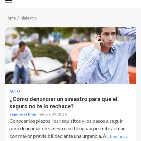
Primary
Menu
Home
siniestro
AUTO
¿Cómo denunciar un siniestro para que el
seguro no te lo rechace?
Segurarse Blog
febrero 19, 2026
Conocer los plazos, los requisitos y los pasos a seguir
para denunciar un siniestro en Uruguay permite actuar
con mayor previsibilidad ante una urgencia. A...
Leer más