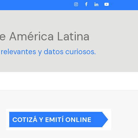
INSTAGRAM
FACEBOOK
LINKEDIN
YOUTUBE
e América Latina
relevantes y datos curiosos.
COTIZÁ Y EMITÍ ONLINE