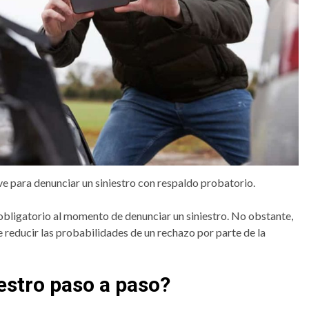
ve para denunciar un siniestro con respaldo probatorio.
bligatorio al momento de denunciar un siniestro. No obstante,
 reducir las probabilidades de un rechazo por parte de la
estro paso a paso?