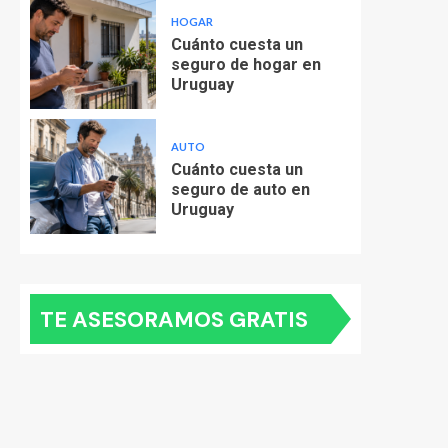
HOGAR
Cuánto cuesta un
seguro de hogar en
Uruguay
AUTO
Cuánto cuesta un
seguro de auto en
Uruguay
TE ASESORAMOS GRATIS