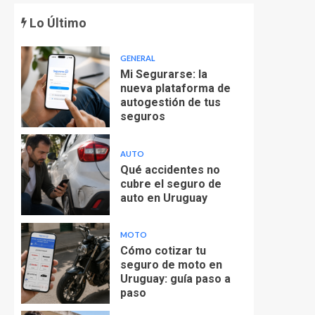
Lo Último
GENERAL
Mi Segurarse: la
nueva plataforma de
autogestión de tus
seguros
AUTO
Qué accidentes no
cubre el seguro de
auto en Uruguay
MOTO
Cómo cotizar tu
seguro de moto en
Uruguay: guía paso a
paso