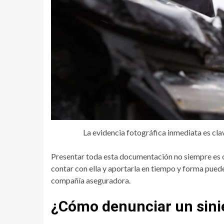
La evidencia fotográfica inmediata es cla
Presentar toda esta documentación no siempre es o
contar con ella y aportarla en tiempo y forma puede
compañía aseguradora.
¿Cómo denunciar un sini