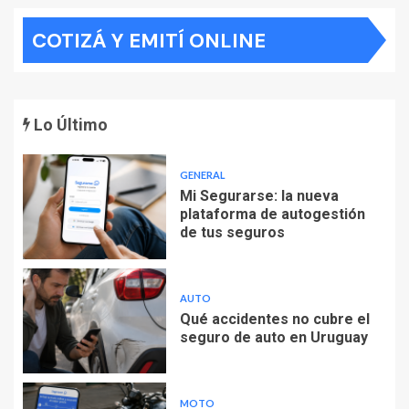
COTIZÁ Y EMITÍ ONLINE
Lo Último
GENERAL
Mi Segurarse: la nueva
plataforma de autogestión
de tus seguros
AUTO
Qué accidentes no cubre el
seguro de auto en Uruguay
MOTO