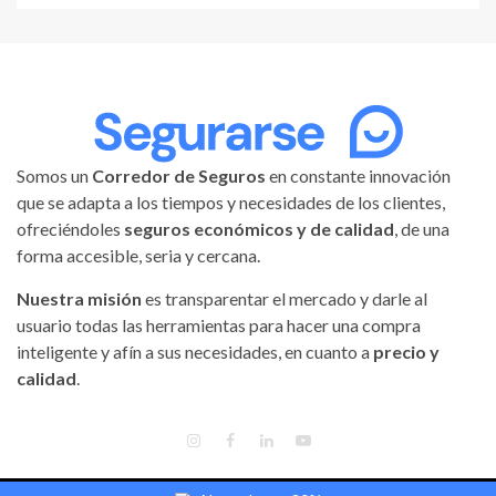
Somos un
Corredor de Seguros
en constante innovación
que se adapta a los tiempos y necesidades de los clientes,
ofreciéndoles
seguros económicos y de calidad
, de una
forma accesible, seria y cercana.
Nuestra misión
es transparentar el mercado y darle al
usuario todas las herramientas para hacer una compra
inteligente y afín a sus necesidades, en cuanto a
precio y
calidad
.
INSTAGRAM
FACEBOOK
LINKEDIN
YOUTUBE