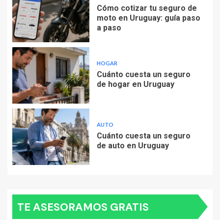
Cómo cotizar tu seguro de
moto en Uruguay: guía paso
a paso
HOGAR
Cuánto cuesta un seguro
de hogar en Uruguay
AUTO
Cuánto cuesta un seguro
de auto en Uruguay
TE ASESORAMOS GRATIS