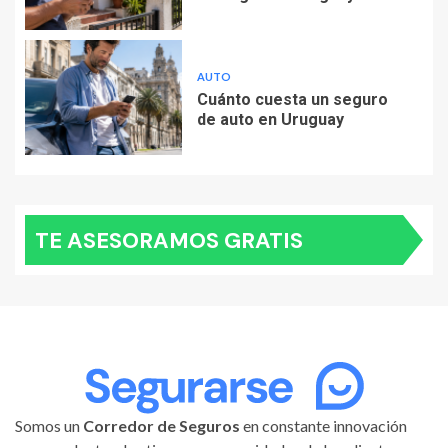
AUTO
Cuánto cuesta un seguro
de auto en Uruguay
TE ASESORAMOS GRATIS
Somos un
Corredor de Seguros
en constante innovación