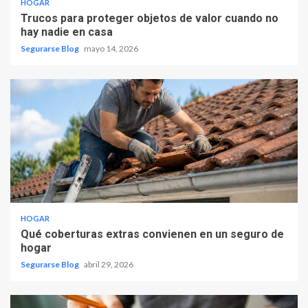
HOGAR
Trucos para proteger objetos de valor cuando no
hay nadie en casa
Segurarse Blog
mayo 14, 2026
HOGAR
Qué coberturas extras convienen en un seguro de
hogar
Segurarse Blog
abril 29, 2026