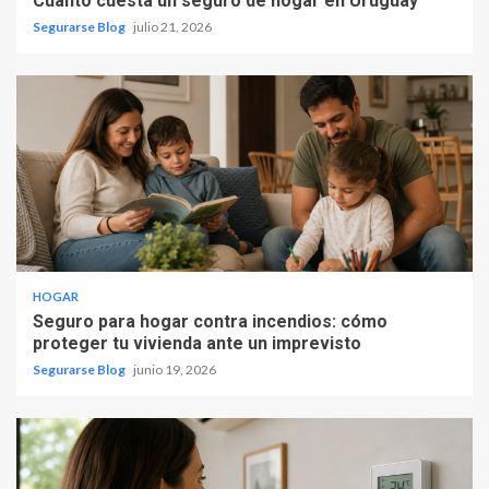
Cuánto cuesta un seguro de hogar en Uruguay
Segurarse Blog
julio 21, 2026
HOGAR
Seguro para hogar contra incendios: cómo
proteger tu vivienda ante un imprevisto
Segurarse Blog
junio 19, 2026