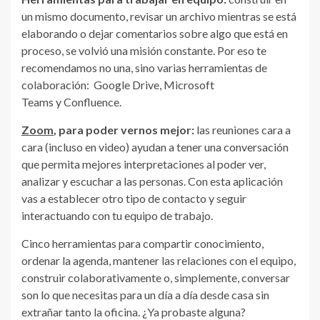
un mismo documento, revisar un archivo mientras se está
elaborando o dejar comentarios sobre algo que está en
proceso, se volvió una misión constante. Por eso te
recomendamos no una, sino varias herramientas de
colaboración: Google Drive, Microsoft
Teams y Confluence.
Zoom
, para poder vernos mejor:
las reuniones cara a
cara (incluso en video) ayudan a tener una conversación
que permita mejores interpretaciones al poder ver,
analizar y escuchar a las personas. Con esta aplicación
vas a establecer otro tipo de contacto y seguir
interactuando con tu equipo de trabajo.
Cinco herramientas para compartir conocimiento,
ordenar la agenda, mantener las relaciones con el equipo,
construir colaborativamente o, simplemente, conversar
son lo que necesitas para un día a día desde casa sin
extrañar tanto la oficina. ¿Ya probaste alguna?