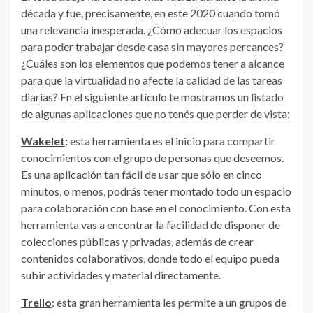
década y fue, precisamente, en este 2020 cuando tomó
una relevancia inesperada. ¿Cómo adecuar los espacios
para poder trabajar desde casa sin mayores percances?
¿Cuáles son los elementos que podemos tener a alcance
para que la virtualidad no afecte la calidad de las tareas
diarias? En el siguiente artículo te mostramos un listado
de algunas aplicaciones que no tenés que perder de vista:
Wakelet
:
esta herramienta es el inicio para compartir
conocimientos con el grupo de personas que deseemos.
Es una aplicación tan fácil de usar que sólo en cinco
minutos, o menos, podrás tener montado todo un espacio
para colaboración con base en el conocimiento. Con esta
herramienta vas a encontrar la facilidad de disponer de
colecciones públicas y privadas, además de crear
contenidos colaborativos, donde todo el equipo pueda
subir actividades y material directamente.
Trello
: esta gran herramienta les permite a un grupos de