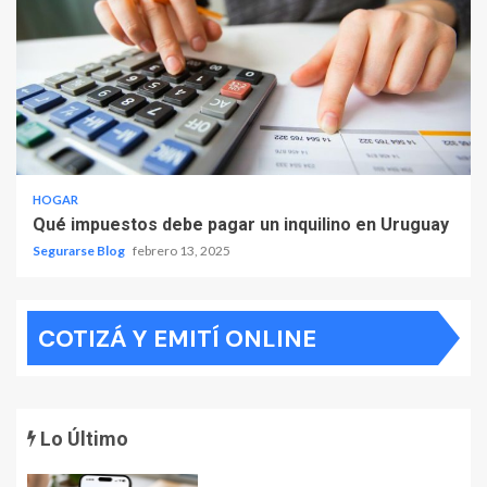
HOGAR
Qué impuestos debe pagar un inquilino en Uruguay
Segurarse Blog
febrero 13, 2025
COTIZÁ Y EMITÍ ONLINE
Lo Último