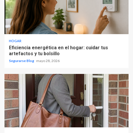
HOGAR
Eficiencia energética en el hogar: cuidar tus
artefactos y tu bolsillo
Segurarse Blog
mayo 28, 2026