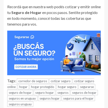
Recordá que en nuestra web podés cotizar y emitir online
tu
Seguro de Hogar
en pocos pasos. Sentite protegido
en todo momento, conocé todas las coberturas que
tenemos para vos.
Tags:
corredor de seguros
cotizar seguro
cotizar seguro
online
hogar
hogar protegido
hogar seguro
segurarse
seguro de hogar
seguro hogar
seguros
seguros de hogar
seguros en uruguay
seguros hogar
seguros para el hogar
seguros uruguay