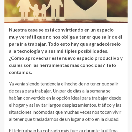
Nuestra casa se está convirtiendo en un espacio
muy versátil que no nos obliga a tener que salir de él
para ir a trabajar. Todo esto hay que agradecérselo
a la tecnología y a sus múltiples posibilidades.
¿Cómo aprovechar este nuevo espacio productivo y
cuáles son las herramientas más conocidas? Te lo
contamos.
Ya venía siendo tendencia el hecho de no tener que salir
de casa para trabajar. Un par de días a la semana se
habían convertido en la opción ideal para trabajar desde
el hogar y así evitar largos desplazamientos, tráfico y las
situaciones incómodas que muchas veces nos tocan vivir
al tener que trasladarnos de un lugar a otro en la ciudad.
El teletrabajo ha cobrado más fuerza durante la última