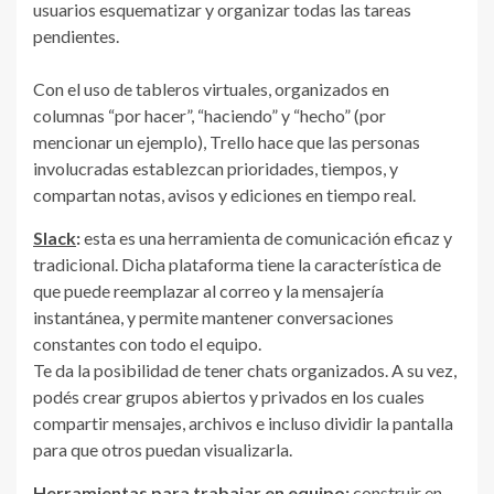
usuarios esquematizar y organizar todas las tareas
pendientes.
Con el uso de tableros virtuales, organizados en
columnas “por hacer”, “haciendo” y “hecho” (por
mencionar un ejemplo), Trello hace que las personas
involucradas establezcan prioridades, tiempos, y
compartan notas, avisos y ediciones en tiempo real.
Slack
:
esta es una herramienta de comunicación eficaz y
tradicional. Dicha plataforma tiene la característica de
que puede reemplazar al correo y la mensajería
instantánea, y permite mantener conversaciones
constantes con todo el equipo.
Te da la posibilidad de tener chats organizados. A su vez,
podés crear grupos abiertos y privados en los cuales
compartir mensajes, archivos e incluso dividir la pantalla
para que otros puedan visualizarla.
Herramientas para trabajar en equipo:
construir en