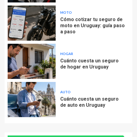
MOTO
Cómo cotizar tu seguro de
moto en Uruguay: guía paso
a paso
HOGAR
Cuánto cuesta un seguro
de hogar en Uruguay
AUTO
Cuánto cuesta un seguro
de auto en Uruguay