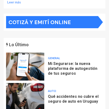
Leer más
COTIZÁ Y EMITÍ ONLINE
Lo Último
GENERAL
Mi Segurarse: la nueva
plataforma de autogestión
de tus seguros
AUTO
Qué accidentes no cubre el
seguro de auto en Uruguay