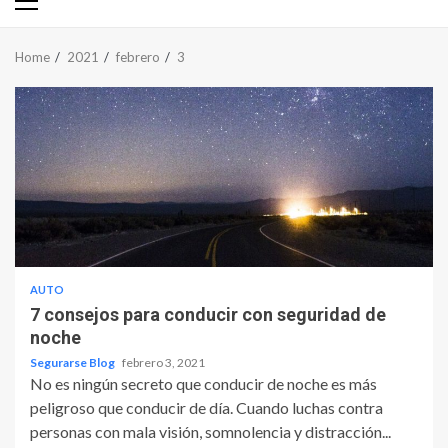
Primary
Menu
Home
2021
febrero
3
AUTO
7 consejos para conducir con seguridad de
noche
Segurarse Blog
febrero 3, 2021
No es ningún secreto que conducir de noche es más
peligroso que conducir de día. Cuando luchas contra
personas con mala visión, somnolencia y distracción...