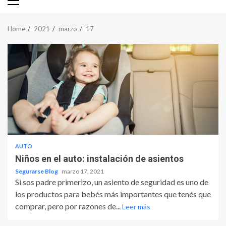
Primary
Menu
Home
2021
marzo
17
AUTO
Niños en el auto: instalación de asientos
Segurarse Blog
marzo 17, 2021
Si sos padre primerizo, un asiento de seguridad es uno de
los productos para bebés más importantes que tenés que
comprar, pero por razones de...
Leer más