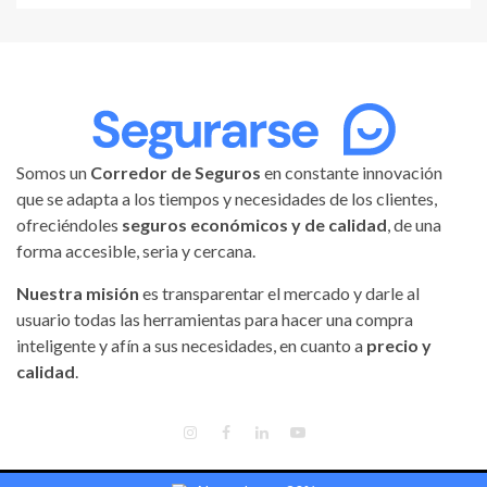
Somos un
Corredor de Seguros
en constante innovación
que se adapta a los tiempos y necesidades de los clientes,
ofreciéndoles
seguros económicos y de calidad
, de una
forma accesible, seria y cercana.
Nuestra misión
es transparentar el mercado y darle al
usuario todas las herramientas para hacer una compra
inteligente y afín a sus necesidades, en cuanto a
precio y
calidad
.
INSTAGRAM
FACEBOOK
LINKEDIN
YOUTUBE