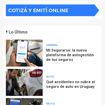
COTIZÁ Y EMITÍ ONLINE
Lo Último
GENERAL
Mi Segurarse: la nueva
plataforma de autogestión
de tus seguros
AUTO
Qué accidentes no cubre el
seguro de auto en Uruguay
MOTO