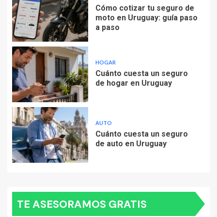
Cómo cotizar tu seguro de
moto en Uruguay: guía paso
a paso
HOGAR
Cuánto cuesta un seguro
de hogar en Uruguay
AUTO
Cuánto cuesta un seguro
de auto en Uruguay
TE ASESORAMOS GRATIS