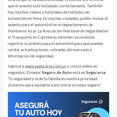
que el asiento esté instalado correctamente. También
hay muchos videos y tutoriales de métodos de
instalación en línea. En muchas ciudades, podés revisar el
asiento para el automóvil en el departamento de
bomberos local. La Asociación Nacional de Seguridad en
el Transporte en Carreteras también recomienda
registrar tu asiento para el automóvil para que puedas
recibir actualizaciones, retiradas del mercado e
información de seguridad.
Ingresá a
www.segurarse.com.uy
y cotizá online en
segundos. El mejor
Seguro de Auto
está en
Segurarse
.
Tu seguridad y la de tu familia es nuestra prioridad.
¡Estamos para ayudarte a encontrar el mejor seguro!