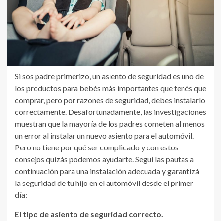
Si sos padre primerizo, un asiento de seguridad es uno de
los productos para bebés más importantes que tenés que
comprar, pero por razones de seguridad, debes instalarlo
correctamente. Desafortunadamente, las investigaciones
muestran que la mayoría de los padres cometen al menos
un error al instalar un nuevo asiento para el automóvil.
Pero no tiene por qué ser complicado y con estos
consejos quizás podemos ayudarte. Seguí las pautas a
continuación para una instalación adecuada y garantizá
la seguridad de tu hijo en el automóvil desde el primer
día:
El tipo de asiento de seguridad correcto.