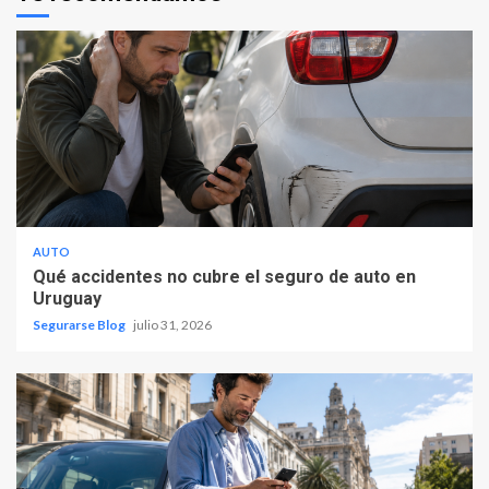
AUTO
Qué accidentes no cubre el seguro de auto en
Uruguay
Segurarse Blog
julio 31, 2026