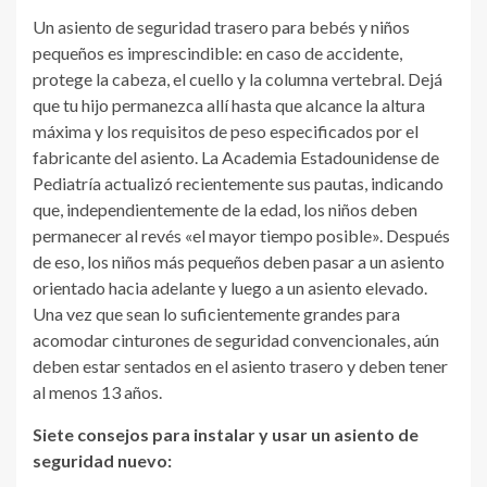
Un asiento de seguridad trasero para bebés y niños
pequeños es imprescindible: en caso de accidente,
protege la cabeza, el cuello y la columna vertebral. Dejá
que tu hijo permanezca allí hasta que alcance la altura
máxima y los requisitos de peso especificados por el
fabricante del asiento. La Academia Estadounidense de
Pediatría actualizó recientemente sus pautas, indicando
que, independientemente de la edad, los niños deben
permanecer al revés «el mayor tiempo posible». Después
de eso, los niños más pequeños deben pasar a un asiento
orientado hacia adelante y luego a un asiento elevado.
Una vez que sean lo suficientemente grandes para
acomodar cinturones de seguridad convencionales, aún
deben estar sentados en el asiento trasero y deben tener
al menos 13 años.
Siete consejos para instalar y usar un asiento de
seguridad nuevo: