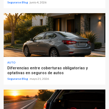
Segurarse Blog
junio 4, 2026
AUTO
Diferencias entre coberturas obligatorias y
optativas en seguros de autos
Segurarse Blog
mayo 21, 2026