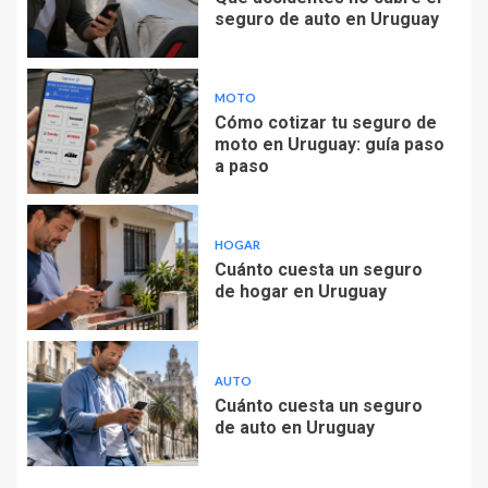
seguro de auto en Uruguay
MOTO
Cómo cotizar tu seguro de
moto en Uruguay: guía paso
a paso
HOGAR
Cuánto cuesta un seguro
de hogar en Uruguay
AUTO
Cuánto cuesta un seguro
de auto en Uruguay