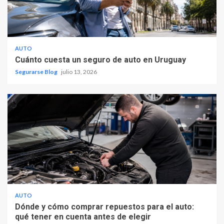
AUTO
Cuánto cuesta un seguro de auto en Uruguay
Segurarse Blog
julio 13, 2026
AUTO
Dónde y cómo comprar repuestos para el auto:
qué tener en cuenta antes de elegir