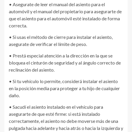
• Asegurate de leer el manual del asiento para el
automóvil y el manual del propietario para asegurarte de
que el asiento para el automóvil esté instalado de forma
correcta.
• Si usas el método de cierre para instalar el asiento,
asegurate de verificar el límite de peso.
• Prestá especial atención a la dirección en la que se
bloquea el cinturón de seguridad y al ángulo correcto de
reclinación del asiento.
• Si tu vehículo lo permite, considerá instalar el asiento
en la posición media para proteger a tu hijo de cualquier
daño.
• Sacudí el asiento instalado en el vehículo para
asegurarte de que esté firme: si está instalado
correctamente, el asiento no debe moverse más de una
pulgada hacia adelante y hacia atrás o hacia la izquierda y