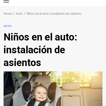
Primary
Menu
Home
Auto
Niños en el auto: instalación de asientos
AUTO
Niños en el auto:
instalación de
asientos