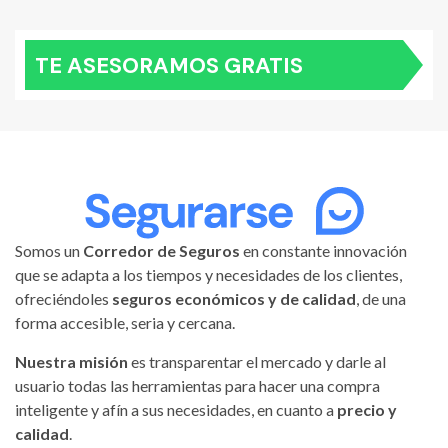
TE ASESORAMOS GRATIS
Somos un
Corredor de Seguros
en constante innovación
que se adapta a los tiempos y necesidades de los clientes,
ofreciéndoles
seguros económicos y de calidad
, de una
forma accesible, seria y cercana.
Nuestra misión
es transparentar el mercado y darle al
usuario todas las herramientas para hacer una compra
inteligente y afín a sus necesidades, en cuanto a
precio y
calidad
.