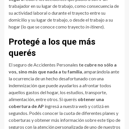
trabajador en su lugar de trabajo, como consecuencia de
su actividad laboral o durante el trayecto entre su
domicilio y su lugar de trabajo, o desde el trabajo a su
hogar (lo que se conoce como trayecto
in-itinere
).
Protegé a los que más
querés
El seguro de Accidentes Personales
te cubre no sólo a
vos, sino más que nada a tu familia
, amparándola ante
la ocurrencia de un hecho desafortunado con una
indemnización que puede ayudarlos a afrontar todos
aquellos gastos del hogar, los estudios, transporte,
alimentación, entre otros. Si querés
obtener una
cobertura de AP
ingresá a nuestra web y cotizá en
segundos. Podés conocer la cuota de diferentes planes y
coberturas y obtener más información sobre este tipo de
seguros con la atención personalizada de uno de nuestros