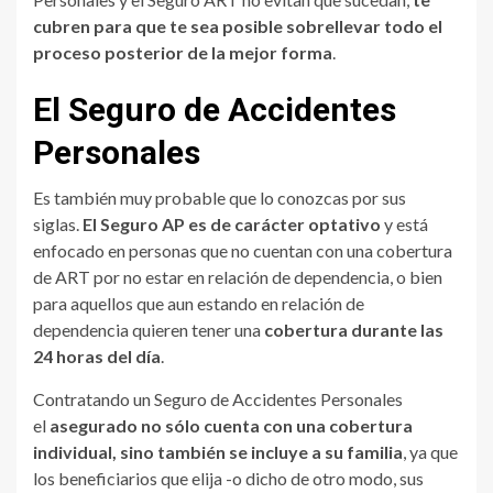
cubren para que te sea posible sobrellevar todo el
proceso posterior de la mejor forma
.
El Seguro de Accidentes
Personales
Es también muy probable que lo conozcas por sus
siglas.
El Seguro AP es
de carácter
optativo
y está
enfocado en personas que no cuentan con una cobertura
de ART por no estar en relación de dependencia, o bien
para aquellos que aun estando en relación de
dependencia quieren tener una
cobertura durante las
24 horas del día
.
Contratando un Seguro de Accidentes Personales
el
asegurado no sólo
cuenta con
una cobertura
individual, sino también
se incluye a
su familia
, ya que
los beneficiarios que elija -o dicho de otro modo, sus