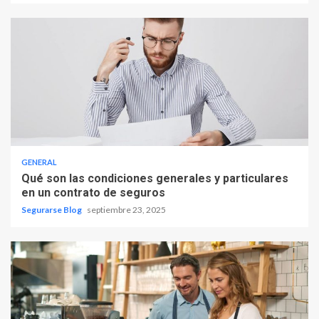
GENERAL
Qué son las condiciones generales y particulares
en un contrato de seguros
Segurarse Blog
septiembre 23, 2025