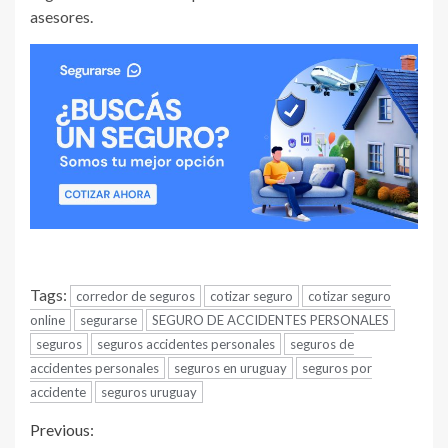
asesores.
Tags:
corredor de seguros
cotizar seguro
cotizar seguro
online
segurarse
SEGURO DE ACCIDENTES PERSONALES
seguros
seguros accidentes personales
seguros de
accidentes personales
seguros en uruguay
seguros por
accidente
seguros uruguay
Continue
Previous: