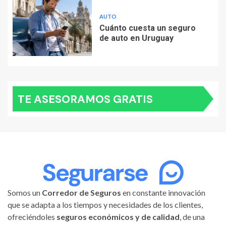
AUTO
Cuánto cuesta un seguro
de auto en Uruguay
TE ASESORAMOS GRATIS
Somos un
Corredor de Seguros
en constante innovación
que se adapta a los tiempos y necesidades de los clientes,
ofreciéndoles
seguros económicos y de calidad
, de una