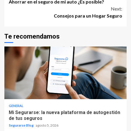
Ahorrar en el seguro de mi auto ¿Es posible?
Reading
Next:
Consejos para un Hogar Seguro
Te recomendamos
GENERAL
Mi Segurarse: la nueva plataforma de autogestión
de tus seguros
Segurarse Blog
agosto 5, 2026