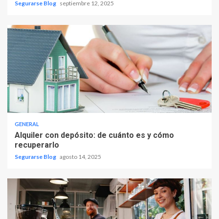
Segurarse Blog
septiembre 12, 2025
GENERAL
Alquiler con depósito: de cuánto es y cómo
recuperarlo
Segurarse Blog
agosto 14, 2025