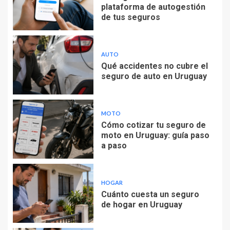
plataforma de autogestión
de tus seguros
AUTO
Qué accidentes no cubre el
seguro de auto en Uruguay
MOTO
Cómo cotizar tu seguro de
moto en Uruguay: guía paso
a paso
HOGAR
Cuánto cuesta un seguro
de hogar en Uruguay