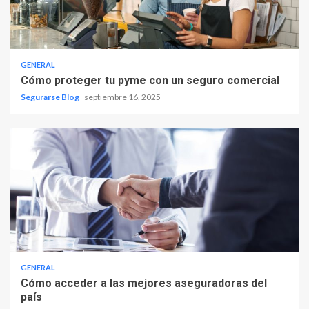
GENERAL
Cómo proteger tu pyme con un seguro comercial
Segurarse Blog
septiembre 16, 2025
GENERAL
Cómo acceder a las mejores aseguradoras del
país