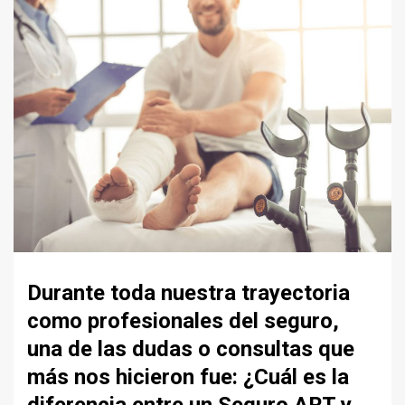
Durante toda nuestra trayectoria
como profesionales del seguro,
una de las dudas o consultas que
más nos hicieron fue: ¿Cuál es la