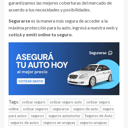
garantizamos las mejores coberturas del mercado de
acuerdo a tus necesidades y posibilidades.
Segurarse
es la manera más segura de acceder a la
máxima protección para tu auto, ingresá a nuestra web y
cotizá y emití online tu seguro
.
Tags:
cotizar seguro
cotizar seguro auto
cotizar seguro
online
cotizar seguros
segurarse
seguro de auto
seguro
para autos
seguros
seguros automotor
Seguros de Auto
seguros de autos
seguros en uruguay
seguros uruguay