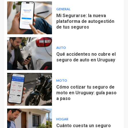
GENERAL
Mi Segurarse: la nueva
plataforma de autogestión
de tus seguros
AUTO
Qué accidentes no cubre el
seguro de auto en Uruguay
MOTO
Cómo cotizar tu seguro de
moto en Uruguay: guía paso
a paso
HOGAR
Cuánto cuesta un seguro