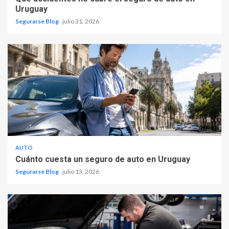
Uruguay
Segurarse Blog
julio 31, 2026
AUTO
Cuánto cuesta un seguro de auto en Uruguay
Segurarse Blog
julio 13, 2026