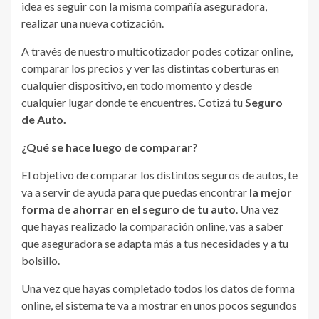
idea es seguir con la misma compañía aseguradora,
realizar una nueva cotización.
A través de nuestro multicotizador podes cotizar online,
comparar los precios y ver las distintas coberturas en
cualquier dispositivo, en todo momento y desde
cualquier lugar donde te encuentres. Cotizá tu
Seguro
de Auto.
¿Qué se hace luego de comparar?
El objetivo de comparar los distintos seguros de autos, te
va a servir de ayuda para que puedas encontrar
la mejor
forma de ahorrar en el seguro de tu auto
. Una vez
que hayas realizado la comparación online, vas a saber
que aseguradora se adapta más a tus necesidades y a tu
bolsillo.
Una vez que hayas completado todos los datos de forma
online, el sistema te va a mostrar en unos pocos segundos