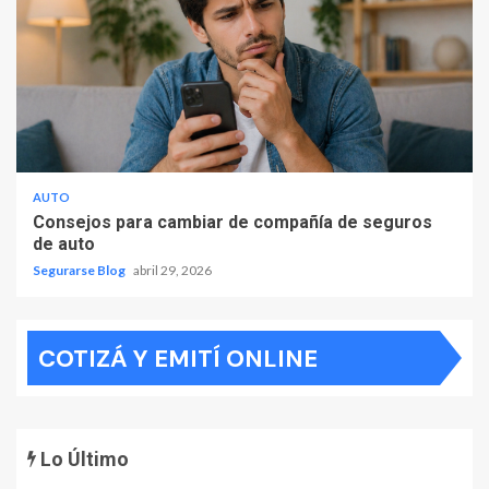
AUTO
Consejos para cambiar de compañía de seguros
de auto
Segurarse Blog
abril 29, 2026
COTIZÁ Y EMITÍ ONLINE
Lo Último