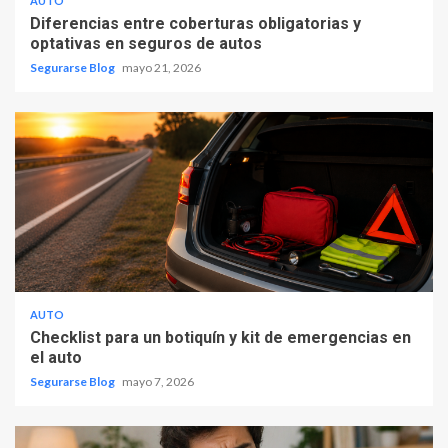
AUTO
Diferencias entre coberturas obligatorias y
optativas en seguros de autos
Segurarse Blog
mayo 21, 2026
AUTO
Checklist para un botiquín y kit de emergencias en
el auto
Segurarse Blog
mayo 7, 2026