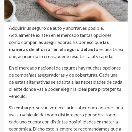
Adquirir un seguro de auto y ahorrar, es posible.
Actualmente existen en el mercado tantas opciones
como compañías aseguradoras. Es por eso que
las
maneras de ahorrar en el seguro del auto
es una tarea
que, aunque no lo creas, puede resultar fácil y rápida.
En el mercado nacional de seguros hay muchas opciones
de compañías aseguradoras y de coberturas. Cada una
de estas alternativas se adapta a las necesidades de cada
cliente donde vas a poder elegir la ideal para proteger tu
vehículo.
Sin embargo, se vuelve necesario saber que cada persona
usa su vehículo de modo distinto pero por sobre todo,
cada uno cuenta con distintas posibilidades en materia
económica. Dicho esto, siempre te recomendamos que a