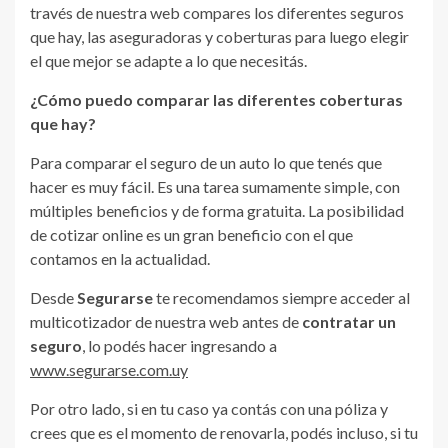
través de nuestra web compares los diferentes seguros
que hay, las aseguradoras y coberturas para luego elegir
el que mejor se adapte a lo que necesitás.
¿Cómo puedo comparar las diferentes coberturas
que hay?
Para comparar el seguro de un auto lo que tenés que
hacer es muy fácil. Es una tarea sumamente simple, con
múltiples beneficios y de forma gratuita. La posibilidad
de cotizar online es un gran beneficio con el que
contamos en la actualidad.
Desde
Segurarse
te recomendamos siempre acceder al
multicotizador de nuestra web antes de
contratar un
seguro
, lo podés hacer ingresando a
www.segurarse.com.uy
Por otro lado, si en tu caso ya contás con una póliza y
crees que es el momento de renovarla, podés incluso, si tu