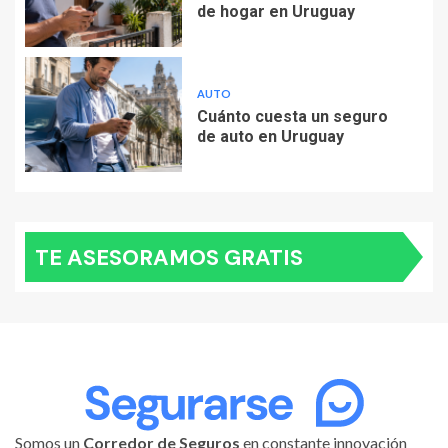
de hogar en Uruguay
AUTO
Cuánto cuesta un seguro
de auto en Uruguay
TE ASESORAMOS GRATIS
Somos un
Corredor de Seguros
en constante innovación