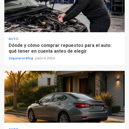
AUTO
Dónde y cómo comprar repuestos para el auto:
qué tener en cuenta antes de elegir
Segurarse Blog
junio 4, 2026