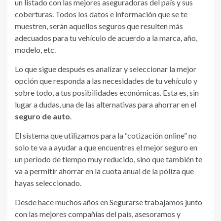
un listado con las mejores aseguradoras del país y sus
coberturas. Todos los datos e información que se te
muestren, serán aquellos seguros que resulten más
adecuados para tu vehículo de acuerdo a la marca, año,
modelo, etc.
Lo que sigue después es analizar y seleccionar la mejor
opción que responda a las necesidades de tu vehículo y
sobre todo, a tus posibilidades económicas. Esta es, sin
lugar a dudas, una de las alternativas para ahorrar en el
seguro de auto
.
El sistema que utilizamos para la “cotización online” no
solo te va a ayudar a que encuentres el mejor seguro en
un período de tiempo muy reducido, sino que también te
va a permitir ahorrar en la cuota anual de la póliza que
hayas seleccionado.
Desde hace muchos años en Segurarse trabajamos junto
con las mejores compañías del país, asesoramos y