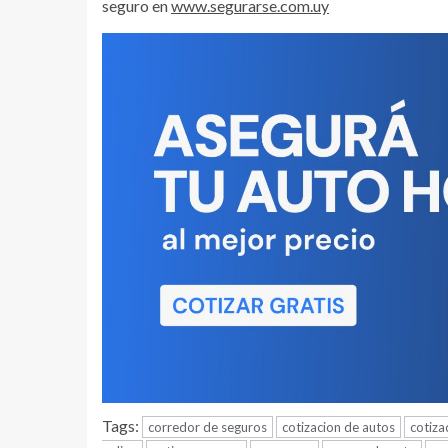
seguro en
www.segurarse.com.uy
Tags:
corredor de seguros
cotizacion de autos
cotiza