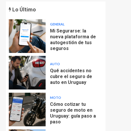
Lo Último
GENERAL
Mi Segurarse: la
nueva plataforma de
autogestión de tus
seguros
AUTO
Qué accidentes no
cubre el seguro de
auto en Uruguay
MOTO
Cómo cotizar tu
seguro de moto en
Uruguay: guía paso a
paso