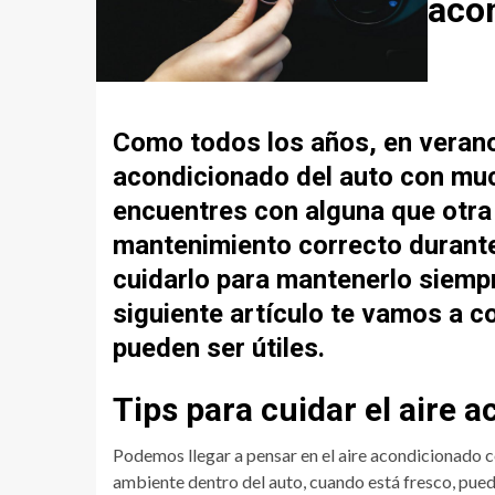
acon
Como todos los años, en verano
acondicionado del auto con muc
encuentres con alguna que otra 
mantenimiento correcto durante e
cuidarlo para mantenerlo siempr
siguiente artículo te vamos a c
pueden ser útiles.
Tips para cuidar el aire 
Podemos llegar a pensar en el aire acondicionado 
ambiente dentro del auto, cuando está fresco, puede