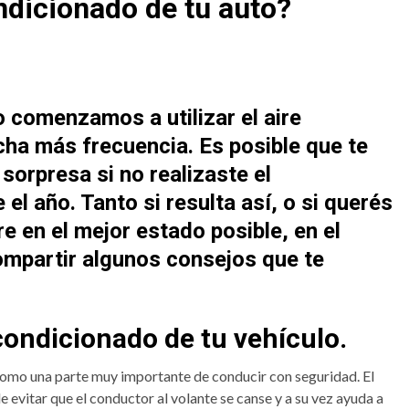
dicionado de tu auto?
 comenzamos a utilizar el aire
ha más frecuencia. Es posible que te
sorpresa si no realizaste el
l año. Tanto si resulta así, o si querés
e en el mejor estado posible, en el
ompartir algunos consejos que te
acondicionado de tu vehículo.
como una parte muy importante de conducir con seguridad. El
 evitar que el conductor al volante se canse y a su vez ayuda a