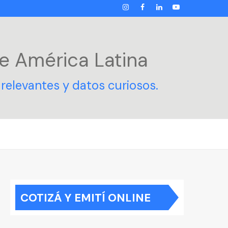
INSTAGRAM
FACEBOOK
LINKEDIN
YOUTUBE
e América Latina
relevantes y datos curiosos.
COTIZÁ Y EMITÍ ONLINE