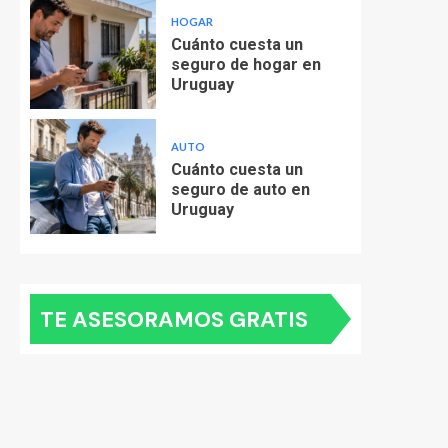
HOGAR
Cuánto cuesta un
seguro de hogar en
Uruguay
AUTO
Cuánto cuesta un
seguro de auto en
Uruguay
TE ASESORAMOS GRATIS