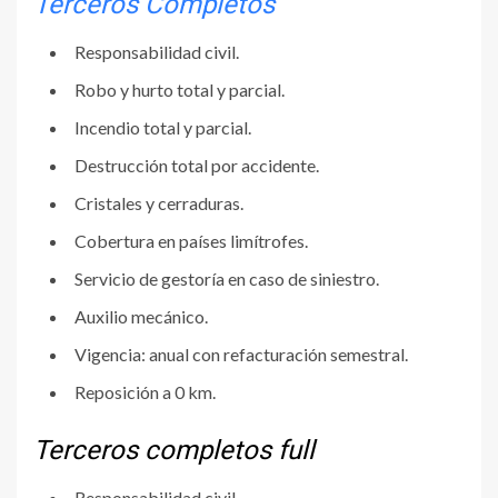
Terceros Completos
Responsabilidad civil.
Robo y hurto total y parcial.
Incendio total y parcial.
Destrucción total por accidente.
Cristales y cerraduras.
Cobertura en países limítrofes.
Servicio de gestoría en caso de siniestro.
Auxilio mecánico.
Vigencia: anual con refacturación semestral.
Reposición a 0 km.
Terceros completos full
Responsabilidad civil.