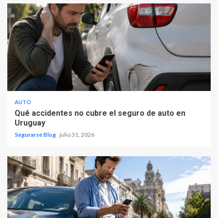
AUTO
Qué accidentes no cubre el seguro de auto en
Uruguay
Segurarse Blog
julio 31, 2026