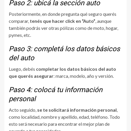
Paso 2: ubicá la sección auto
Posteriormente, en donde pregunta qué seguro querés
comparar,
tenés que hacer click en “Auto”
, aunque
también podrás ver otras pólizas como de moto, hogar,
pymes, etc.
Paso 3: completá los datos básicos
del auto
Luego, debés
completar los datos básicos del auto
que querés asegurar
: marca, modelo, año y versión.
Paso 4: colocá tu información
personal
Acto seguido,
se te solicitará información personal
,
como localidad, nombre y apellido, edad, teléfono. Todo
esto será necesario para encontrar el mejor plan de
acuerdo a tus necesidades.