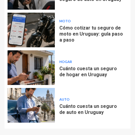
MOTO
Cómo cotizar tu seguro de
moto en Uruguay: guía paso
a paso
HOGAR
Cuánto cuesta un seguro
de hogar en Uruguay
AUTO
Cuánto cuesta un seguro
de auto en Uruguay