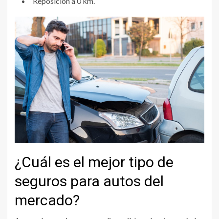
Reposición a 0 km.
¿Cuál es el mejor tipo de
seguros para autos del
mercado?