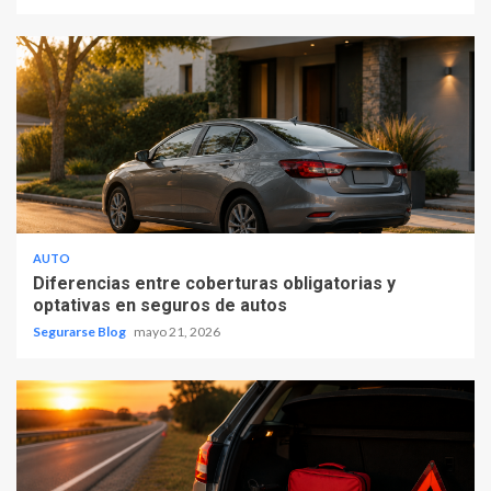
AUTO
Diferencias entre coberturas obligatorias y
optativas en seguros de autos
Segurarse Blog
mayo 21, 2026