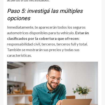
Paso 5: investigá las múltiples
opciones
Inmediatamente, te aparecerán todos los seguros
automotrices disponibles para tu vehículo.
Estarán
clasificados por la cobertura que ofrecen
:
responsabilidad civil, terceros, terceros full y total.
También se mostrarán sus precios y todas sus
características.