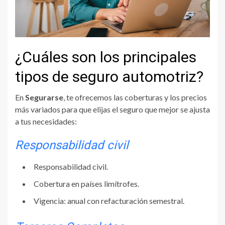
¿Cuáles son los principales
tipos de seguro automotriz?
En
Segurarse
, te ofrecemos las coberturas y los precios
más variados para que elijas el seguro que mejor se ajusta
a tus necesidades:
Responsabilidad civil
Responsabilidad civil.
Cobertura en países limítrofes.
Vigencia: anual con refacturación semestral.