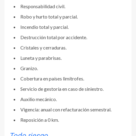
Responsabilidad civil.
Robo y hurto total y parcial.
Incendio total y parcial.
Destrucción total por accidente.
Cristales y cerraduras.
Luneta y parabrisas.
Granizo.
Cobertura en países limítrofes.
Servicio de gestoría en caso de siniestro.
Auxilio mecánico.
Vigencia: anual con refacturación semestral.
Reposición a 0 km.
Todo riesgo