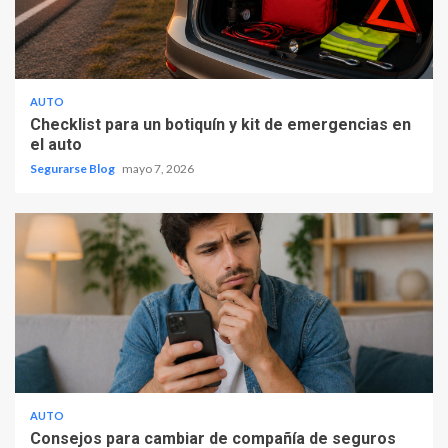
AUTO
Checklist para un botiquín y kit de emergencias en
el auto
Segurarse Blog
mayo 7, 2026
AUTO
Consejos para cambiar de compañía de seguros