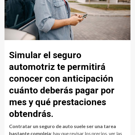
Simular el seguro
automotriz te permitirá
conocer con anticipación
cuánto deberás pagar por
mes y qué prestaciones
obtendrás.
Contratar un seguro de auto suele ser una tarea
bastante compleja
: hay que revisar los precios, ver las