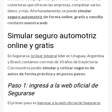
coberturas que ofrecen las empresas, completar varios
datos, y más. Afortunadamente, se puede
simular
seguro automotriz
de forma online, gratis y sencilla
mediante
nuestra web
.
Simular seguro automotriz
online y gratis
En Segurarse,
bróker integral
líder en Uruguay, Argentina
y Brasil, contamos con más de 10 años de trayectoria.
Con nosotros podés
simular y cotizar seguros de
autos de forma práctica y en pocos pasos
:
Paso 1: ingresá a la web oficial de
Segurarse
El primer paso es
ingresar a la web oficial de Segurarse
.