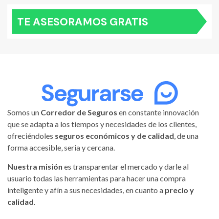
TE ASESORAMOS GRATIS
Somos un
Corredor de Seguros
en constante innovación
que se adapta a los tiempos y necesidades de los clientes,
ofreciéndoles
seguros económicos y de calidad
, de una
forma accesible, seria y cercana.
Nuestra misión
es transparentar el mercado y darle al
usuario todas las herramientas para hacer una compra
inteligente y afín a sus necesidades, en cuanto a
precio y
calidad
.