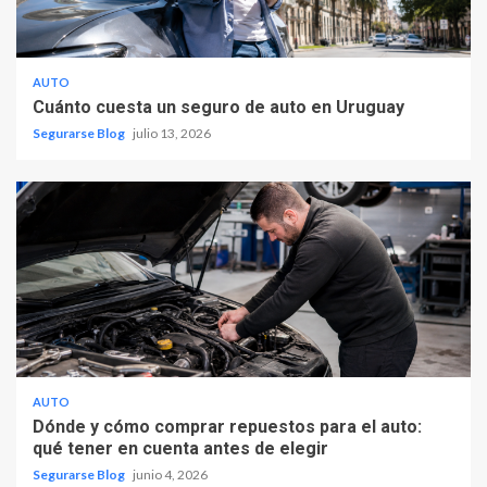
AUTO
Cuánto cuesta un seguro de auto en Uruguay
Segurarse Blog
julio 13, 2026
AUTO
Dónde y cómo comprar repuestos para el auto:
qué tener en cuenta antes de elegir
Segurarse Blog
junio 4, 2026