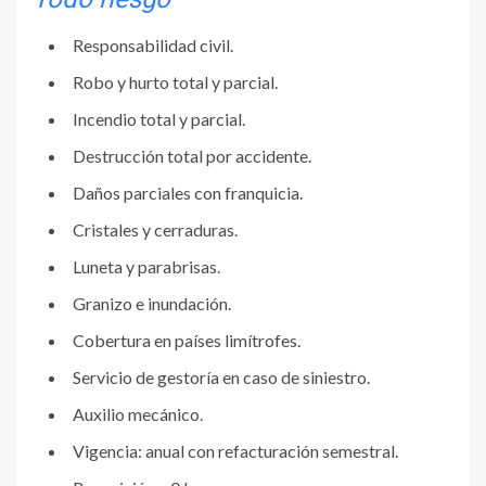
Responsabilidad civil.
Robo y hurto total y parcial.
Incendio total y parcial.
Destrucción total por accidente.
Daños parciales con franquicia.
Cristales y cerraduras.
Luneta y parabrisas.
Granizo e inundación.
Cobertura en países limítrofes.
Servicio de gestoría en caso de siniestro.
Auxilio mecánico.
Vigencia: anual con refacturación semestral.