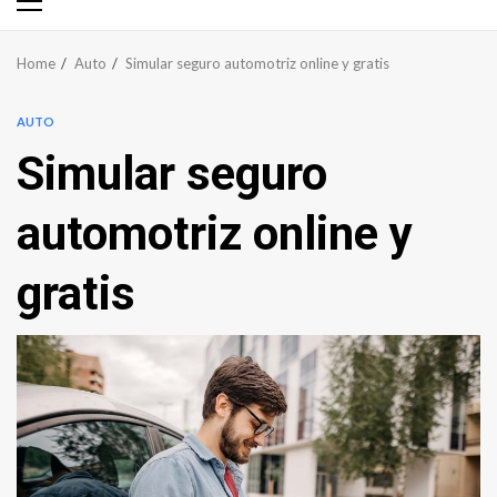
Primary
Menu
Home
Auto
Simular seguro automotriz online y gratis
AUTO
Simular seguro
automotriz online y
gratis