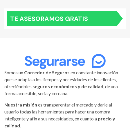
TE ASESORAMOS GRATIS
Somos un
Corredor de Seguros
en constante innovación
que se adapta a los tiempos y necesidades de los clientes,
ofreciéndoles
seguros económicos y de calidad
, de una
forma accesible, seria y cercana.
Nuestra misión
es transparentar el mercado y darle al
usuario todas las herramientas para hacer una compra
inteligente y afín a sus necesidades, en cuanto a
precio y
calidad
.