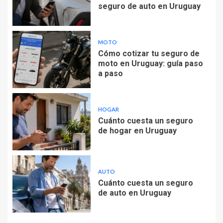
seguro de auto en Uruguay
MOTO
Cómo cotizar tu seguro de
moto en Uruguay: guía paso
a paso
HOGAR
Cuánto cuesta un seguro
de hogar en Uruguay
AUTO
Cuánto cuesta un seguro
de auto en Uruguay