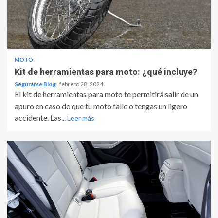
MOTO
Kit de herramientas para moto: ¿qué incluye?
Segurarse Blog
febrero 28, 2024
El kit de herramientas para moto te permitirá salir de un
apuro en caso de que tu moto falle o tengas un ligero
accidente. Las...
Leer más