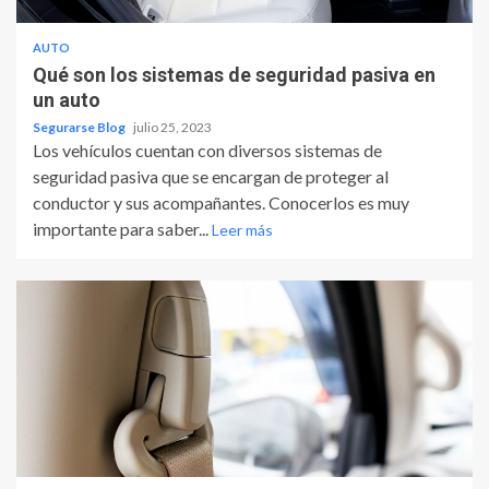
AUTO
Qué son los sistemas de seguridad pasiva en
un auto
Segurarse Blog
julio 25, 2023
Los vehículos cuentan con diversos sistemas de
seguridad pasiva que se encargan de proteger al
conductor y sus acompañantes. Conocerlos es muy
importante para saber...
Leer más