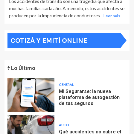
Los accidentes de tránsito son una tragedia que afecta a
muchas familias cada año. A menudo, estos accidentes se
producen por la imprudencia de conductores...
Leer más
COTIZÁ Y EMITÍ ONLINE
Lo Último
GENERAL
Mi Segurarse: la nueva
plataforma de autogestión
de tus seguros
AUTO
Qué accidentes no cubre el