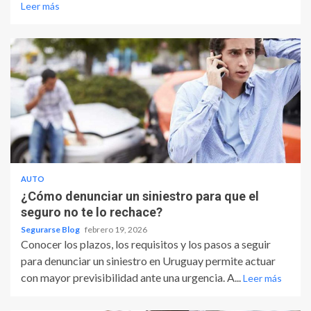
Leer más
AUTO
¿Cómo denunciar un siniestro para que el
seguro no te lo rechace?
Segurarse Blog
febrero 19, 2026
Conocer los plazos, los requisitos y los pasos a seguir
para denunciar un siniestro en Uruguay permite actuar
con mayor previsibilidad ante una urgencia. A...
Leer más