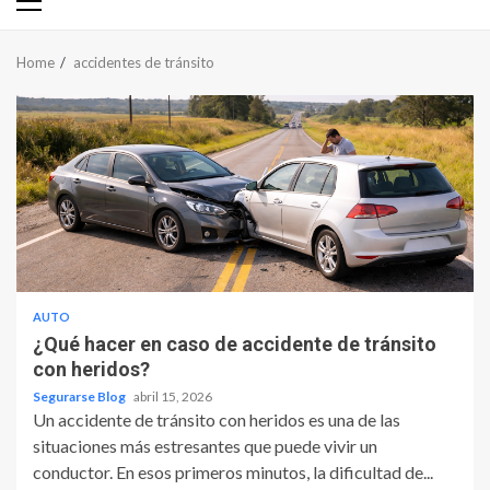
Primary
Menu
Home
accidentes de tránsito
AUTO
¿Qué hacer en caso de accidente de tránsito
con heridos?
Segurarse Blog
abril 15, 2026
Un accidente de tránsito con heridos es una de las
situaciones más estresantes que puede vivir un
conductor. En esos primeros minutos, la dificultad de...