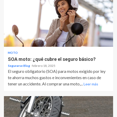
MOTO
SOA moto: ¿qué cubre el seguro básico?
Segurarse Blog
febrero 18, 2025
El seguro obligatorio (SOA) para motos exigido por ley
te ahorra muchos gastos e inconvenientes en caso de
tener un accidente. Al comprar una moto,...
Leer más