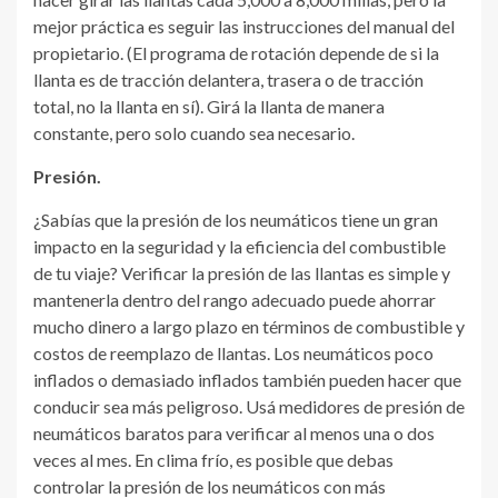
mejor práctica es seguir las instrucciones del manual del
propietario. (El programa de rotación depende de si la
llanta es de tracción delantera, trasera o de tracción
total, no la llanta en sí). Girá la llanta de manera
constante, pero solo cuando sea necesario.
Presión.
¿Sabías que la presión de los neumáticos tiene un gran
impacto en la seguridad y la eficiencia del combustible
de tu viaje? Verificar la presión de las llantas es simple y
mantenerla dentro del rango adecuado puede ahorrar
mucho dinero a largo plazo en términos de combustible y
costos de reemplazo de llantas. Los neumáticos poco
inflados o demasiado inflados también pueden hacer que
conducir sea más peligroso. Usá medidores de presión de
neumáticos baratos para verificar al menos una o dos
veces al mes. En clima frío, es posible que debas
controlar la presión de los neumáticos con más