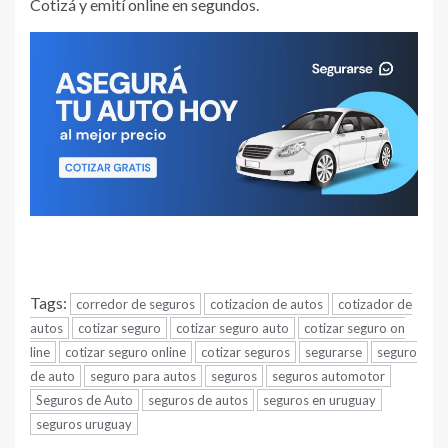
Cotizá y emití online en segundos.
Tags:
corredor de seguros
cotizacion de autos
cotizador de
autos
cotizar seguro
cotizar seguro auto
cotizar seguro on
line
cotizar seguro online
cotizar seguros
segurarse
seguro
de auto
seguro para autos
seguros
seguros automotor
Seguros de Auto
seguros de autos
seguros en uruguay
seguros uruguay