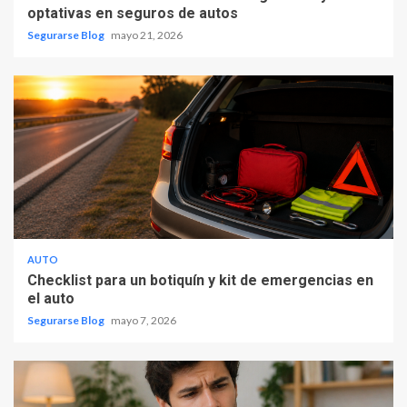
optativas en seguros de autos
Segurarse Blog
mayo 21, 2026
AUTO
Checklist para un botiquín y kit de emergencias en
el auto
Segurarse Blog
mayo 7, 2026