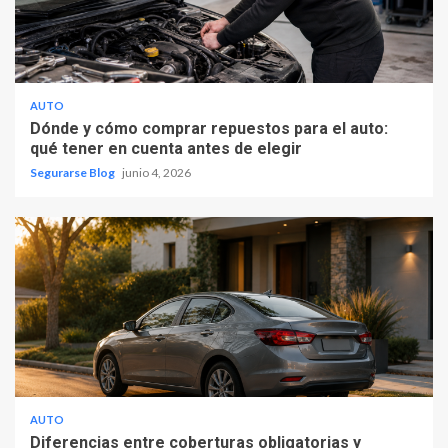
AUTO
Dónde y cómo comprar repuestos para el auto:
qué tener en cuenta antes de elegir
Segurarse Blog
junio 4, 2026
AUTO
Diferencias entre coberturas obligatorias y