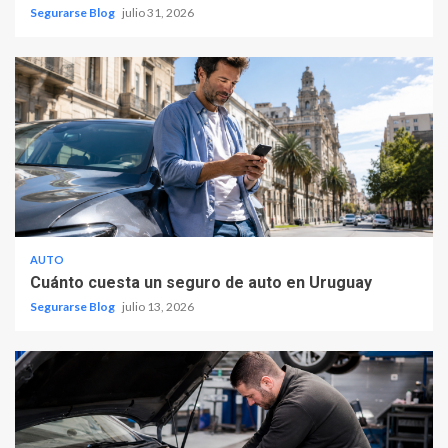
Segurarse Blog
julio 31, 2026
AUTO
Cuánto cuesta un seguro de auto en Uruguay
Segurarse Blog
julio 13, 2026