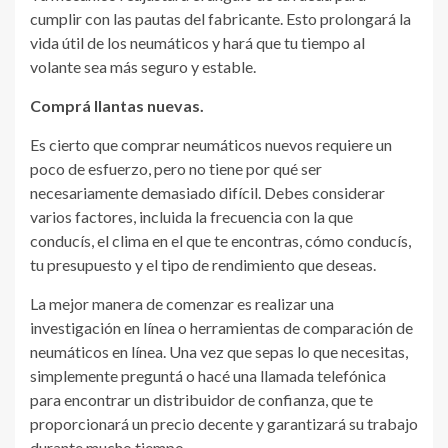
cumplir con las pautas del fabricante. Esto prolongará la
vida útil de los neumáticos y hará que tu tiempo al
volante sea más seguro y estable.
Comprá llantas nuevas.
Es cierto que comprar neumáticos nuevos requiere un
poco de esfuerzo, pero no tiene por qué ser
necesariamente demasiado difícil. Debes considerar
varios factores, incluida la frecuencia con la que
conducís, el clima en el que te encontras, cómo conducís,
tu presupuesto y el tipo de rendimiento que deseas.
La mejor manera de comenzar es realizar una
investigación en línea o herramientas de comparación de
neumáticos en línea. Una vez que sepas lo que necesitas,
simplemente preguntá o hacé una llamada telefónica
para encontrar un distribuidor de confianza, que te
proporcionará un precio decente y garantizará su trabajo
durante mucho tiempo.