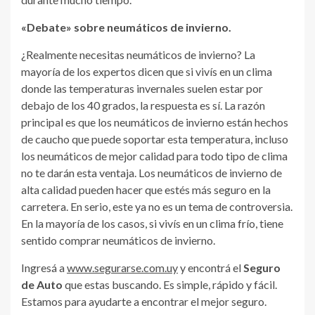
«Debate» sobre neumáticos de invierno.
¿Realmente necesitas neumáticos de invierno? La
mayoría de los expertos dicen que si vivís en un clima
donde las temperaturas invernales suelen estar por
debajo de los 40 grados, la respuesta es sí. La razón
principal es que los neumáticos de invierno están hechos
de caucho que puede soportar esta temperatura, incluso
los neumáticos de mejor calidad para todo tipo de clima
no te darán esta ventaja. Los neumáticos de invierno de
alta calidad pueden hacer que estés más seguro en la
carretera. En serio, este ya no es un tema de controversia.
En la mayoría de los casos, si vivís en un clima frío, tiene
sentido comprar neumáticos de invierno.
Ingresá a
www.segurarse.com.uy
y encontrá el
Seguro
de Auto
que estas buscando. Es simple, rápido y fácil.
Estamos para ayudarte a encontrar el mejor seguro.