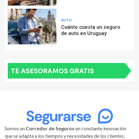
AUTO
Cuánto cuesta un seguro
de auto en Uruguay
TE ASESORAMOS GRATIS
Somos un
Corredor de Seguros
en constante innovación
que se adapta a los tiempos y necesidades de los clientes,