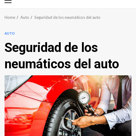
Primary
Menu
Home
Auto
Seguridad de los neumáticos del auto
AUTO
Seguridad de los
neumáticos del auto