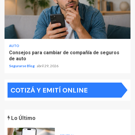
AUTO
Consejos para cambiar de compañía de seguros
de auto
Segurarse Blog
abril 29, 2026
COTIZÁ Y EMITÍ ONLINE
Lo Último