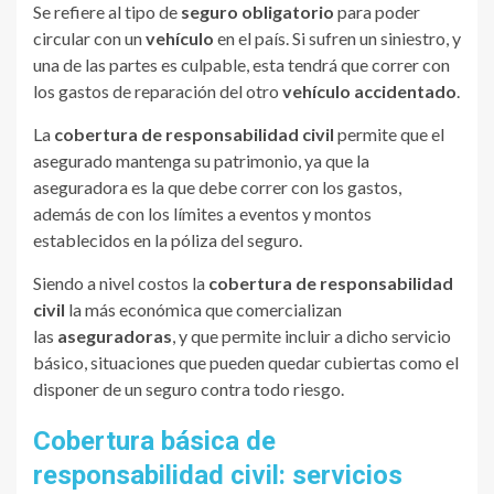
Se refiere al tipo de
seguro obligatorio
para poder
circular con un
vehículo
en el país. Si sufren un siniestro, y
una de las partes es culpable, esta tendrá que correr con
los gastos de reparación del otro
vehículo accidentado
.
La
cobertura de responsabilidad civil
permite que el
asegurado mantenga su patrimonio, ya que la
aseguradora es la que debe correr con los gastos,
además de con los límites a eventos y montos
establecidos en la póliza del seguro.
Siendo a nivel costos la
cobertura de responsabilidad
civil
la más económica que comercializan
las
aseguradoras
, y que permite incluir a dicho servicio
básico, situaciones que pueden quedar cubiertas como el
disponer de un seguro contra todo riesgo.
Cobertura básica de
responsabilidad civil: servicios