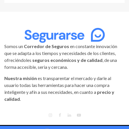
Somos un
Corredor de Seguros
en constante innovación
que se adapta a los tiempos y necesidades de los clientes,
ofreciéndoles
seguros económicos y de calidad
, de una
forma accesible, seria y cercana.
Nuestra misión
es transparentar el mercado y darle al
usuario todas las herramientas para hacer una compra
inteligente y afín a sus necesidades, en cuanto a
precio y
calidad
.
INSTAGRAM
FACEBOOK
LINKEDIN
YOUTUBE