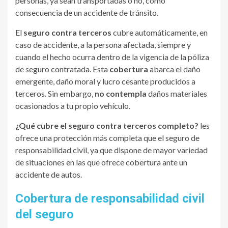
personas, ya sean transportadas o no, como
consecuencia de un accidente de tránsito.
El
seguro contra terceros
cubre automáticamente, en
caso de accidente, a la persona afectada, siempre y
cuando el hecho ocurra dentro de la vigencia de la póliza
de seguro contratada. Esta
cobertura
abarca el daño
emergente, daño moral y lucro cesante producidos a
terceros. Sin embargo,
no contempla
daños materiales
ocasionados a tu propio vehículo.
¿Qué cubre el seguro contra terceros completo?
les
ofrece una protección más completa que el seguro de
responsabilidad civil, ya que dispone de mayor variedad
de situaciones en las que ofrece cobertura ante un
accidente de autos.
Cobertura de responsabilidad civil
del seguro