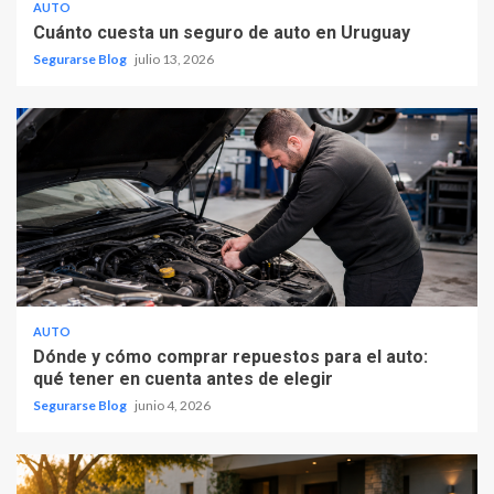
AUTO
Cuánto cuesta un seguro de auto en Uruguay
Segurarse Blog
julio 13, 2026
AUTO
Dónde y cómo comprar repuestos para el auto:
qué tener en cuenta antes de elegir
Segurarse Blog
junio 4, 2026