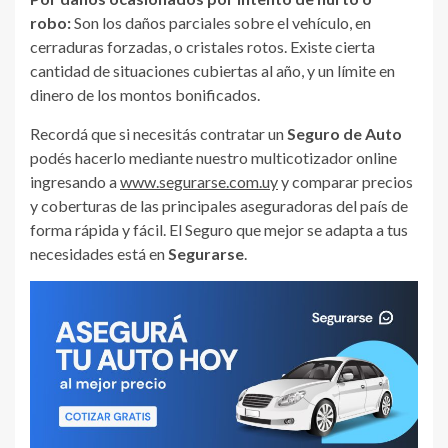
robo:
Son los daños parciales sobre el vehículo, en
cerraduras forzadas, o cristales rotos. Existe cierta
cantidad de situaciones cubiertas al año, y un límite en
dinero de los montos bonificados.
Recordá que si necesitás contratar un
Seguro de Auto
podés hacerlo mediante nuestro multicotizador online
ingresando a
www.segurarse.com.uy
y comparar precios
y coberturas de las principales aseguradoras del país de
forma rápida y fácil. El Seguro que mejor se adapta a tus
necesidades está en
Segurarse
.