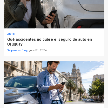
AUTO
Qué accidentes no cubre el seguro de auto en
Uruguay
Segurarse Blog
julio 31, 2026