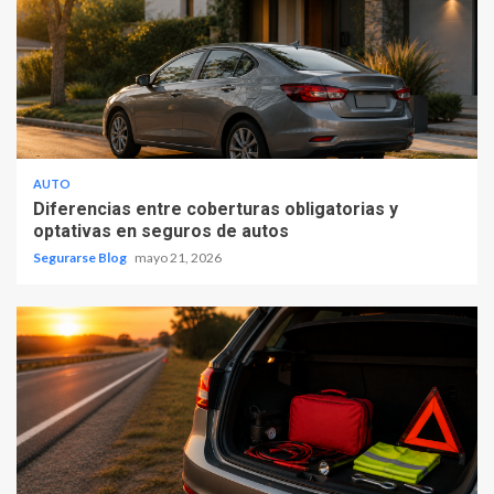
AUTO
Diferencias entre coberturas obligatorias y
optativas en seguros de autos
Segurarse Blog
mayo 21, 2026