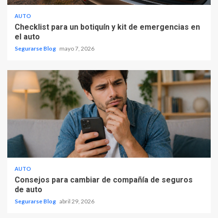
AUTO
Checklist para un botiquín y kit de emergencias en
el auto
Segurarse Blog
mayo 7, 2026
AUTO
Consejos para cambiar de compañía de seguros
de auto
Segurarse Blog
abril 29, 2026