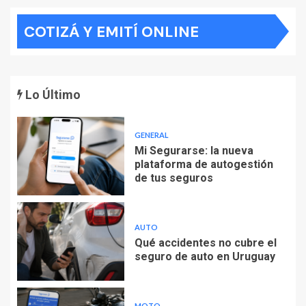
COTIZÁ Y EMITÍ ONLINE
Lo Último
GENERAL
Mi Segurarse: la nueva
plataforma de autogestión
de tus seguros
AUTO
Qué accidentes no cubre el
seguro de auto en Uruguay
MOTO