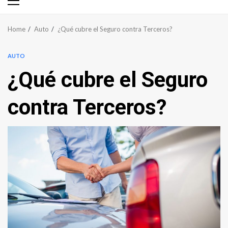
Primary
Menu
Home
Auto
¿Qué cubre el Seguro contra Terceros?
AUTO
¿Qué cubre el Seguro
contra Terceros?