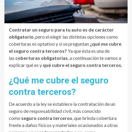
Contratar un
seguro para tu auto
es
de carácter
obligatorio
, pero el elegir las distintas opciones como
coberturas es optativo y si se preguntan
¿qué me cubre
el seguro contra terceros?
Ya que ésta es una de
las
coberturas obligatorias
, a continuación te vamos a
explicar qué es y
qué cubre el seguro contra terceros.
¿Qué me cubre el seguro
contra terceros?
De acuerdo a la ley se establece la contratación de un
seguro de responsabilidad civil, más conocido
como
seguro contra terceros
, que brinda cobertura
frente a daños físicos y materiales ocasionados a otras