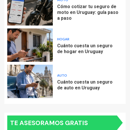
Cómo cotizar tu seguro de
moto en Uruguay: guía paso
a paso
HOGAR
Cuánto cuesta un seguro
de hogar en Uruguay
AUTO
Cuánto cuesta un seguro
de auto en Uruguay
TE ASESORAMOS GRATIS