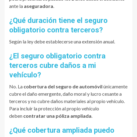
ante la
aseguradora
.
¿Qué duración tiene el seguro
obligatorio contra terceros?
Según la ley debe establecerse una extensión anual.
¿El seguro obligatorio contra
terceros cubre daños a mi
vehículo?
No. La
cobertura del seguro de automóvil
únicamente
cubre el daño emergente, daño moral y lucro cesante a
terceros y no cubre daños materiales al propio vehículo.
Para incluir la protección al propio vehículo
deben
contratar una póliza ampliada
.
¿Qué cobertura ampliada puedo