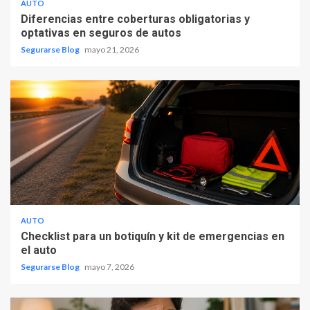
AUTO
Diferencias entre coberturas obligatorias y
optativas en seguros de autos
Segurarse Blog
mayo 21, 2026
AUTO
Checklist para un botiquín y kit de emergencias en
el auto
Segurarse Blog
mayo 7, 2026