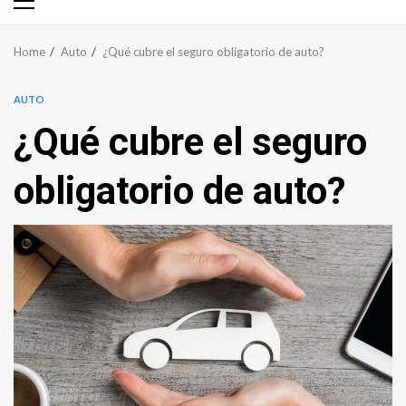
Primary
Menu
Home
Auto
¿Qué cubre el seguro obligatorio de auto?
AUTO
¿Qué cubre el seguro
obligatorio de auto?