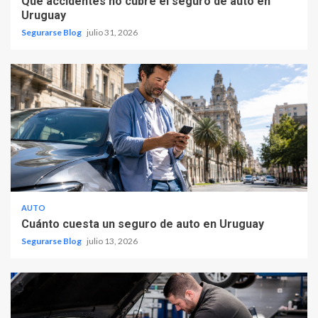
Qué accidentes no cubre el seguro de auto en
Uruguay
Segurarse Blog
julio 31, 2026
AUTO
Cuánto cuesta un seguro de auto en Uruguay
Segurarse Blog
julio 13, 2026