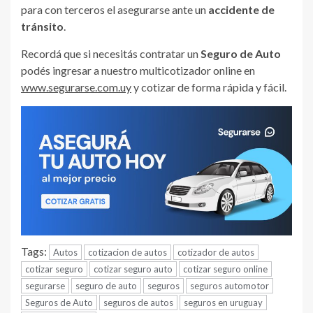
para con terceros el asegurarse ante un
accidente de
tránsito
.
Recordá que si necesitás contratar un
Seguro de Auto
podés ingresar a nuestro multicotizador online en
www.segurarse.com.uy
y cotizar de forma rápida y fácil.
Tags:
Autos
cotizacion de autos
cotizador de autos
cotizar seguro
cotizar seguro auto
cotizar seguro online
segurarse
seguro de auto
seguros
seguros automotor
Seguros de Auto
seguros de autos
seguros en uruguay