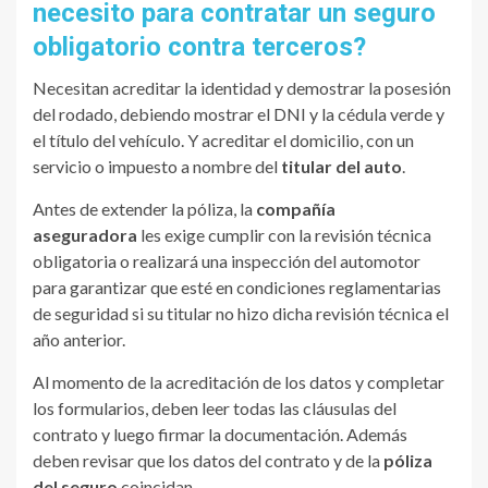
necesito para contratar un seguro
obligatorio contra terceros?
Necesitan acreditar la identidad y demostrar la posesión
del rodado, debiendo mostrar el DNI y la cédula verde y
el título del vehículo. Y acreditar el domicilio, con un
servicio o impuesto a nombre del
titular del auto
.
Antes de extender la póliza, la
compañía
aseguradora
les exige cumplir con la revisión técnica
obligatoria o realizará una inspección del automotor
para garantizar que esté en condiciones reglamentarias
de seguridad si su titular no hizo dicha revisión técnica el
año anterior.
Al momento de la acreditación de los datos y completar
los formularios, deben leer todas las cláusulas del
contrato y luego firmar la documentación. Además
deben revisar que los datos del contrato y de la
póliza
del seguro
coincidan.