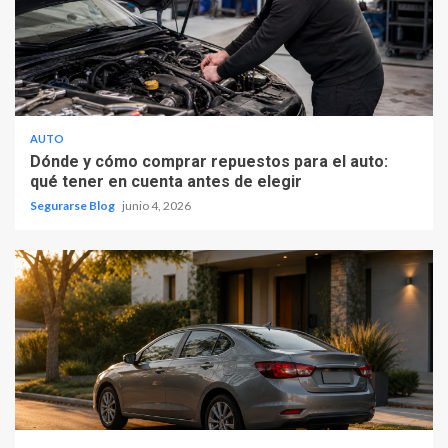
AUTO
Dónde y cómo comprar repuestos para el auto:
qué tener en cuenta antes de elegir
Segurarse Blog
junio 4, 2026