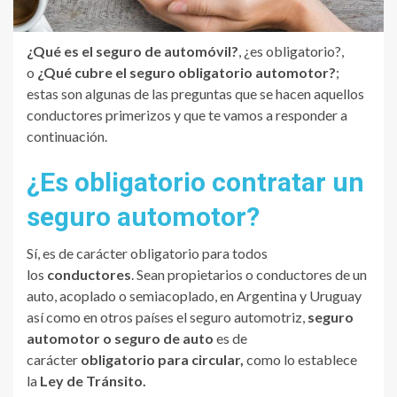
¿Qué es el seguro de automóvil?
, ¿es obligatorio?,
o
¿Qué cubre el seguro obligatorio automotor?
;
estas son algunas de las preguntas que se hacen aquellos
conductores primerizos y que te vamos a responder a
continuación.
¿Es obligatorio contratar un
seguro automotor?
Sí, es de carácter obligatorio para todos
los
conductores
. Sean propietarios o conductores de un
auto, acoplado o semiacoplado, en Argentina y Uruguay
así como en otros países el seguro automotriz,
seguro
automotor o seguro de auto
es de
carácter
obligatorio para circular,
como lo establece
la
Ley de Tránsito.