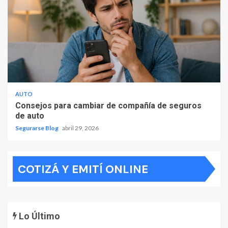
AUTO
Consejos para cambiar de compañía de seguros
de auto
Segurarse Blog
abril 29, 2026
COTIZÁ Y EMITÍ ONLINE
Lo Último