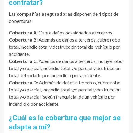
contratar?
Las
compañías aseguradoras
disponen de 4 tipos de
coberturas:
Cobertura A:
Cubre daños ocasionados a terceros.
Cobertura B:
Además de daños a terceros, cubre robo
total, incendio total y destrucción total del vehículo por
accidente.
Cobertura C:
Además de daños a terceros, incluye robo
total y/o parcial, incendio total y/o parcial y destrucción
total del rodado por incendio o por accidente.
Cobertura D:
Además de daños a terceros, cubre robo
total y/o parcial, incendio total y/o parcial y destrucción
total y/o parcial (según franquicia) de un vehículo por
incendio o por accidente.
¿Cuál es la cobertura que mejor se
adapta a mí?