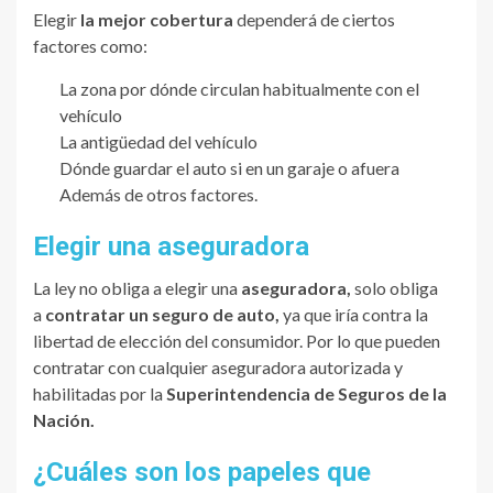
Elegir
la mejor cobertura
dependerá de ciertos
factores como:
La zona por dónde circulan habitualmente con el
vehículo
La antigüedad del vehículo
Dónde guardar el auto si en un garaje o afuera
Además de otros factores.
Elegir una aseguradora
La ley no obliga a elegir una
aseguradora,
solo obliga
a
contratar un seguro de auto,
ya que iría contra la
libertad de elección del consumidor. Por lo que pueden
contratar con cualquier aseguradora autorizada y
habilitadas por la
Superintendencia de Seguros de la
Nación.
¿Cuáles son los papeles que