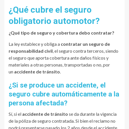
¿Qué cubre el seguro
obligatorio automotor?
¿Qué tipo de seguro y cobertura debo contratar?
La ley establece y obliga a
contratar un seguro de
responsabilidad civil
, el seguro contra terceros, siendo
el seguro que aporta cobertura ante daños físicos y
materiales a otras personas, transportadas o no, por
un
accidente de tránsito
.
¿Si se produce un accidente, el
seguro cubre automáticamente a la
persona afectada?
Sí, si el
accidente de tránsito
se da durante la vigencia
de la póliza de seguro contratada. Si bien el reclamo no
podrá presentarse pasado los 2 años desde el accidente