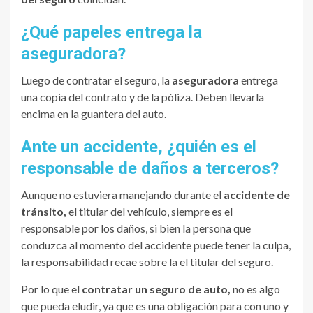
¿Qué papeles entrega la
aseguradora?
Luego de contratar el seguro, la
aseguradora
entrega
una copia del contrato y de la póliza. Deben llevarla
encima en la guantera del auto.
Ante un accidente, ¿quién es el
responsable de daños a terceros?
Aunque no estuviera manejando durante el
accidente de
tránsito,
el titular del vehículo, siempre es el
responsable por los daños, si bien la persona que
conduzca al momento del accidente puede tener la culpa,
la responsabilidad recae sobre la el titular del seguro.
Por lo que el
contratar un seguro de auto,
no es algo
que pueda eludir, ya que es una obligación para con uno y