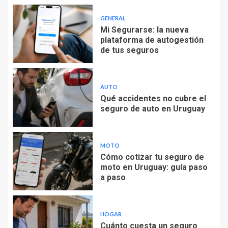
GENERAL
Mi Segurarse: la nueva
plataforma de autogestión
de tus seguros
AUTO
Qué accidentes no cubre el
seguro de auto en Uruguay
MOTO
Cómo cotizar tu seguro de
moto en Uruguay: guía paso
a paso
HOGAR
Cuánto cuesta un seguro