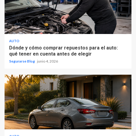
AUTO
Dónde y cómo comprar repuestos para el auto:
qué tener en cuenta antes de elegir
Segurarse Blog
junio 4, 2026