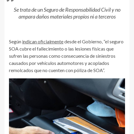
Se trata de un Seguro de Responsabilidad Civil y no
ampara daños materiales propios ni a terceros
Según
indican oficialmente
desde el Gobierno, “el seguro
SOA cubre el fallecimiento o las lesiones físicas que
sufren las personas como consecuencia de siniestros
causados por vehículos automotores y acoplados
remolcados que no cuenten con póliza de SOA”.