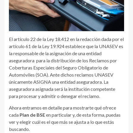
El artículo 22 de la Ley 18.412 en la redacción dada por el
artículo 61 de la Ley 19.924 establece que la UNASEV es
la responsable de la asignación de una entidad
aseguradora para la distribución de los Reclamos por
Coberturas Especiales del Seguro Obligatorio de
Automóviles (SOA). Ante dichos reclamos UNASEV
únicamente ASIGNA una entidad aseguradora. La
aseguradora asignada será la institución competente
para procesar y admitir o denegar el reclamo.
Ahora entramos en detalle para mostrarte qué ofrece
cada
Plan de BSE
en particular y, de esta forma, puedas
ver y elegir cuál es el que más se ajusta a lo que estás
buscando.