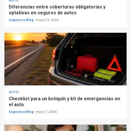
AUTO
Diferencias entre coberturas obligatorias y
optativas en seguros de autos
Segurarse Blog
mayo 21, 2026
AUTO
Checklist para un botiquín y kit de emergencias en
el auto
Segurarse Blog
mayo 7, 2026