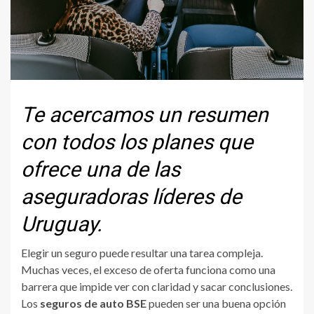
Te acercamos un resumen
con todos los planes que
ofrece una de las
aseguradoras líderes de
Uruguay.
Elegir un seguro puede resultar una tarea compleja.
Muchas veces, el exceso de oferta funciona como una
barrera que impide ver con claridad y sacar conclusiones.
Los
seguros de auto BSE
pueden ser una buena opción