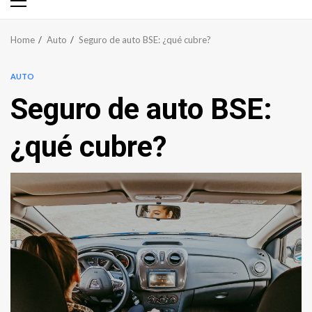
Primary
Menu
Home
Auto
Seguro de auto BSE: ¿qué cubre?
AUTO
Seguro de auto BSE:
¿qué cubre?