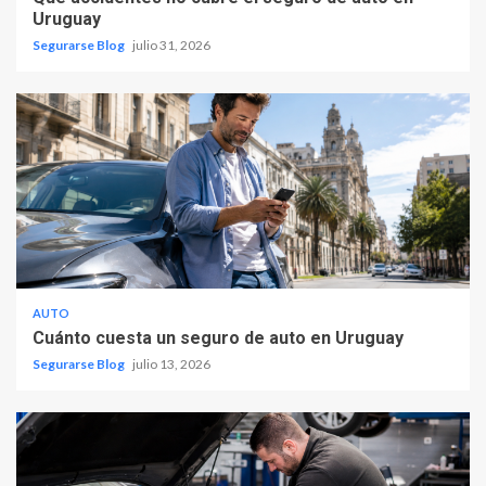
Uruguay
Segurarse Blog
julio 31, 2026
AUTO
Cuánto cuesta un seguro de auto en Uruguay
Segurarse Blog
julio 13, 2026