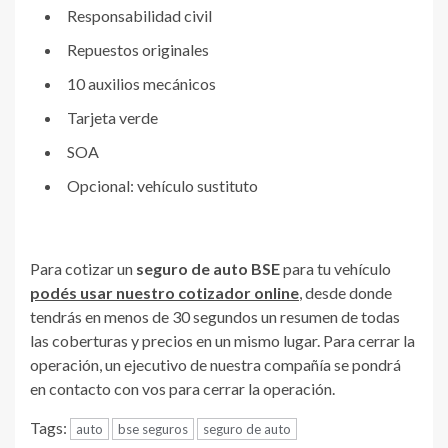
Responsabilidad civil
Repuestos originales
10 auxilios mecánicos
Tarjeta verde
SOA
Opcional: vehículo sustituto
Para cotizar un
seguro de auto BSE
para tu vehículo
podés usar nuestro cotizador online
, desde donde
tendrás en menos de 30 segundos un resumen de todas
las coberturas y precios en un mismo lugar. Para cerrar la
operación, un ejecutivo de nuestra compañía se pondrá
en contacto con vos para cerrar la operación.
Tags:
auto
bse seguros
seguro de auto