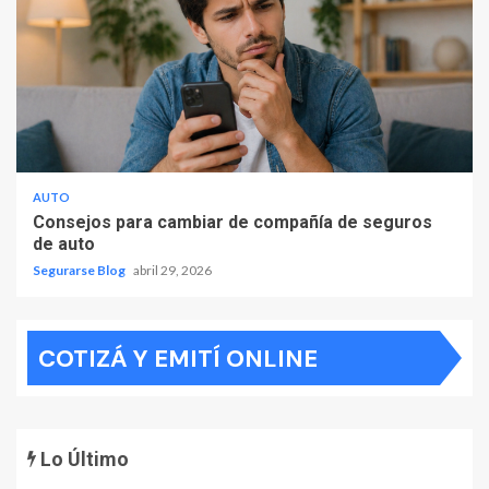
AUTO
Consejos para cambiar de compañía de seguros
de auto
Segurarse Blog
abril 29, 2026
COTIZÁ Y EMITÍ ONLINE
Lo Último