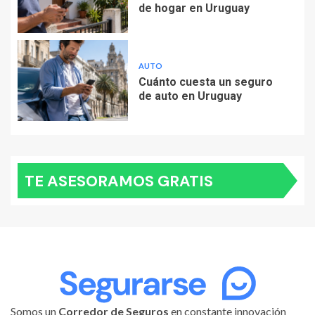
de hogar en Uruguay
AUTO
Cuánto cuesta un seguro
de auto en Uruguay
TE ASESORAMOS GRATIS
Somos un
Corredor de Seguros
en constante innovación