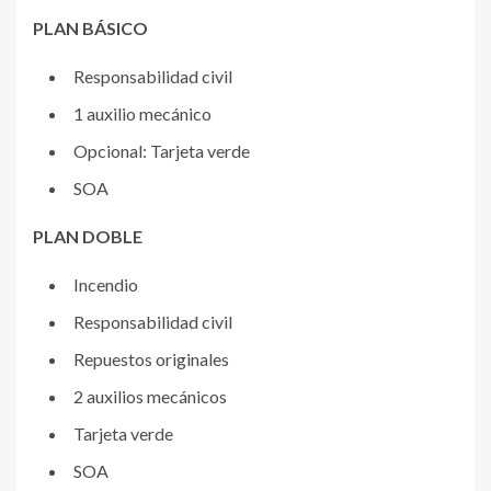
PLAN BÁSICO
Responsabilidad civil
1 auxilio mecánico
Opcional: Tarjeta verde
SOA
PLAN DOBLE
Incendio
Responsabilidad civil
Repuestos originales
2 auxilios mecánicos
Tarjeta verde
SOA