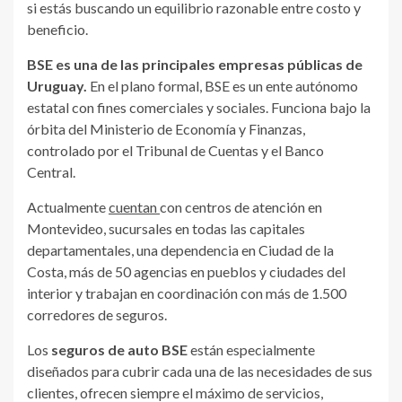
si estás buscando un equilibrio razonable entre costo y
beneficio.
BSE es una de las principales empresas públicas de
Uruguay.
En el plano formal, BSE es un ente autónomo
estatal con fines comerciales y sociales. Funciona bajo la
órbita del Ministerio de Economía y Finanzas,
controlado por el Tribunal de Cuentas y el Banco
Central.
Actualmente
cuentan
con centros de atención en
Montevideo, sucursales en todas las capitales
departamentales, una dependencia en Ciudad de la
Costa, más de 50 agencias en pueblos y ciudades del
interior y trabajan en coordinación con más de 1.500
corredores de seguros.
Los
seguros de auto BSE
están especialmente
diseñados para cubrir cada una de las necesidades de sus
clientes, ofrecen siempre el máximo de servicios,