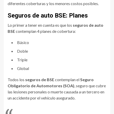
diferentes coberturas y los menores costos posibles.
Seguros de auto BSE: Planes
Lo primer a tener en cuenta es que los
seguros de auto
BSE
contemplan 4 planes de cobertura:
Básico
Doble
Triple
Global
Todos los
seguros de BSE
contemplan el
Seguro
Obligatorio de Automotores (SOA)
, seguro que cubre
las lesiones personales o muerte causada a un tercero en
un accidente por el vehículo asegurado.