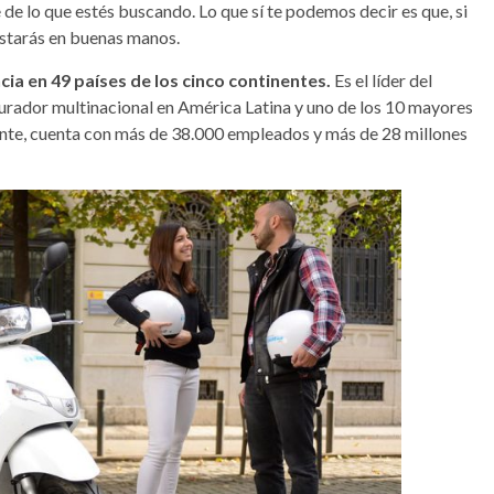
e lo que estés buscando. Lo que sí te podemos decir es que, si
estarás en buenas manos.
a en 49 países de los cinco continentes.
Es el líder del
rador multinacional en América Latina y uno de los 10 mayores
te, cuenta con más de 38.000 empleados y más de 28 millones