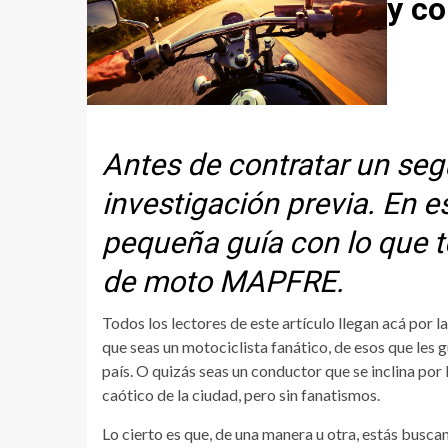
y co
Antes de contratar un segu
investigación previa. En e
pequeña guía con lo que t
de moto MAPFRE.
Todos los lectores de este artículo llegan acá por 
que seas un motociclista fanático, de esos que les g
país. O quizás seas un conductor que se inclina por
caótico de la ciudad, pero sin fanatismos.
Lo cierto es que, de una manera u otra, estás busca