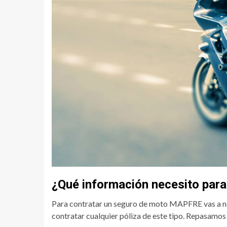
¿Qué información necesito para
Para contratar un seguro de moto MAPFRE vas a nec
contratar cualquier póliza de este tipo. Repasamos