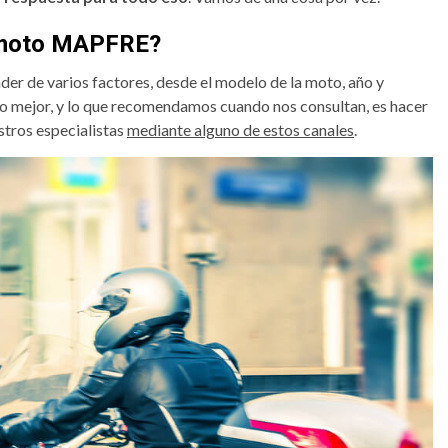
e moto MAPFRE?
der de varios factores, desde el modelo de la moto, año y
. Lo mejor, y lo que recomendamos cuando nos consultan, es hacer
tros especialistas
mediante alguno de estos canales
.