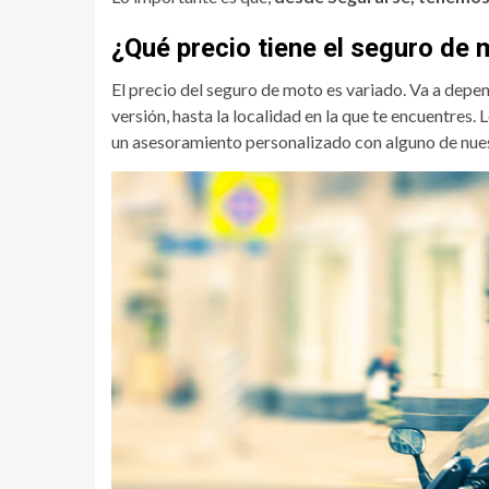
¿Qué precio tiene el seguro d
El precio del seguro de moto es variado. Va a depen
versión, hasta la localidad en la que te encuentres
un asesoramiento personalizado con alguno de nues