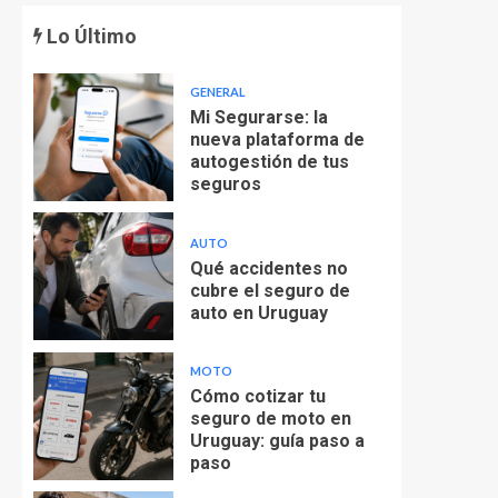
Lo Último
GENERAL
Mi Segurarse: la
nueva plataforma de
autogestión de tus
seguros
AUTO
Qué accidentes no
cubre el seguro de
auto en Uruguay
MOTO
Cómo cotizar tu
seguro de moto en
Uruguay: guía paso a
paso