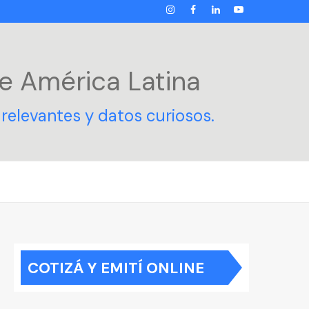
INSTAGRAM
FACEBOOK
LINKEDIN
YOUTUBE
e América Latina
relevantes y datos curiosos.
COTIZÁ Y EMITÍ ONLINE