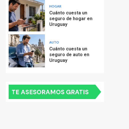
HOGAR
Cuánto cuesta un
seguro de hogar en
Uruguay
AUTO
Cuánto cuesta un
seguro de auto en
Uruguay
TE ASESORAMOS GRATIS