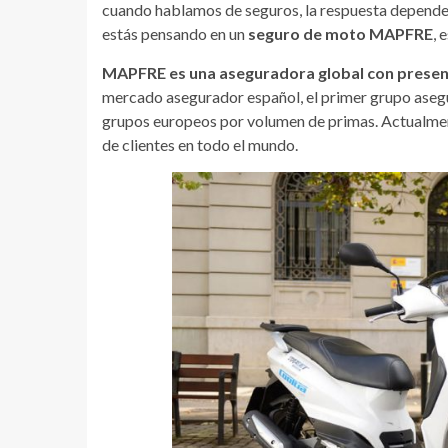
cuando hablamos de seguros, la respuesta depende d
estás pensando en un
seguro de moto MAPFRE
, 
MAPFRE es una aseguradora global con presenci
mercado asegurador español, el primer grupo asegu
grupos europeos por volumen de primas. Actualmen
de clientes en todo el mundo.