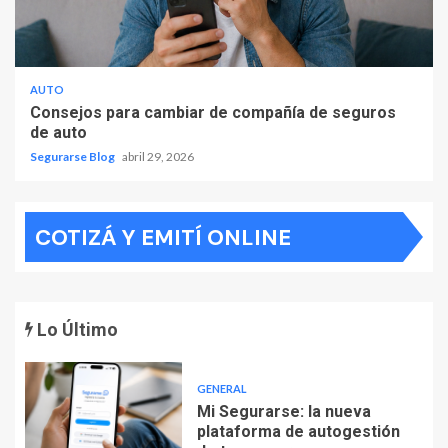
AUTO
Consejos para cambiar de compañía de seguros
de auto
Segurarse Blog
abril 29, 2026
COTIZÁ Y EMITÍ ONLINE
Lo Último
GENERAL
Mi Segurarse: la nueva
plataforma de autogestión