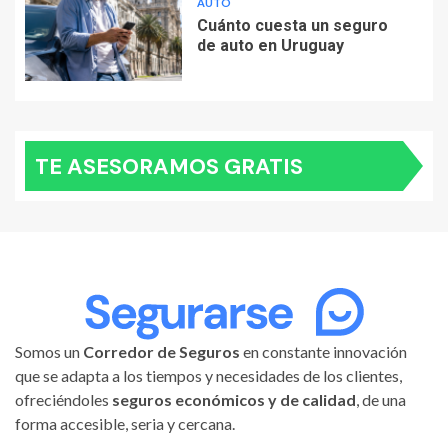
AUTO
Cuánto cuesta un seguro
de auto en Uruguay
TE ASESORAMOS GRATIS
Somos un
Corredor de Seguros
en constante innovación
que se adapta a los tiempos y necesidades de los clientes,
ofreciéndoles
seguros económicos y de calidad
, de una
forma accesible, seria y cercana.