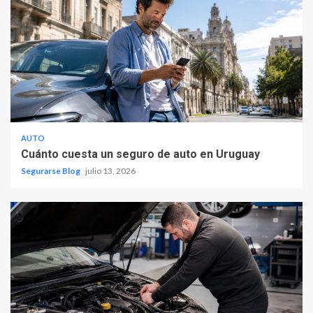
AUTO
Cuánto cuesta un seguro de auto en Uruguay
Segurarse Blog
julio 13, 2026