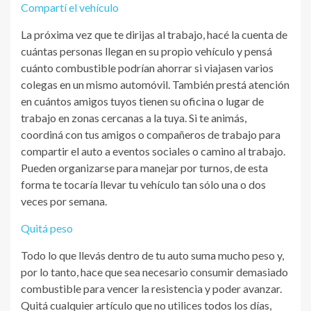
Compartí el vehículo
La próxima vez que te dirijas al trabajo, hacé la cuenta de
cuántas personas llegan en su propio vehículo y pensá
cuánto combustible podrían ahorrar si viajasen varios
colegas en un mismo automóvil. También prestá atención
en cuántos amigos tuyos tienen su oficina o lugar de
trabajo en zonas cercanas a la tuya. Si te animás,
coordiná con tus amigos o compañeros de trabajo para
compartir el auto a eventos sociales o camino al trabajo.
Pueden organizarse para manejar por turnos, de esta
forma te tocaría llevar tu vehículo tan sólo una o dos
veces por semana.
Quitá peso
Todo lo que llevás dentro de tu auto suma mucho peso y,
por lo tanto, hace que sea necesario consumir demasiado
combustible para vencer la resistencia y poder avanzar.
Quitá cualquier artículo que no utilices todos los días,