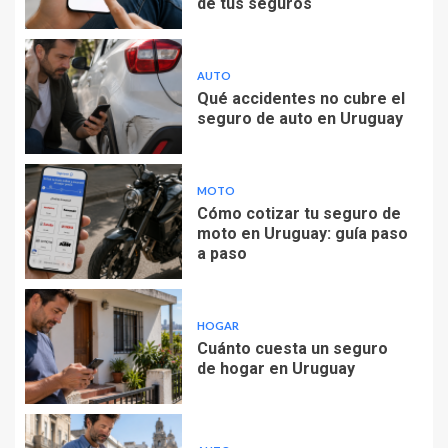
de tus seguros
AUTO
Qué accidentes no cubre el
seguro de auto en Uruguay
MOTO
Cómo cotizar tu seguro de
moto en Uruguay: guía paso
a paso
HOGAR
Cuánto cuesta un seguro
de hogar en Uruguay