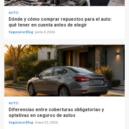
AUTO
Dónde y cómo comprar repuestos para el auto:
qué tener en cuenta antes de elegir
Segurarse Blog
junio 4, 2026
AUTO
Diferencias entre coberturas obligatorias y
optativas en seguros de autos
Segurarse Blog
mayo 21, 2026