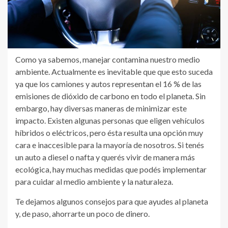
Como ya sabemos, manejar contamina nuestro medio
ambiente. Actualmente es inevitable que que esto suceda
ya que los camiones y autos representan el 16 % de las
emisiones de dióxido de carbono en todo el planeta. Sin
embargo, hay diversas maneras de minimizar este
impacto. Existen algunas personas que eligen vehículos
híbridos o eléctricos, pero ésta resulta una opción muy
cara e inaccesible para la mayoría de nosotros. Si tenés
un auto a diesel o nafta y querés vivir de manera más
ecológica, hay muchas medidas que podés implementar
para cuidar al medio ambiente y la naturaleza.
Te dejamos algunos consejos para que ayudes al planeta
y, de paso, ahorrarte un poco de dinero.