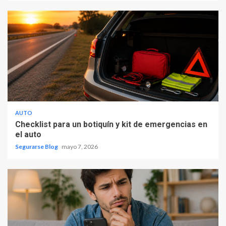
AUTO
Checklist para un botiquín y kit de emergencias en
el auto
Segurarse Blog
mayo 7, 2026