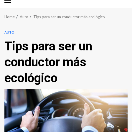
Primary
Menu
Home
Auto
Tips para ser un conductor más ecológico
AUTO
Tips para ser un
conductor más
ecológico