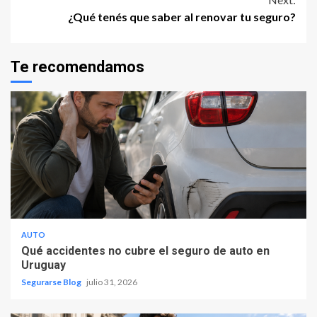
¿Qué tenés que saber al renovar tu seguro?
Te recomendamos
AUTO
Qué accidentes no cubre el seguro de auto en
Uruguay
Segurarse Blog
julio 31, 2026