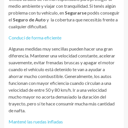
medio ambiente y viajar con tranquilidad. Si tenés algún
problema con tu vehículo, en
Segurarse
podés conseguir
el
Seguro de Auto
y la cobertura que necesitás frente a
cualquier dificultad.
Conducí de forma eficiente
Algunas medidas muy sencillas pueden hacer una gran
diferencia. Mantener una velocidad constante, acelerar
suavemente, evitar frenadas bruscas y apagar el motor
cuando el vehículo está detenido te van a ayudar a
ahorrar mucho combustible. Generalmente, los autos
funcionan con mayor eficiencia cuando circulan a una
velocidad de entre 50 y 80 km/h. Ir a una velocidad
mucho mayor no acorta demasiado la duración del
trayecto, pero sí te hace consumir mucha más cantidad
de nafta.
Mantené las ruedas infladas