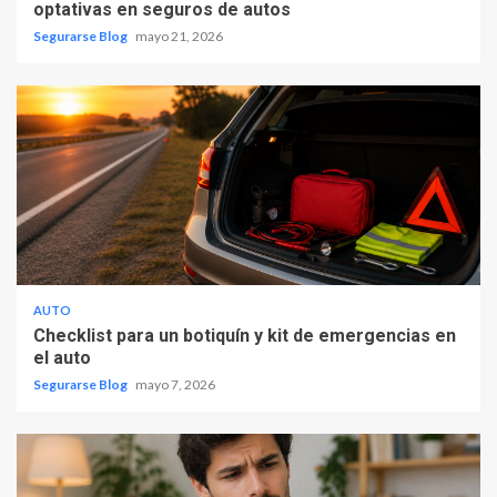
optativas en seguros de autos
Segurarse Blog
mayo 21, 2026
AUTO
Checklist para un botiquín y kit de emergencias en
el auto
Segurarse Blog
mayo 7, 2026