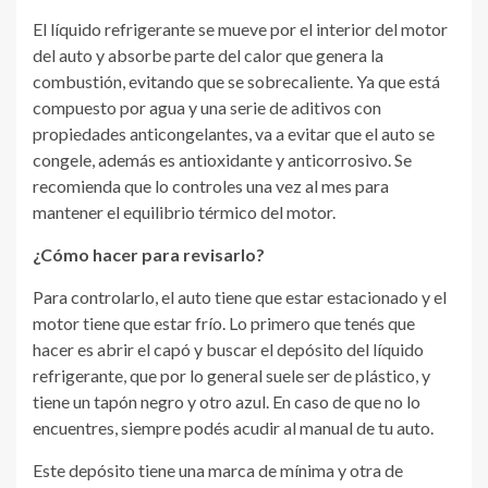
El líquido refrigerante se mueve por el interior del motor
del auto y absorbe parte del calor que genera la
combustión, evitando que se sobrecaliente. Ya que está
compuesto por agua y una serie de aditivos con
propiedades anticongelantes, va a evitar que el auto se
congele, además es antioxidante y anticorrosivo. Se
recomienda que lo controles una vez al mes para
mantener el equilibrio térmico del motor.
¿Cómo hacer para revisarlo?
Para controlarlo, el auto tiene que estar estacionado y el
motor tiene que estar frío. Lo primero que tenés que
hacer es abrir el capó y buscar el depósito del líquido
refrigerante, que por lo general suele ser de plástico, y
tiene un tapón negro y otro azul. En caso de que no lo
encuentres, siempre podés acudir al manual de tu auto.
Este depósito tiene una marca de mínima y otra de