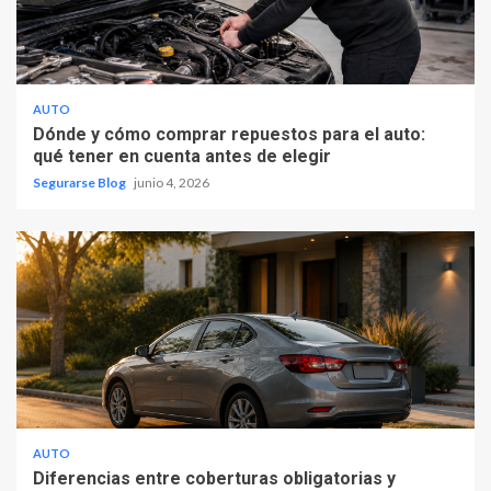
AUTO
Dónde y cómo comprar repuestos para el auto:
qué tener en cuenta antes de elegir
Segurarse Blog
junio 4, 2026
AUTO
Diferencias entre coberturas obligatorias y