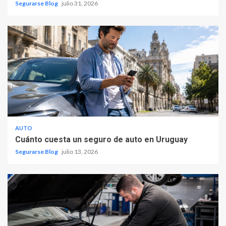
Segurarse Blog
julio 31, 2026
AUTO
Cuánto cuesta un seguro de auto en Uruguay
Segurarse Blog
julio 13, 2026