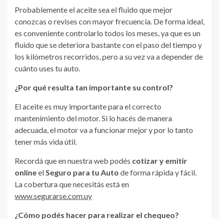
Probablemente el aceite sea el fluido que mejor
conozcas o revises con mayor frecuencia. De forma ideal,
es conveniente controlarlo todos los meses, ya que es un
fluido que se deteriora bastante con el paso del tiempo y
los kilómetros recorridos, pero a su vez va a depender de
cuánto uses tu auto.
¿Por qué resulta tan importante su control?
El aceite es muy importante para el correcto
mantenimiento del motor. Si lo hacés de manera
adecuada, el motor va a funcionar mejor y por lo tanto
tener más vida útil.
Recordá que en nuestra web podés
cotizar y emitir
online
el
Seguro para tu Auto
de forma rápida y fácil.
La cobertura que necesitás está en
www.segurarse.com.uy
¿Cómo podés hacer para realizar el chequeo?