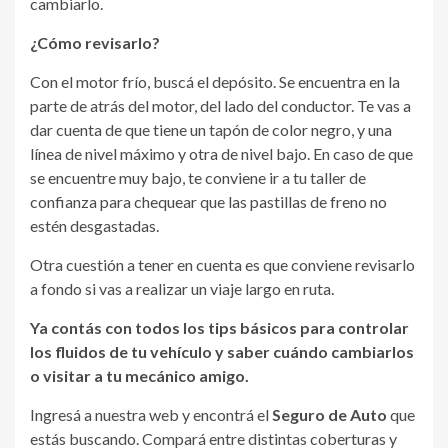
cambiarlo.
¿Cómo revisarlo?
Con el motor frío, buscá el depósito. Se encuentra en la
parte de atrás del motor, del lado del conductor. Te vas a
dar cuenta de que tiene un tapón de color negro, y una
línea de nivel máximo y otra de nivel bajo. En caso de que
se encuentre muy bajo, te conviene ir a tu taller de
confianza para chequear que las pastillas de freno no
estén desgastadas.
Otra cuestión a tener en cuenta es que conviene revisarlo
a fondo si vas a realizar un viaje largo en ruta.
Ya contás con todos los tips básicos para controlar
los fluidos de tu vehículo y saber cuándo cambiarlos
o visitar a tu mecánico amigo.
Ingresá a nuestra web y encontrá el
Seguro de Auto
que
estás buscando. Compará entre distintas coberturas y