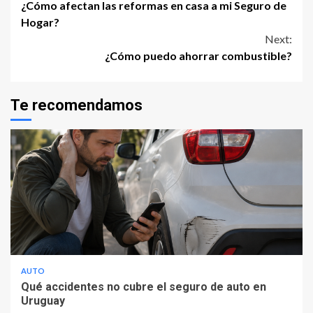
¿Cómo afectan las reformas en casa a mi Seguro de
Reading
Hogar?
Next:
¿Cómo puedo ahorrar combustible?
Te recomendamos
AUTO
Qué accidentes no cubre el seguro de auto en
Uruguay