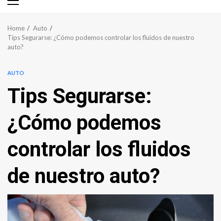
Primary
Menu
Home
Auto
Tips Segurarse: ¿Cómo podemos controlar los fluidos de nuestro
auto?
AUTO
Tips Segurarse:
¿Cómo podemos
controlar los fluidos
de nuestro auto?