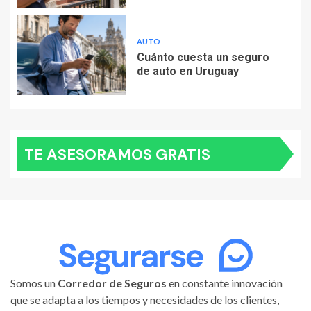
AUTO
Cuánto cuesta un seguro
de auto en Uruguay
TE ASESORAMOS GRATIS
Somos un
Corredor de Seguros
en constante innovación
que se adapta a los tiempos y necesidades de los clientes,