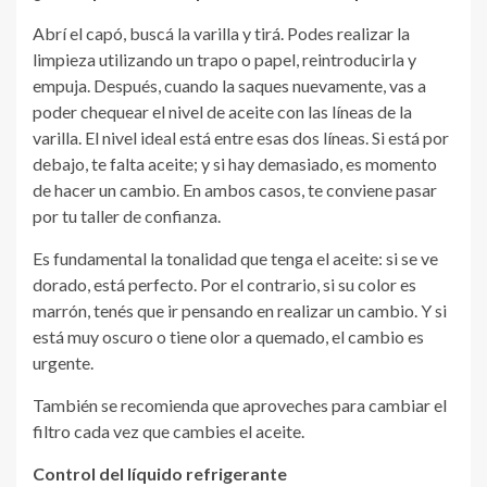
Abrí el capó, buscá la varilla y tirá. Podes realizar la
limpieza utilizando un trapo o papel, reintroducirla y
empuja. Después, cuando la saques nuevamente, vas a
poder chequear el nivel de aceite con las líneas de la
varilla. El nivel ideal está entre esas dos líneas. Si está por
debajo, te falta aceite; y si hay demasiado, es momento
de hacer un cambio. En ambos casos, te conviene pasar
por tu taller de confianza.
Es fundamental la tonalidad que tenga el aceite: si se ve
dorado, está perfecto. Por el contrario, si su color es
marrón, tenés que ir pensando en realizar un cambio. Y si
está muy oscuro o tiene olor a quemado, el cambio es
urgente.
También se recomienda que aproveches para cambiar el
filtro cada vez que cambies el aceite.
Control del líquido refrigerante