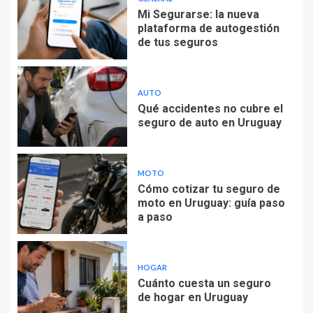
Mi Segurarse: la nueva
plataforma de autogestión
de tus seguros
AUTO
Qué accidentes no cubre el
seguro de auto en Uruguay
MOTO
Cómo cotizar tu seguro de
moto en Uruguay: guía paso
a paso
HOGAR
Cuánto cuesta un seguro
de hogar en Uruguay