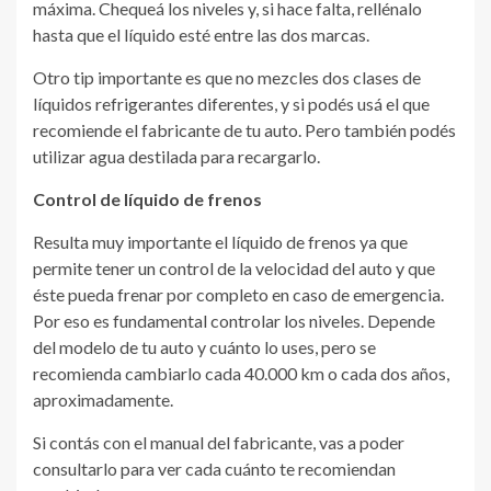
máxima. Chequeá los niveles y, si hace falta, rellénalo
hasta que el líquido esté entre las dos marcas.
Otro tip importante es que no mezcles dos clases de
líquidos refrigerantes diferentes, y si podés usá el que
recomiende el fabricante de tu auto. Pero también podés
utilizar agua destilada para recargarlo.
Control de líquido de frenos
Resulta muy importante el líquido de frenos ya que
permite tener un control de la velocidad del auto y que
éste pueda frenar por completo en caso de emergencia.
Por eso es fundamental controlar los niveles. Depende
del modelo de tu auto y cuánto lo uses, pero se
recomienda cambiarlo cada 40.000 km o cada dos años,
aproximadamente.
Si contás con el manual del fabricante, vas a poder
consultarlo para ver cada cuánto te recomiendan