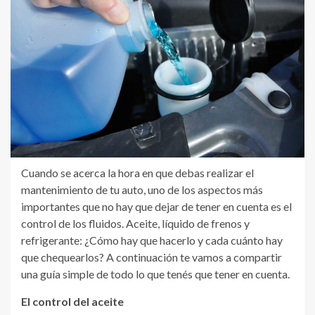
Cuando se acerca la hora en que debas realizar el
mantenimiento de tu auto, uno de los aspectos más
importantes que no hay que dejar de tener en cuenta es el
control de los fluidos. Aceite, líquido de frenos y
refrigerante: ¿Cómo hay que hacerlo y cada cuánto hay
que chequearlos? A continuación te vamos a compartir
una guía simple de todo lo que tenés que tener en cuenta.
El control del aceite