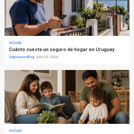
HOGAR
Cuánto cuesta un seguro de hogar en Uruguay
Segurarse Blog
julio 21, 2026
HOGAR