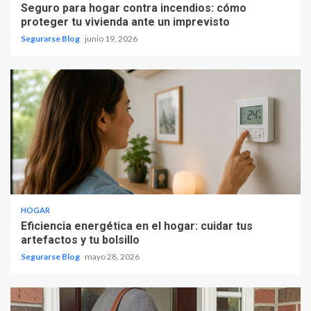
Seguro para hogar contra incendios: cómo
proteger tu vivienda ante un imprevisto
Segurarse Blog
junio 19, 2026
HOGAR
Eficiencia energética en el hogar: cuidar tus
artefactos y tu bolsillo
Segurarse Blog
mayo 28, 2026