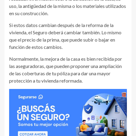
uso, la antigüedad de la misma o los materiales utilizados
en su construcción.
Si estos datos cambian después de la reforma de la
vivienda, el Seguro deberá cambiar también. Lo mismo
que el precio de la prima, que puede subir o bajar en
función de estos cambios.
Normalmente, la mejora de la casa es bien recibida por
las aseguradoras, que pueden proponer una ampliación
de las coberturas de tu póliza para dar una mayor
protección a tu vivienda reformada.