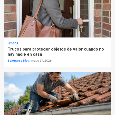
HOGAR
Trucos para proteger objetos de valor cuando no
hay nadie en casa
Segurarse Blog
mayo 14, 2026