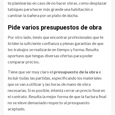
te plantearías en caso de no hacer obras, como desplazar
tabiques para hacer más grande una habitación o
cambiar la bañera por un plato de ducha.
Pide varios presupuestos de obra
Por otro lado, tenés que encontrar profesionales que te
briden la suficiente confianza y plenas garantías de que
los trabajos se realizarán en tiempo y forma. Resulta
oportuno que tengas diversas ofertas para poder
comparar precios.
Tiene que ser muy claro el
presupuesto de la obra
e
incluir todas las partidas, especificando los materiales
que se van a utilizar y las horas de mano de obra
necesarias. Si es posible, intentá cerrar un precio final en
el contrato. Resulta la mejor forma de que la factura final
no se eleve demasiado respecto al presupuesto
aceptado.