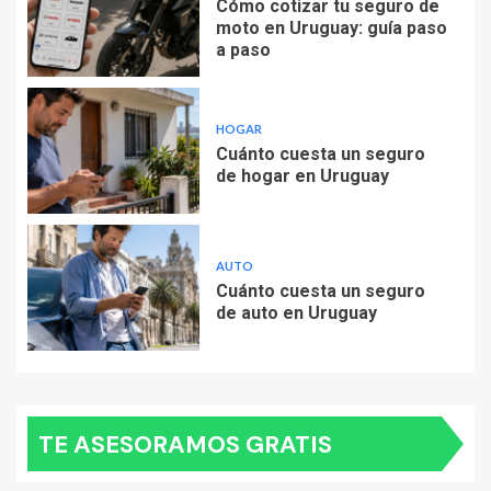
Cómo cotizar tu seguro de
moto en Uruguay: guía paso
a paso
HOGAR
Cuánto cuesta un seguro
de hogar en Uruguay
AUTO
Cuánto cuesta un seguro
de auto en Uruguay
TE ASESORAMOS GRATIS