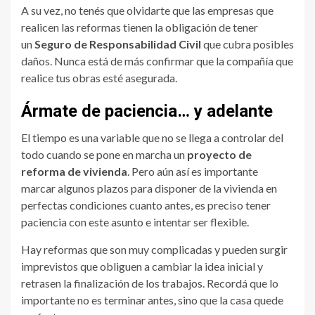
A su vez, no tenés que olvidarte que las empresas que
realicen las reformas tienen la obligación de tener
un
Seguro de Responsabilidad Civil
que cubra posibles
daños. Nunca está de más confirmar que la compañía que
realice tus obras esté asegurada.
Ármate de paciencia… y adelante
El tiempo es una variable que no se llega a controlar del
todo cuando se pone en marcha un
proyecto de
reforma de vivienda
. Pero aún así es importante
marcar algunos plazos para disponer de la vivienda en
perfectas condiciones cuanto antes, es preciso tener
paciencia con este asunto e intentar ser flexible.
Hay reformas que son muy complicadas y pueden surgir
imprevistos que obliguen a cambiar la idea inicial y
retrasen la finalización de los trabajos. Recordá que lo
importante no es terminar antes, sino que la casa quede