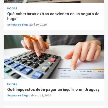
HOGAR
Qué coberturas extras convienen en un seguro de
hogar
Segurarse Blog
abril 29, 2026
HOGAR
Qué impuestos debe pagar un inquilino en Uruguay
Segurarse Blog
febrero 13, 2025