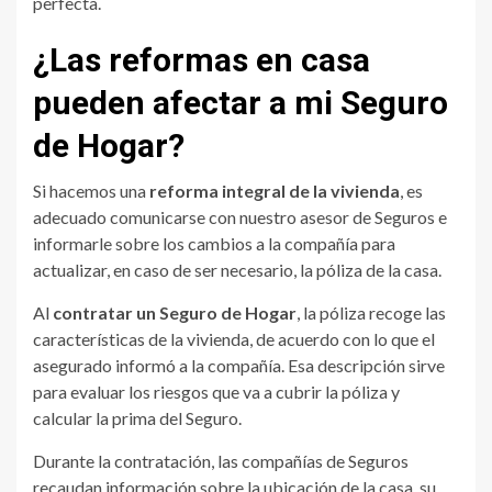
perfecta.
¿Las reformas en casa
pueden afectar a mi Seguro
de Hogar?
Si hacemos una
reforma integral de la vivienda
, es
adecuado comunicarse con nuestro asesor de Seguros e
informarle sobre los cambios a la compañía para
actualizar, en caso de ser necesario, la póliza de la casa.
Al
contratar un Seguro de Hogar
, la póliza recoge las
características de la vivienda, de acuerdo con lo que el
asegurado informó a la compañía. Esa descripción sirve
para evaluar los riesgos que va a cubrir la póliza y
calcular la prima del Seguro.
Durante la contratación, las compañías de Seguros
recaudan información sobre la ubicación de la casa, su