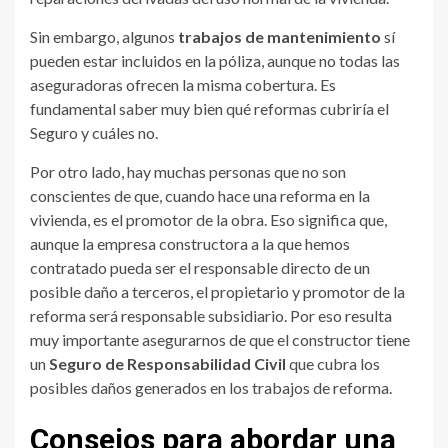
Sin embargo, algunos
trabajos de mantenimiento
sí
pueden estar incluidos en la póliza, aunque no todas las
aseguradoras ofrecen la misma cobertura. Es
fundamental saber muy bien qué reformas cubriría el
Seguro y cuáles no.
Por otro lado, hay muchas personas que no son
conscientes de que, cuando hace una reforma en la
vivienda, es el promotor de la obra. Eso significa que,
aunque la empresa constructora a la que hemos
contratado pueda ser el responsable directo de un
posible daño a terceros, el propietario y promotor de la
reforma será responsable subsidiario. Por eso resulta
muy importante asegurarnos de que el constructor tiene
un
Seguro de Responsabilidad Civil
que cubra los
posibles daños generados en los trabajos de reforma.
Consejos para abordar una