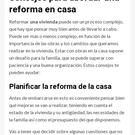
reforma en casa
Reformar
una
vivienda
puede ser un proceso complejo,
que hay que pensar muy bien antes de llevarlo a cabo.
Puede ser más o menos complejo, en función de la
importancia de las obras y los cambios que queramos
realizar en la vivienda. Estar con obras en la casa supone
un desafío para la familia, que se puede superar con
paciencia y una buena organización. Estos consejos te
pueden ayudar:
Planificar la reforma de la casa
Antes de embarcarse en esto es conveniente pensar bien
qué mejoras se van a realizar, teniendo en cuenta el
estado de la vivienda y su antigüedad, las necesidades de
la familia así como el presupuesto del que disponemos.
Vas a tener que decidir sobre algunas cuestiones que no