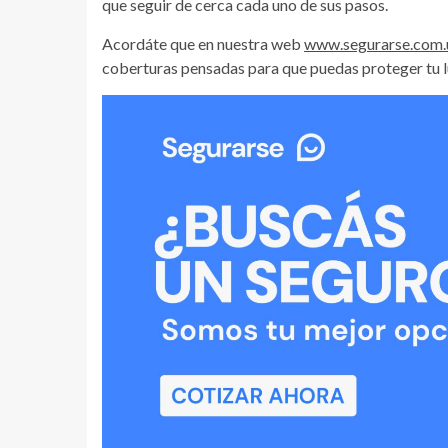
que seguir de cerca cada uno de sus pasos.
Acordáte que en nuestra web
www.segurarse.com.
coberturas pensadas para que puedas proteger tu l