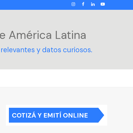
INSTAGRAM
FACEBOOK
LINKEDIN
YOUTUBE
e América Latina
relevantes y datos curiosos.
COTIZÁ Y EMITÍ ONLINE