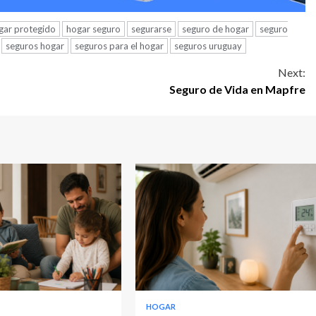
gar protegido
hogar seguro
segurarse
seguro de hogar
seguro
seguros hogar
seguros para el hogar
seguros uruguay
Next:
Seguro de Vida en Mapfre
HOGAR