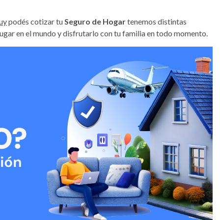
uy
podés cotizar tu
Seguro de Hogar
tenemos distintas
ugar en el mundo y disfrutarlo con tu familia en todo momento.