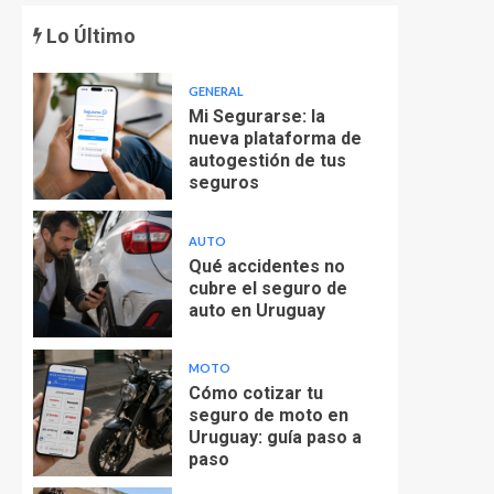
Lo Último
GENERAL
Mi Segurarse: la
nueva plataforma de
autogestión de tus
seguros
AUTO
Qué accidentes no
cubre el seguro de
auto en Uruguay
MOTO
Cómo cotizar tu
seguro de moto en
Uruguay: guía paso a
paso