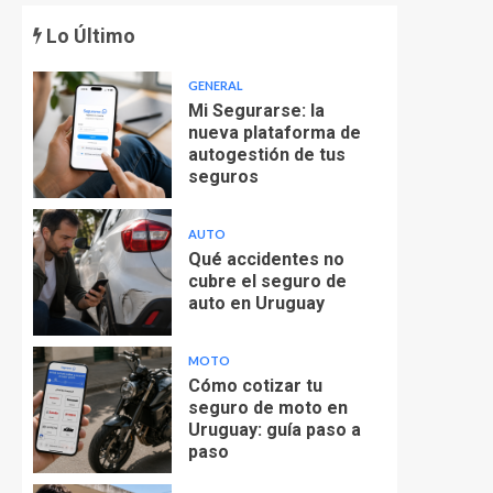
Lo Último
GENERAL
Mi Segurarse: la
nueva plataforma de
autogestión de tus
seguros
AUTO
Qué accidentes no
cubre el seguro de
auto en Uruguay
MOTO
Cómo cotizar tu
seguro de moto en
Uruguay: guía paso a
paso