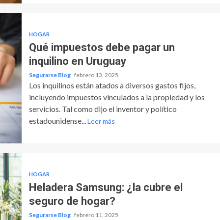
HOGAR
Qué impuestos debe pagar un
inquilino en Uruguay
Segurarse Blog
febrero 13, 2025
Los inquilinos están atados a diversos gastos fijos,
incluyendo impuestos vinculados a la propiedad y los
servicios. Tal como dijo el inventor y político
estadounidense...
Leer más
HOGAR
Heladera Samsung: ¿la cubre el
seguro de hogar?
Segurarse Blog
febrero 11, 2025