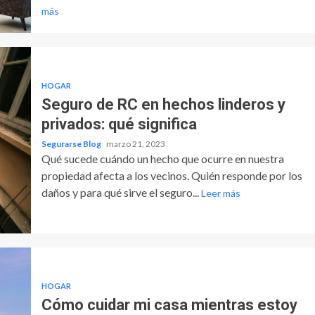
más
HOGAR
Seguro de RC en hechos linderos y
privados: qué significa
Segurarse Blog
marzo 21, 2023
Qué sucede cuándo un hecho que ocurre en nuestra
propiedad afecta a los vecinos. Quién responde por los
daños y para qué sirve el seguro...
Leer más
HOGAR
Cómo cuidar mi casa mientras estoy