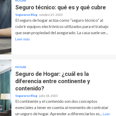
HOGAR
Seguro técnico: qué es y qué cubre
Segurarse Blog
octubre 25, 2023
El seguro de hogar actúa como “seguro técnico” al
cubrir equipos electrónicos utilizados para el trabajo
que sean propiedad del asegurado. La casa suele ser...
Leer más
HOGAR
Seguro de Hogar: ¿cuál es la
diferencia entre continente y
contenido?
Segurarse Blog
julio 18, 2023
El continente y el contenido son dos conceptos
esenciales a tener en cuenta al momento de contratar
un seguro de hogar. Aprender a diferenciarlos es...
Leer