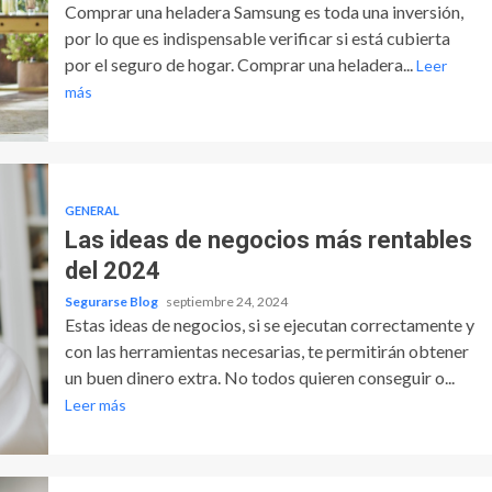
Comprar una heladera Samsung es toda una inversión,
por lo que es indispensable verificar si está cubierta
por el seguro de hogar. Comprar una heladera...
Leer
más
GENERAL
Las ideas de negocios más rentables
del 2024
Segurarse Blog
septiembre 24, 2024
Estas ideas de negocios, si se ejecutan correctamente y
con las herramientas necesarias, te permitirán obtener
un buen dinero extra. No todos quieren conseguir o...
Leer más