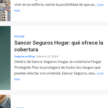
vivir en un edificio, existe la posibilidad de que un...
Leer
más
HOGAR
Sancor Seguros Hogar: qué ofrece la
cobertura
Segurarse Blog
febrero 13, 2024
Dentro de Sancor Seguros Hogar, la cobertura Hogar
Protegido Plus te protegerá de todos los riesgos que
puedan afectar a tu vivienda. Sancor Seguros, una...
Leer
más