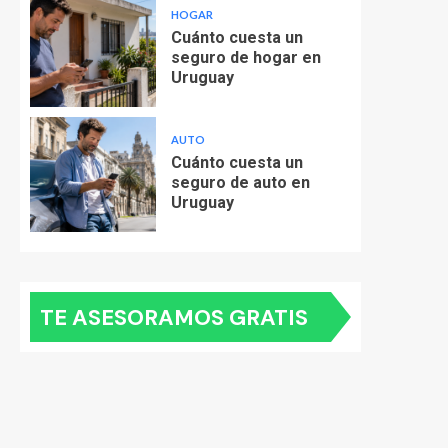
HOGAR
Cuánto cuesta un
seguro de hogar en
Uruguay
AUTO
Cuánto cuesta un
seguro de auto en
Uruguay
TE ASESORAMOS GRATIS