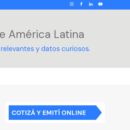
INSTAGRAM
FACEBOOK
LINKEDIN
YOUTUBE
e América Latina
relevantes y datos curiosos.
COTIZÁ Y EMITÍ ONLINE