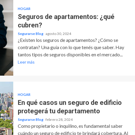
HOGAR
Seguros de apartamentos: ¿qué
cubren?
Segurarse Blog
agosto 30, 2024
¿Existen los seguros de apartamentos? ¿Cómo se
contratan? Una guía con lo que tenés que saber. Hay
tantos tipos de seguros disponibles en el mercado...
Leer más
HOGAR
En qué casos un seguro de edificio
protegerá tu departamento
Segurarse Blog
febrero 28, 2024
Como propietario o inquilino, es fundamental saber
cuándo un seguro de edificio te brindará cobertura. Al