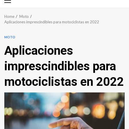
Primary
Menu
Home
Moto
Aplicaciones imprescindibles para motociclistas en 2022
MOTO
Aplicaciones
imprescindibles para
motociclistas en 2022