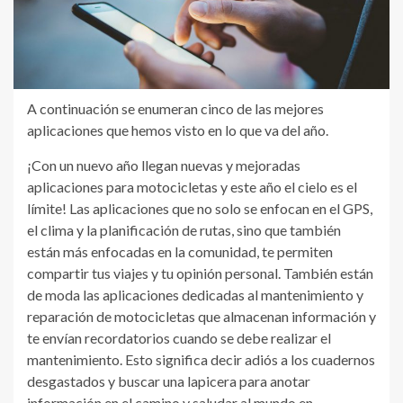
A continuación se enumeran cinco de las mejores
aplicaciones que hemos visto en lo que va del año.
¡Con un nuevo año llegan nuevas y mejoradas
aplicaciones para motocicletas y este año el cielo es el
límite! Las aplicaciones que no solo se enfocan en el GPS,
el clima y la planificación de rutas, sino que también
están más enfocadas en la comunidad, te permiten
compartir tus viajes y tu opinión personal. También están
de moda las aplicaciones dedicadas al mantenimiento y
reparación de motocicletas que almacenan información y
te envían recordatorios cuando se debe realizar el
mantenimiento. Esto significa decir adiós a los cuadernos
desgastados y buscar una lapicera para anotar
información en el camino y saludar al mundo en