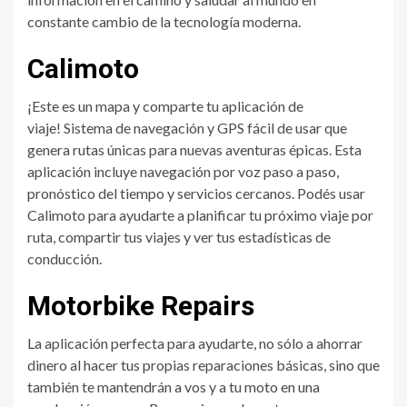
constante cambio de la tecnología moderna.
Calimoto
¡Este es un mapa y comparte tu aplicación de
viaje! Sistema de navegación y GPS fácil de usar que
genera rutas únicas para nuevas aventuras épicas. Esta
aplicación incluye navegación por voz paso a paso,
pronóstico del tiempo y servicios cercanos. Podés usar
Calimoto para ayudarte a planificar tu próximo viaje por
ruta, compartir tus viajes y ver tus estadísticas de
conducción.
‍Motorbike Repairs
La aplicación perfecta para ayudarte, no sólo a ahorrar
dinero al hacer tus propias reparaciones básicas, sino que
también te mantendrán a vos y a tu moto en una