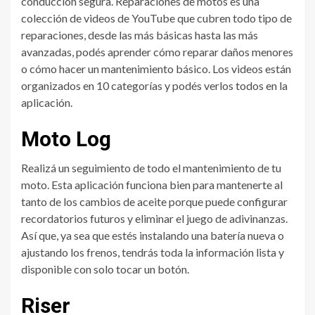
conducción segura. Reparaciones de motos es una
colección de videos de YouTube que cubren todo tipo de
reparaciones, desde las más básicas hasta las más
avanzadas, podés aprender cómo reparar daños menores
o cómo hacer un mantenimiento básico. Los videos están
organizados en 10 categorías y podés verlos todos en la
aplicación.
‍Moto Log
Realizá un seguimiento de todo el mantenimiento de tu
moto. Esta aplicación funciona bien para mantenerte al
tanto de los cambios de aceite porque puede configurar
recordatorios futuros y eliminar el juego de adivinanzas.
Así que, ya sea que estés instalando una batería nueva o
ajustando los frenos, tendrás toda la información lista y
disponible con solo tocar un botón.
Riser