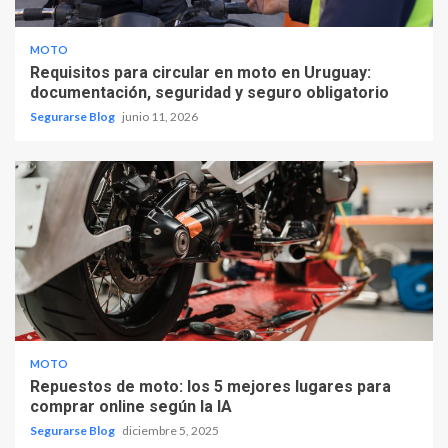
MOTO
Requisitos para circular en moto en Uruguay:
documentación, seguridad y seguro obligatorio
Segurarse Blog
junio 11, 2026
MOTO
Repuestos de moto: los 5 mejores lugares para
comprar online según la IA
Segurarse Blog
diciembre 5, 2025