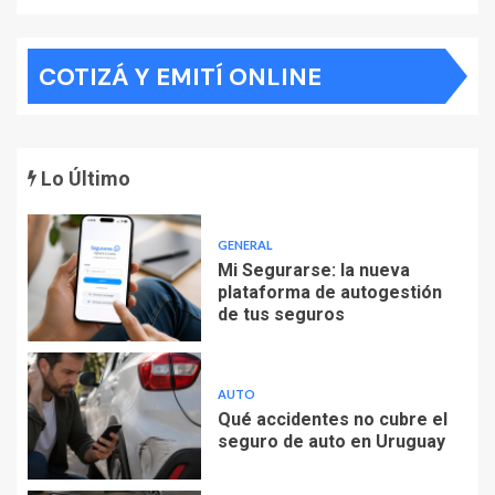
COTIZÁ Y EMITÍ ONLINE
Lo Último
GENERAL
Mi Segurarse: la nueva
plataforma de autogestión
de tus seguros
AUTO
Qué accidentes no cubre el
seguro de auto en Uruguay