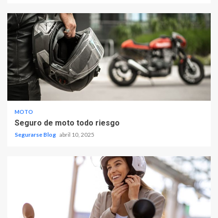
MOTO
Seguro de moto todo riesgo
Segurarse Blog
abril 10, 2025