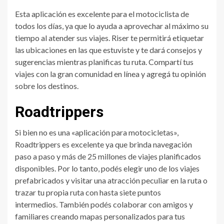
Esta aplicación es excelente para el motociclista de
todos los días, ya que lo ayuda a aprovechar al máximo su
tiempo al atender sus viajes. Riser te permitirá etiquetar
las ubicaciones en las que estuviste y te dará consejos y
sugerencias mientras planificas tu ruta. Compartí tus
viajes con la gran comunidad en línea y agregá tu opinión
sobre los destinos.
‍Roadtrippers
Si bien no es una «aplicación para motocicletas»,
Roadtrippers es excelente ya que brinda navegación
paso a paso y más de 25 millones de viajes planificados
disponibles. Por lo tanto, podés elegir uno de los viajes
prefabricados y visitar una atracción peculiar en la ruta o
trazar tu propia ruta con hasta siete puntos
intermedios. También podés colaborar con amigos y
familiares creando mapas personalizados para tus