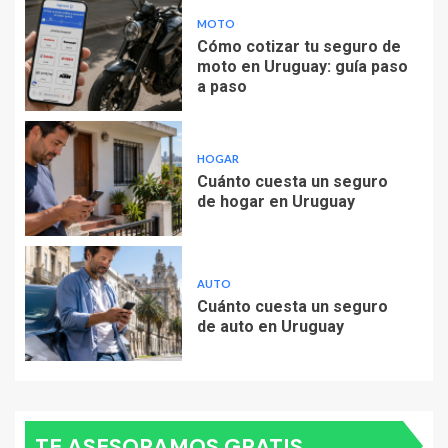
MOTO
Cómo cotizar tu seguro de
moto en Uruguay: guía paso
a paso
HOGAR
Cuánto cuesta un seguro
de hogar en Uruguay
AUTO
Cuánto cuesta un seguro
de auto en Uruguay
TE ASESORAMOS GRATIS