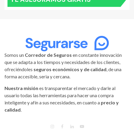
Somos un
Corredor de Seguros
en constante innovación
que se adapta a los tiempos y necesidades de los clientes,
ofreciéndoles
seguros económicos y de calidad
, de una
forma accesible, seria y cercana.
Nuestra misión
es transparentar el mercado y darle al
usuario todas las herramientas para hacer una compra
inteligente y afín a sus necesidades, en cuanto a
precio y
calidad
.
INSTAGRAM
FACEBOOK
LINKEDIN
YOUTUBE