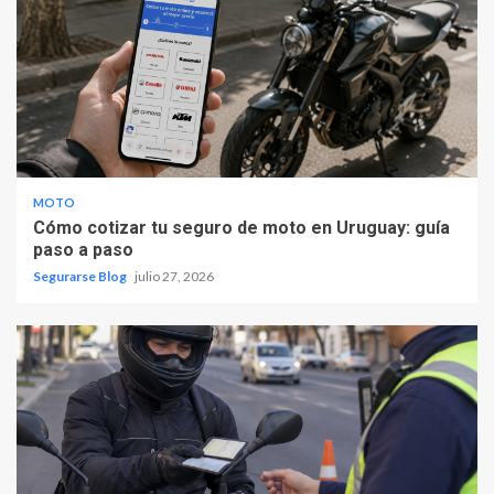
MOTO
Cómo cotizar tu seguro de moto en Uruguay: guía
paso a paso
Segurarse Blog
julio 27, 2026