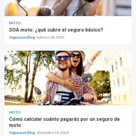
MOTO
SOA moto: ¿qué cubre el seguro básico?
Segurarse Blog
febrero 18, 2025
MOTO
Cómo calcular cuánto pagarás por un seguro de
moto
Segurarse Blog
diciembre 19, 2024