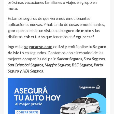
próximas vacaciones familiares o viajes en grupo en
moto.
Estamos seguros de que veremos emocionantes
aplicaciones nuevas. Y hablando de cosas emocionantes,
¿por qué no echás un vistazo al
seguro de moto
y las
distintas
coberturas
que tenemos en
Segurarse
?
Ingresá a
segurarse.com
cotizá y emití online tu
Seguro
de Moto
en segundos. Contamos con el respaldo de las
mejores compañías del país:
Sancor Seguros, Sura Seguros,
San Cristobal Seguros, Mapfre Seguros, BSE Seguros, Porto
Seguro y HDI Seguros.