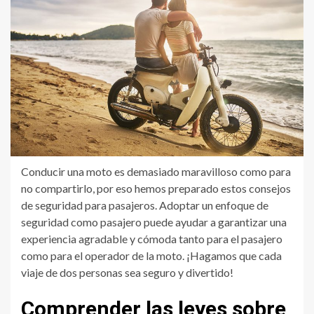
Conducir una moto es demasiado maravilloso como para
no compartirlo, por eso hemos preparado estos consejos
de seguridad para pasajeros. Adoptar un enfoque de
seguridad como pasajero puede ayudar a garantizar una
experiencia agradable y cómoda tanto para el pasajero
como para el operador de la moto. ¡Hagamos que cada
viaje de dos personas sea seguro y divertido!
Comprender las leyes sobre