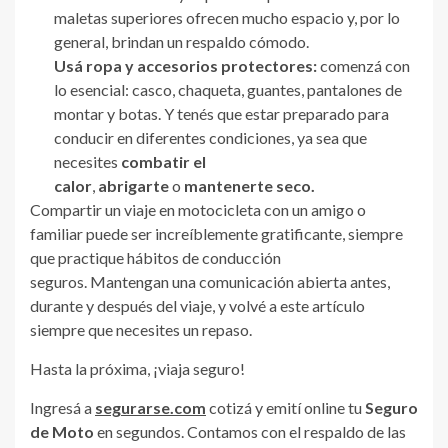
maletas superiores ofrecen mucho espacio y, por lo
general, brindan un respaldo cómodo.
Usá ropa y accesorios protectores:
comenzá con
lo esencial: casco, chaqueta, guantes, pantalones de
montar y botas. Y tenés que estar preparado para
conducir en diferentes condiciones, ya sea que
necesites
combatir el
calor
,
abrigarte
o
mantenerte seco.
Compartir un viaje en motocicleta con un amigo o
familiar puede ser increíblemente gratificante, siempre
que practique hábitos de conducción
seguros. Mantengan una comunicación abierta antes,
durante y después del viaje, y volvé a este artículo
siempre que necesites un repaso.
Hasta la próxima, ¡viaja seguro!
Ingresá a
segurarse.com
cotizá y emití online tu
Seguro
de Moto
en segundos. Contamos con el respaldo de las