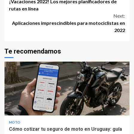
¡Vacaciones 2022! Los mejores planificadores de
Reading
rutas en línea
Next:
Aplicaciones imprescindibles para motociclistas en
2022
Te recomendamos
MOTO
Cómo cotizar tu seguro de moto en Uruguay: guía