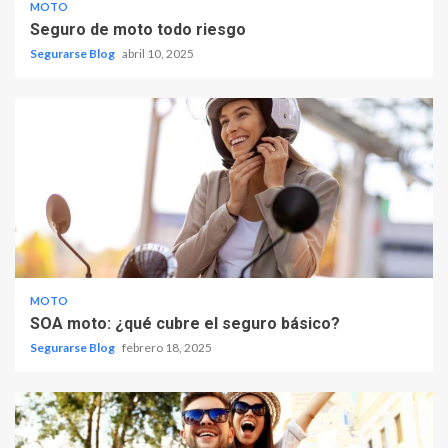
MOTO
Seguro de moto todo riesgo
Segurarse Blog
abril 10, 2025
MOTO
SOA moto: ¿qué cubre el seguro básico?
Segurarse Blog
febrero 18, 2025