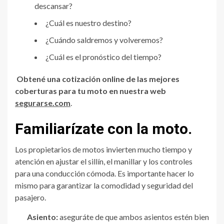
descansar?
¿Cuál es nuestro destino?
¿Cuándo saldremos y volveremos?
¿Cuál es el pronóstico del tiempo?
Obtené una cotización online de las mejores
coberturas para tu moto en nuestra web
segurarse.com
.
Familiarízate con la moto.
Los propietarios de motos invierten mucho tiempo y
atención en ajustar el sillín, el manillar y los controles
para una conducción cómoda. Es importante hacer lo
mismo para garantizar la comodidad y seguridad del
pasajero.
Asiento:
aseguráte de que ambos asientos estén bien