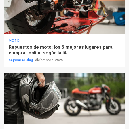
MOTO
Repuestos de moto: los 5 mejores lugares para
comprar online según la IA
Segurarse Blog
diciembre 5, 2025