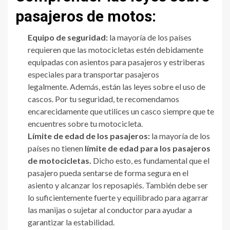
pasajeros de motos:
Equipo de seguridad:
la mayoría de los países
requieren que las motocicletas estén debidamente
equipadas con asientos para pasajeros y estriberas
especiales para transportar pasajeros
legalmente. Además, están las leyes sobre el uso de
cascos. Por tu seguridad, te recomendamos
encarecidamente que utilices un casco siempre que te
encuentres sobre tu motocicleta.
Límite de edad de los pasajeros:
la mayoría de los
países no tienen
límite de edad para los pasajeros
de motocicletas.
Dicho esto, es fundamental que el
pasajero pueda sentarse de forma segura en el
asiento y alcanzar los reposapiés. También debe ser
lo suficientemente fuerte y equilibrado para agarrar
las manijas o sujetar al conductor para ayudar a
garantizar la estabilidad.