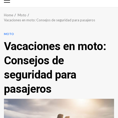
Primary
Menu
Home
Moto
Vacaciones en moto: Consejos de seguridad para pasajeros
MOTO
Vacaciones en moto:
Consejos de
seguridad para
pasajeros