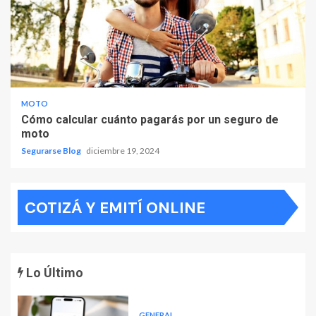
MOTO
Cómo calcular cuánto pagarás por un seguro de
moto
Segurarse Blog
diciembre 19, 2024
COTIZÁ Y EMITÍ ONLINE
Lo Último
GENERAL