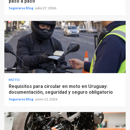
paso a paso
Segurarse Blog
julio 27, 2026
MOTO
Requisitos para circular en moto en Uruguay:
documentación, seguridad y seguro obligatorio
Segurarse Blog
junio 11, 2026