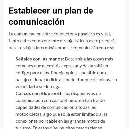
Establecer un plan de
comunicación
La comunicación entre conductor y pasajero es vital,
tanto antes como durante el viaje. Mientras te preparás
para tu viaje, determiná cómo se comunicarán entre sí:
Señales con las manos:
Determiná las cosas más
comunes que necesitás expresar y desarrollá un
código para ellas. Por ejemplo, es posible que el
pasajero deba pedirle al conductor que disminuya la
velocidad o se detenga.
Cascos con Bluetooth:
los dispositivos de
comunicación con casco Bluetooth han traído
capacidades de comunicación a todas las
motocicletas, algo que solía estar limitado a las
conexiones por cable en las grandes motos de
turismo. En estos días, muchos cascos tienen