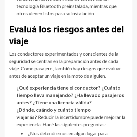
tecnología Bluetooth preinstalada, mientras que
otros vienen listos para su instalación.
Evaluá los riesgos antes del
viaje
Los conductores experimentados y conscientes de la
seguridad se centran en la preparación antes de cada
viaje. Como pasajero, también hay riesgos que evaluar
antes de aceptar un viaje en la moto de alguien.
¿Qué experiencia tiene el conductor? ¿Cuánto
tiempo lleva manejando? ¿Ha llevado pasajeros
antes? ¿Tiene una licencia válida?
¿Dónde, cuándo y cuánto tiempo
viajarás?
Reducir la incertidumbre puede mejorar la
experiencia. Hacé las siguientes preguntas:
¿Nos detendremos en algún lugar para