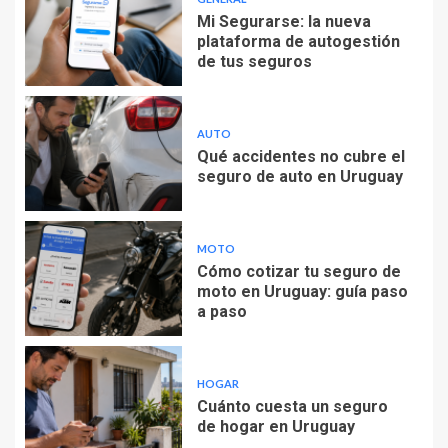
Mi Segurarse: la nueva
plataforma de autogestión
de tus seguros
AUTO
Qué accidentes no cubre el
seguro de auto en Uruguay
MOTO
Cómo cotizar tu seguro de
moto en Uruguay: guía paso
a paso
HOGAR
Cuánto cuesta un seguro
de hogar en Uruguay