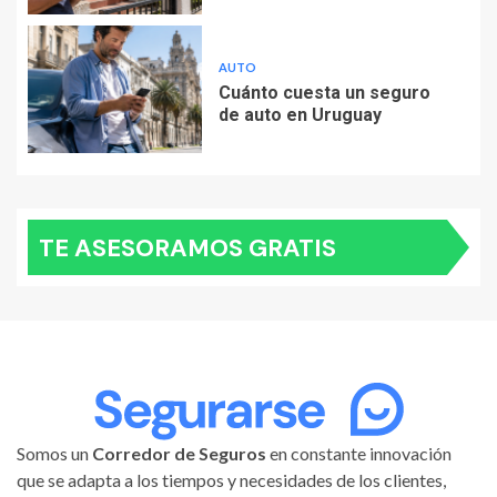
AUTO
Cuánto cuesta un seguro
de auto en Uruguay
TE ASESORAMOS GRATIS
Somos un
Corredor de Seguros
en constante innovación
que se adapta a los tiempos y necesidades de los clientes,