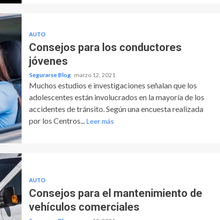
AUTO
Consejos para los conductores
jóvenes
Segurarse Blog
marzo 12, 2021
Muchos estudios e investigaciones señalan que los
adolescentes están involucrados en la mayoría de los
accidentes de tránsito. Según una encuesta realizada
por los Centros...
Leer más
AUTO
Consejos para el mantenimiento de
vehículos comerciales