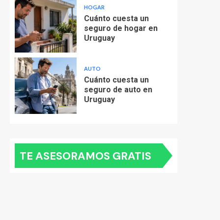
HOGAR
Cuánto cuesta un
seguro de hogar en
Uruguay
AUTO
Cuánto cuesta un
seguro de auto en
Uruguay
TE ASESORAMOS GRATIS