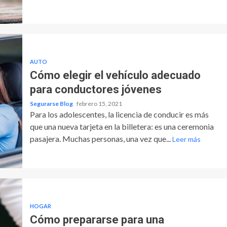
AUTO
Cómo elegir el vehículo adecuado
para conductores jóvenes
Segurarse Blog
febrero 15, 2021
Para los adolescentes, la licencia de conducir es más
que una nueva tarjeta en la billetera: es una ceremonia
pasajera. Muchas personas, una vez que...
Leer más
HOGAR
Cómo prepararse para una