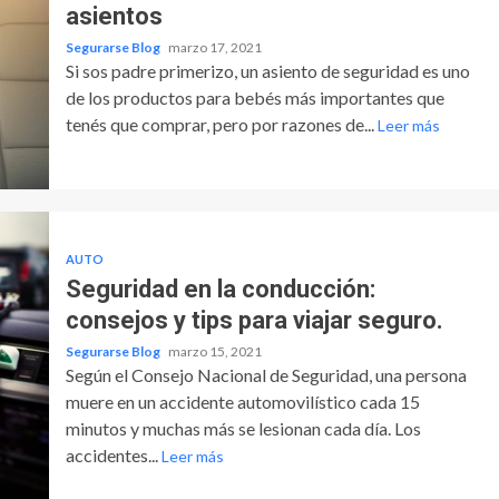
asientos
Segurarse Blog
marzo 17, 2021
Si sos padre primerizo, un asiento de seguridad es uno
de los productos para bebés más importantes que
tenés que comprar, pero por razones de...
Leer más
AUTO
Seguridad en la conducción:
consejos y tips para viajar seguro.
Segurarse Blog
marzo 15, 2021
Según el Consejo Nacional de Seguridad, una persona
muere en un accidente automovilístico cada 15
minutos y muchas más se lesionan cada día. Los
accidentes...
Leer más