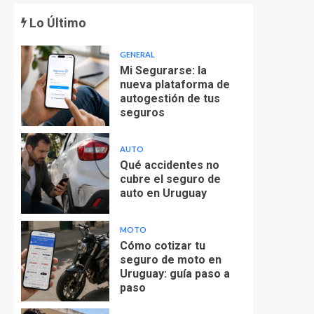
Lo Último
GENERAL
Mi Segurarse: la
nueva plataforma de
autogestión de tus
seguros
AUTO
Qué accidentes no
cubre el seguro de
auto en Uruguay
MOTO
Cómo cotizar tu
seguro de moto en
Uruguay: guía paso a
paso