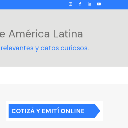
INSTAGRAM
FACEBOOK
LINKEDIN
YOUTUBE
e América Latina
relevantes y datos curiosos.
COTIZÁ Y EMITÍ ONLINE