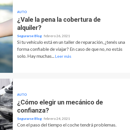
AUTO
¿Vale la pena la cobertura de
alquiler?
Segurarse Blog
febrero 26, 2021
Si tu vehículo está en un taller de reparación, ¿tenés una
forma confiable de viajar? En caso de que no, no estás
solo. Hay muchas...
Leer más
AUTO
¿Cómo elegir un mecánico de
confianza?
Segurarse Blog
febrero 24, 2021
Con el paso del tiempo el coche tendrá problemas.