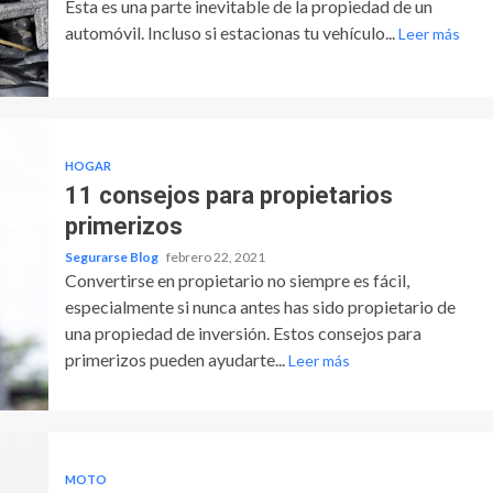
Esta es una parte inevitable de la propiedad de un
automóvil. Incluso si estacionas tu vehículo...
Leer más
HOGAR
11 consejos para propietarios
primerizos
Segurarse Blog
febrero 22, 2021
Convertirse en propietario no siempre es fácil,
especialmente si nunca antes has sido propietario de
una propiedad de inversión. Estos consejos para
primerizos pueden ayudarte...
Leer más
MOTO