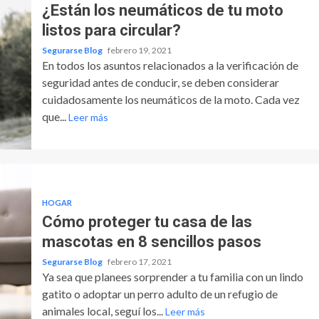
¿Están los neumáticos de tu moto
listos para circular?
Segurarse Blog
febrero 19, 2021
En todos los asuntos relacionados a la verificación de
seguridad antes de conducir, se deben considerar
cuidadosamente los neumáticos de la moto. Cada vez
que...
Leer más
HOGAR
Cómo proteger tu casa de las
mascotas en 8 sencillos pasos
Segurarse Blog
febrero 17, 2021
Ya sea que planees sorprender a tu familia con un lindo
gatito o adoptar un perro adulto de un refugio de
animales local, seguí los...
Leer más