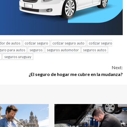
dor de autos
cotizar seguro
cotizar seguro auto
cotizar seguro
guro para autos
seguros
seguros automotor
seguros autos
seguros uruguay
Next:
¿El seguro de hogar me cubre en la mudanza?