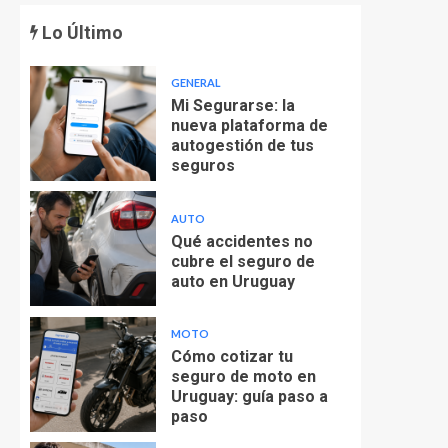
Lo Último
GENERAL
Mi Segurarse: la
nueva plataforma de
autogestión de tus
seguros
AUTO
Qué accidentes no
cubre el seguro de
auto en Uruguay
MOTO
Cómo cotizar tu
seguro de moto en
Uruguay: guía paso a
paso