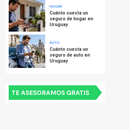
HOGAR
Cuánto cuesta un
seguro de hogar en
Uruguay
AUTO
Cuánto cuesta un
seguro de auto en
Uruguay
TE ASESORAMOS GRATIS