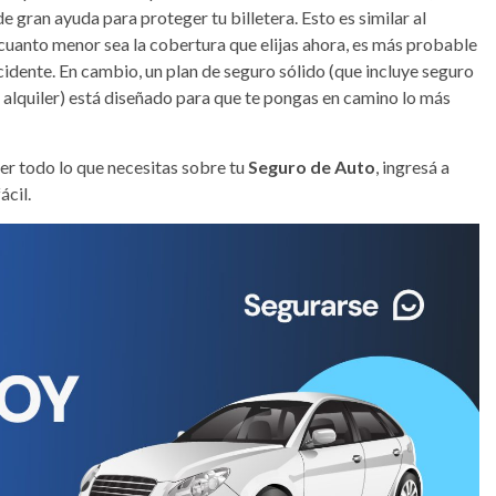
 gran ayuda para proteger tu billetera. Esto es similar al
cuanto menor sea la cobertura que elijas ahora, es más probable
cidente. En cambio, un plan de seguro sólido (que incluye seguro
 alquiler) está diseñado para que te pongas en camino lo más
r todo lo que necesitas sobre tu
Seguro de Auto
, ingresá a
ácil.