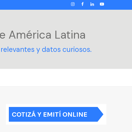
INSTAGRAM
FACEBOOK
LINKEDIN
YOUTUBE
e América Latina
relevantes y datos curiosos.
COTIZÁ Y EMITÍ ONLINE