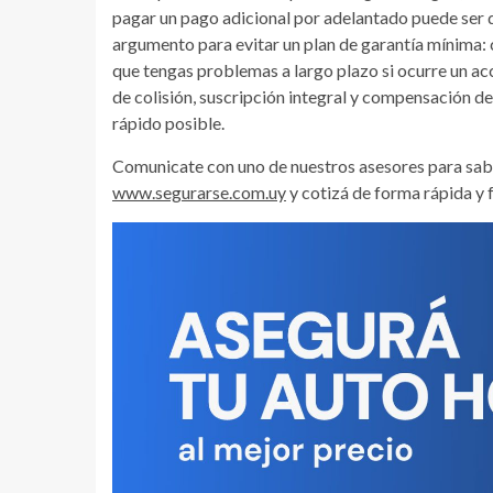
pagar un pago adicional por adelantado puede ser de
argumento para evitar un plan de garantía mínima: 
que tengas problemas a largo plazo si ocurre un ac
de colisión, suscripción integral y compensación de
rápido posible.
Comunicate con uno de nuestros asesores para sabe
www.segurarse.com.uy
y cotizá de forma rápida y f