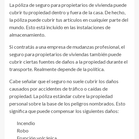
La póliza de seguro para propietarios de vivienda puede
cubrir tu propiedad dentro y fuera de la casa. De hecho,
la póliza puede cubrir tus artículos en cualquier parte del
mundo. Esto está incluido en las instalaciones de
almacenamiento.
Si contratás a una empresa de mudanzas profesional, el
seguro para propietarios de viviendas también puede
cubrir ciertas fuentes de daños a la propiedad durante el
transporte. Realmente depende de la política.
Cabe señalar que el seguro no suele cubrir los daños
causados ​​por accidentes de tráfico o caídas de
propiedad. La póliza estándar cubre la propiedad
personal sobre la base de los peligros nombrados. Esto
significa que puede compensar los siguientes daños:
Incendio
Robo
Erupción volcánica