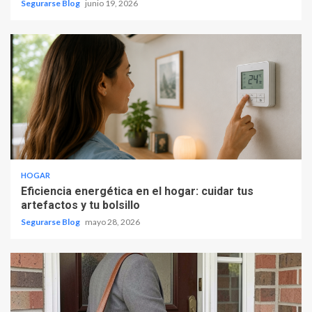
Segurarse Blog
junio 19, 2026
HOGAR
Eficiencia energética en el hogar: cuidar tus
artefactos y tu bolsillo
Segurarse Blog
mayo 28, 2026