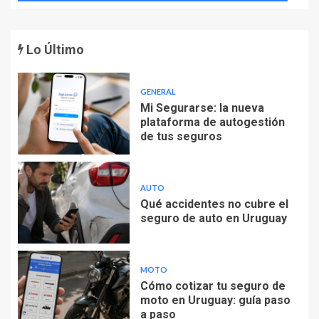
Lo Último
GENERAL
Mi Segurarse: la nueva
plataforma de autogestión
de tus seguros
AUTO
Qué accidentes no cubre el
seguro de auto en Uruguay
MOTO
Cómo cotizar tu seguro de
moto en Uruguay: guía paso
a paso