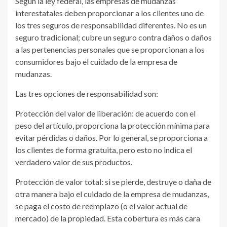
Según la ley federal, las empresas de mudanzas
interestatales deben proporcionar a los clientes uno de
los tres seguros de responsabilidad diferentes. No es un
seguro tradicional; cubre un seguro contra daños o daños
a las pertenencias personales que se proporcionan a los
consumidores bajo el cuidado de la empresa de
mudanzas.
Las tres opciones de responsabilidad son:
Protección del valor de liberación: de acuerdo con el
peso del artículo, proporciona la protección mínima para
evitar pérdidas o daños. Por lo general, se proporciona a
los clientes de forma gratuita, pero esto no indica el
verdadero valor de sus productos.
Protección de valor total: si se pierde, destruye o daña de
otra manera bajo el cuidado de la empresa de mudanzas,
se paga el costo de reemplazo (o el valor actual de
mercado) de la propiedad. Esta cobertura es más cara