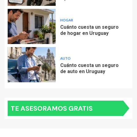
HOGAR
Cuánto cuesta un seguro
de hogar en Uruguay
AUTO
Cuánto cuesta un seguro
de auto en Uruguay
TE ASESORAMOS GRATIS