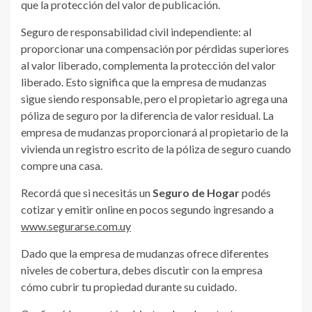
que la protección del valor de publicación.
Seguro de responsabilidad civil independiente: al
proporcionar una compensación por pérdidas superiores
al valor liberado, complementa la protección del valor
liberado. Esto significa que la empresa de mudanzas
sigue siendo responsable, pero el propietario agrega una
póliza de seguro por la diferencia de valor residual. La
empresa de mudanzas proporcionará al propietario de la
vivienda un registro escrito de la póliza de seguro cuando
compre una casa.
Recordá que si necesitás un
Seguro de Hogar
podés
cotizar y emitir online en pocos segundo ingresando a
www.segurarse.com.uy
Dado que la empresa de mudanzas ofrece diferentes
niveles de cobertura, debes discutir con la empresa
cómo cubrir tu propiedad durante su cuidado.