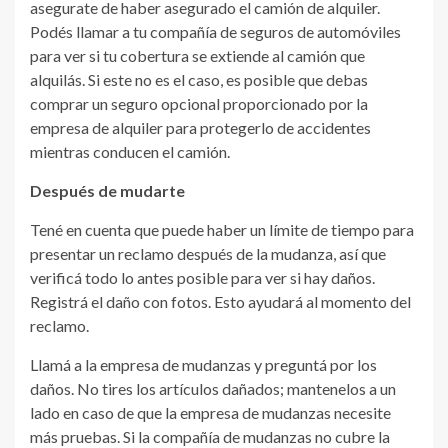
asegurate de haber asegurado el camión de alquiler.
Podés llamar a tu compañía de seguros de automóviles
para ver si tu cobertura se extiende al camión que
alquilás. Si este no es el caso, es posible que debas
comprar un seguro opcional proporcionado por la
empresa de alquiler para protegerlo de accidentes
mientras conducen el camión.
Después de mudarte
Tené en cuenta que puede haber un límite de tiempo para
presentar un reclamo después de la mudanza, así que
verificá todo lo antes posible para ver si hay daños.
Registrá el daño con fotos. Esto ayudará al momento del
reclamo.
Llamá a la empresa de mudanzas y preguntá por los
daños. No tires los artículos dañados; mantenelos a un
lado en caso de que la empresa de mudanzas necesite
más pruebas. Si la compañía de mudanzas no cubre la