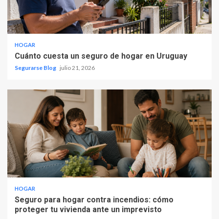
HOGAR
Cuánto cuesta un seguro de hogar en Uruguay
Segurarse Blog
julio 21, 2026
HOGAR
Seguro para hogar contra incendios: cómo
proteger tu vivienda ante un imprevisto