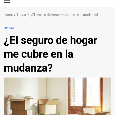
Primary
Menu
Home
Hogar
¿El seguro de hogar me cubre en la mudanza?
HOGAR
¿El seguro de hogar
me cubre en la
mudanza?