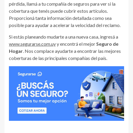
pérdida, llamá a tu compañía de seguros para ver si la
cobertura que tenés puede cubrir estos artículos.
Proporcioná tanta información detallada como sea
posible para ayudar a acelerar la velocidad del reclamo.
Si estás planeando mudarte a una nueva casa, ingresá a
www.segurarse.com.uy
y encontrá el mejor
Seguro de
Hogar
. Nos complace ayudarte a encontrar las mejores
coberturas de las principales compañías del país.