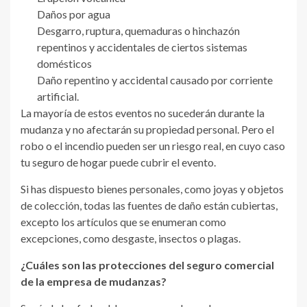
Daños por agua
Desgarro, ruptura, quemaduras o hinchazón
repentinos y accidentales de ciertos sistemas
domésticos
Daño repentino y accidental causado por corriente
artificial.
La mayoría de estos eventos no sucederán durante la
mudanza y no afectarán su propiedad personal. Pero el
robo o el incendio pueden ser un riesgo real, en cuyo caso
tu seguro de hogar puede cubrir el evento.
Si has dispuesto bienes personales, como joyas y objetos
de colección, todas las fuentes de daño están cubiertas,
excepto los artículos que se enumeran como
excepciones, como desgaste, insectos o plagas.
¿Cuáles son las protecciones del seguro comercial
de la empresa de mudanzas?