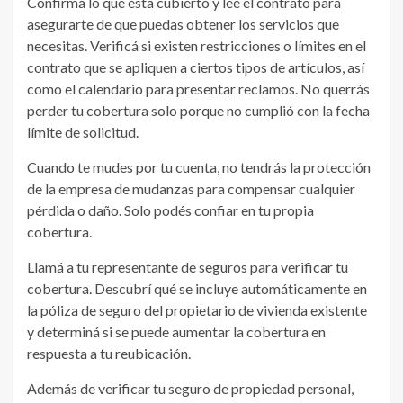
Confirmá lo que está cubierto y lee el contrato para
asegurarte de que puedas obtener los servicios que
necesitas. Verificá si existen restricciones o límites en el
contrato que se apliquen a ciertos tipos de artículos, así
como el calendario para presentar reclamos. No querrás
perder tu cobertura solo porque no cumplió con la fecha
límite de solicitud.
Cuando te mudes por tu cuenta, no tendrás la protección
de la empresa de mudanzas para compensar cualquier
pérdida o daño. Solo podés confiar en tu propia
cobertura.
Llamá a tu representante de seguros para verificar tu
cobertura. Descubrí qué se incluye automáticamente en
la póliza de seguro del propietario de vivienda existente
y determiná si se puede aumentar la cobertura en
respuesta a tu reubicación.
Además de verificar tu seguro de propiedad personal,