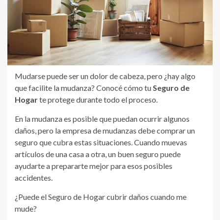
Mudarse puede ser un dolor de cabeza, pero ¿hay algo
que facilite la mudanza? Conocé cómo tu
Seguro de
Hogar
te protege durante todo el proceso.
En la mudanza es posible que puedan ocurrir algunos
daños, pero la empresa de mudanzas debe comprar un
seguro que cubra estas situaciones. Cuando muevas
artículos de una casa a otra, un buen seguro puede
ayudarte a prepararte mejor para esos posibles
accidentes.
¿Puede el Seguro de Hogar cubrir daños cuando me
mude?