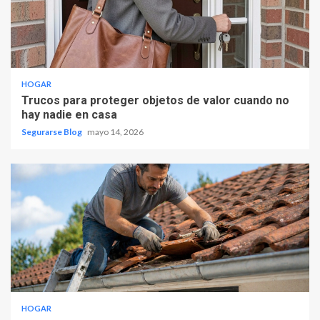
HOGAR
Trucos para proteger objetos de valor cuando no
hay nadie en casa
Segurarse Blog
mayo 14, 2026
HOGAR