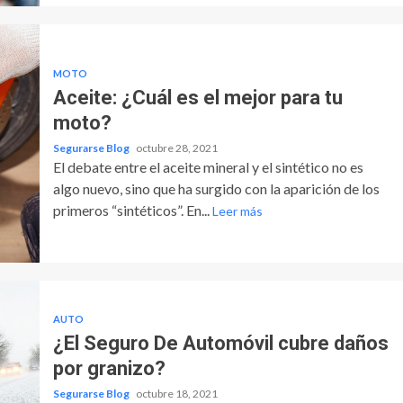
MOTO
Aceite: ¿Cuál es el mejor para tu
moto?
Segurarse Blog
octubre 28, 2021
El debate entre el aceite mineral y el sintético no es
algo nuevo, sino que ha surgido con la aparición de los
primeros “sintéticos”. En...
Leer más
AUTO
¿El Seguro De Automóvil cubre daños
por granizo?
Segurarse Blog
octubre 18, 2021