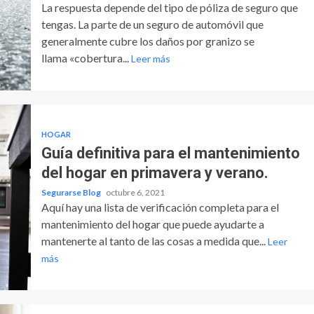
La respuesta depende del tipo de póliza de seguro que
tengas. La parte de un seguro de automóvil que
generalmente cubre los daños por granizo se
llama «cobertura...
Leer más
HOGAR
Guía definitiva para el mantenimiento
del hogar en primavera y verano.
Segurarse Blog
octubre 6, 2021
Aquí hay una lista de verificación completa para el
mantenimiento del hogar que puede ayudarte a
mantenerte al tanto de las cosas a medida que...
Leer
más