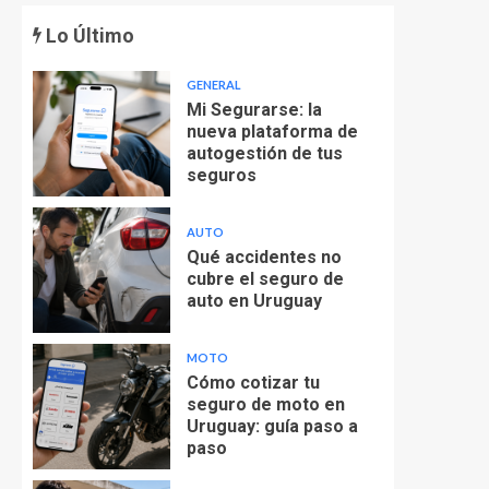
Lo Último
GENERAL
Mi Segurarse: la
nueva plataforma de
autogestión de tus
seguros
AUTO
Qué accidentes no
cubre el seguro de
auto en Uruguay
MOTO
Cómo cotizar tu
seguro de moto en
Uruguay: guía paso a
paso