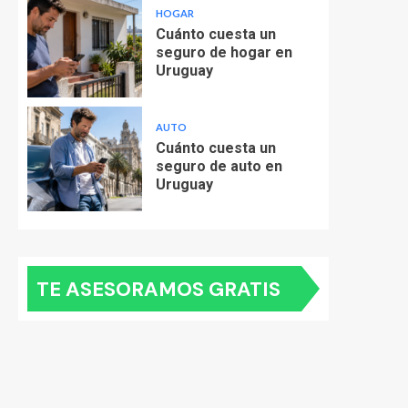
HOGAR
Cuánto cuesta un
seguro de hogar en
Uruguay
AUTO
Cuánto cuesta un
seguro de auto en
Uruguay
TE ASESORAMOS GRATIS