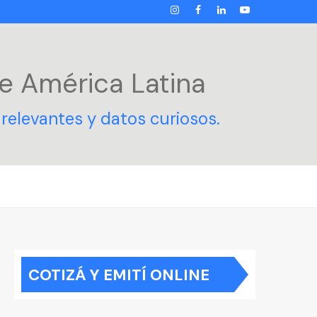
INSTAGRAM
FACEBOOK
LINKEDIN
YOUTUBE
e América Latina
relevantes y datos curiosos.
COTIZÁ Y EMITÍ ONLINE