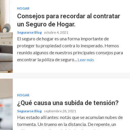
HOGAR
Consejos para recordar al contratar
un Seguro de Hogar.
Segurarse Blog
octubre 4, 2021
El seguro de hogar es una forma importante de
proteger tu propiedad contra lo inesperado. Hemos
reunido algunos de nuestros principales consejos para
encontrar la póliza de seguro...
Leer más
HOGAR
¿Qué causa una subida de tensión?
Segurarse Blog
septiembre 28, 2021
Has estado allí antes: notás que se acumulan nubes de
tormenta. Un trueno en la distancia. De repente, un