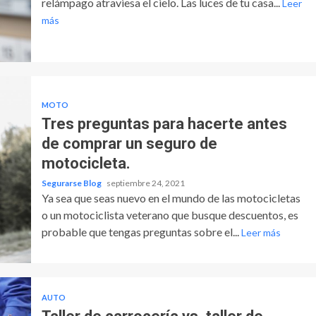
relámpago atraviesa el cielo. Las luces de tu casa...
Leer
más
MOTO
Tres preguntas para hacerte antes
de comprar un seguro de
motocicleta.
Segurarse Blog
septiembre 24, 2021
Ya sea que seas nuevo en el mundo de las motocicletas
o un motociclista veterano que busque descuentos, es
probable que tengas preguntas sobre el...
Leer más
AUTO