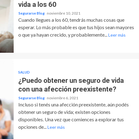
vida a los 60
Segurarse Blog
noviembre 10, 2021
Cuando llegues a los 60, tendrás muchas cosas que
esperar. Lo más probable es que tus hijos sean mayores
o que ya hayan crecido, y probablemente...
Leer más
SALUD
¿Puedo obtener un seguro de vida
con una afección preexistente?
Segurarse Blog
noviembre 6, 2021
Incluso si tenés una afección preexistente, aún podés
obtener un seguro de vida; existen opciones
disponibles. Una vez que comiences a explorar tus
opciones de...
Leer más