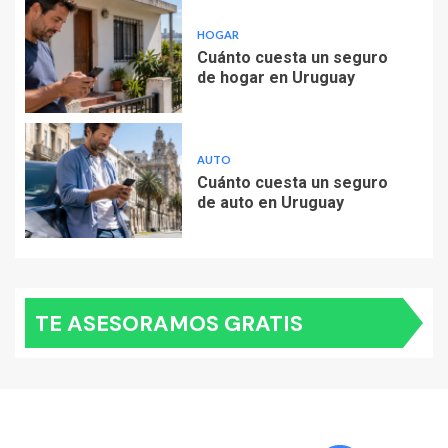
HOGAR
Cuánto cuesta un seguro
de hogar en Uruguay
AUTO
Cuánto cuesta un seguro
de auto en Uruguay
TE ASESORAMOS GRATIS