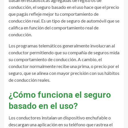
basan en estadísticas agregadas de registros de
conducción, el seguro basado en el uso hace que el precio
que pagás refleje mejor tu comportamiento de
conducción real. Es un tipo de seguro de automóvil que se
califica en función del comportamiento real de
conducción.
Los programas telemáticos generalmente involucran al
conductor permitiendo que su compañía de seguros mida
su comportamiento de conducción. A cambio, el
conductor normalmente recibe una prima, o precio por el
seguro, que se alinea con mayor precisión con sus hábitos
de conducción reales.
¿Cómo funciona el seguro
basado en el uso?
Los conductores instalan un dispositivo enchufable o
descargan una aplicación en su teléfono que rastrea el