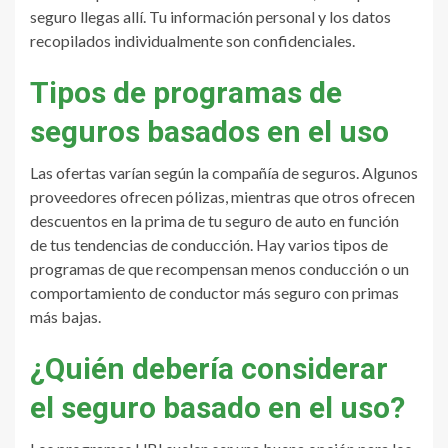
seguro llegas allí. Tu información personal y los datos
recopilados individualmente son confidenciales.
Tipos de programas de
seguros basados en el uso
Las ofertas varían según la compañía de seguros. Algunos
proveedores ofrecen pólizas, mientras que otros ofrecen
descuentos en la prima de tu seguro de auto en función
de tus tendencias de conducción. Hay varios tipos de
programas de que recompensan menos conducción o un
comportamiento de conductor más seguro con primas
más bajas.
¿Quién debería considerar
el seguro basado en el uso?