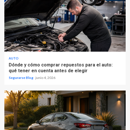
AUTO
Dónde y cómo comprar repuestos para el auto:
qué tener en cuenta antes de elegir
Segurarse Blog
junio 4, 2026