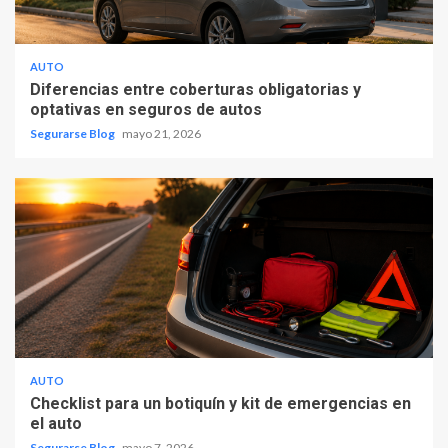
AUTO
Diferencias entre coberturas obligatorias y
optativas en seguros de autos
Segurarse Blog
mayo 21, 2026
AUTO
Checklist para un botiquín y kit de emergencias en
el auto
Segurarse Blog
mayo 7, 2026