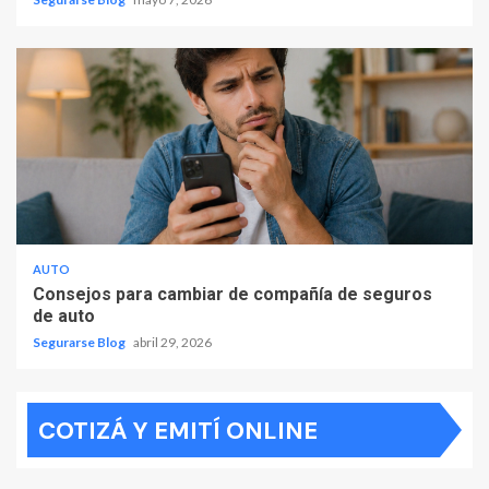
AUTO
Consejos para cambiar de compañía de seguros
de auto
Segurarse Blog
abril 29, 2026
COTIZÁ Y EMITÍ ONLINE