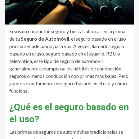
Si sos un conductor seguro y buscás ahorrar en la prima
de tu
Seguro de Automóvil
, el seguro basado en el uso
podría ser adecuado para vos. A veces, llamado seguro
basado en el uso, seguro basado en el usuario, RBU o
telemática, este tipo de seguro de automóvil
generalmente recompensa los hábitos de conducción
seguros o menos conducción con primas más bajas. Pero,
¿qué es exactamente un seguro basado en el uso y cómo
funciona.
¿Qué es el seguro basado en
el uso?
Las primas de seguros de automóviles tradicionales se