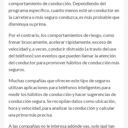
comportamiento de conducción. Dependiendo del
programa específico, cuanto menos esté un conductor en
la carretera o más seguro conduzca, es más probable que
disminuya su prima.
Por el contrario, los comportamientos de riesgo, como
frenar bruscamente, acelerar rápidamente, exceso de
velocidad y, a veces, conducir distraído (a través del uso
del teléfono) son eventos que pueden llamar la atención
del conductor para promover hábitos de conducción más
seguros.
Muchas compañías que ofrecen este tipo de seguros
utilizan aplicaciones para teléfonos inteligentes para
medir los hábitos de conducción y hacer sugerencias de
conducción segura. Se recopilan datos como ubicación,
hora y velocidad, para analizar la conducción y calcular
una prima más precisa.
A las compañías no le interesa adónde vas, solo qué tan