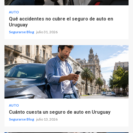
AUTO
Qué accidentes no cubre el seguro de auto en
Uruguay
Segurarse Blog
julio 31, 2026
AUTO
Cuánto cuesta un seguro de auto en Uruguay
Segurarse Blog
julio 13, 2026