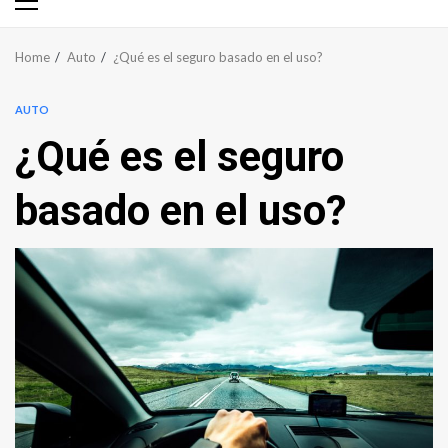
Primary
Menu
Home
Auto
¿Qué es el seguro basado en el uso?
AUTO
¿Qué es el seguro
basado en el uso?