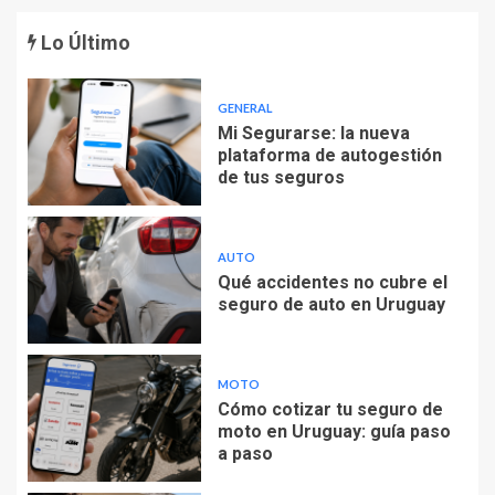
Lo Último
GENERAL
Mi Segurarse: la nueva
plataforma de autogestión
de tus seguros
AUTO
Qué accidentes no cubre el
seguro de auto en Uruguay
MOTO
Cómo cotizar tu seguro de
moto en Uruguay: guía paso
a paso