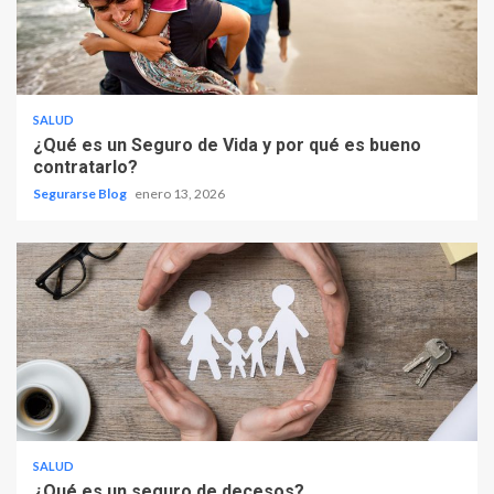
SALUD
¿Qué es un Seguro de Vida y por qué es bueno
contratarlo?
Segurarse Blog
enero 13, 2026
SALUD
¿Qué es un seguro de decesos?