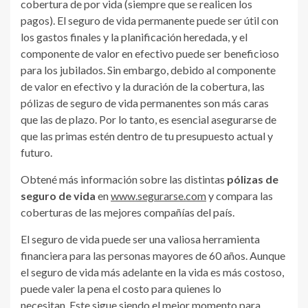
cobertura de por vida (siempre que se realicen los
pagos). El seguro de vida permanente puede ser útil con
los gastos finales y la planificación heredada, y el
componente de valor en efectivo puede ser beneficioso
para los jubilados. Sin embargo, debido al componente
de valor en efectivo y la duración de la cobertura, las
pólizas de seguro de vida permanentes son más caras
que las de plazo. Por lo tanto, es esencial asegurarse de
que las primas estén dentro de tu presupuesto actual y
futuro.
Obtené más información sobre las distintas
pólizas de
seguro de vida
en
www.segurarse.com
y compara las
coberturas de las mejores compañías del país.
El seguro de vida puede ser una valiosa herramienta
financiera para las personas mayores de 60 años. Aunque
el seguro de vida más adelante en la vida es más costoso,
puede valer la pena el costo para quienes lo
necesitan. Este sigue siendo el mejor momento para