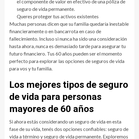
el componente de valor en efectivo de una póliza de
seguro de vida permanente.
Queres proteger tus activos existentes
Muchas personas dicen que su familia quedaría inestable
financieramente o en bancarrota en caso de
fallecimiento. Incluso si nunca ha sido una consideración
hasta ahora, nunca es demasiado tarde para asegurar tu
futuro financiero. Tus 60 años pueden ser el momento
perfecto para explorar las opciones de seguros de vida
para vos y tu familia.
Los mejores tipos de seguro
de vida para personas
mayores de 60 años
Si ahora estás considerando un seguro de vida en esta
fase de su vida, tenés dos opciones confiables: seguro de
vida a término y seguro de vida permanente. Exploremos