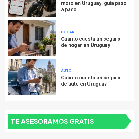
moto en Uruguay: guía paso
a paso
HOGAR
Cuánto cuesta un seguro
de hogar en Uruguay
AUTO
Cuánto cuesta un seguro
de auto en Uruguay
TE ASESORAMOS GRATIS