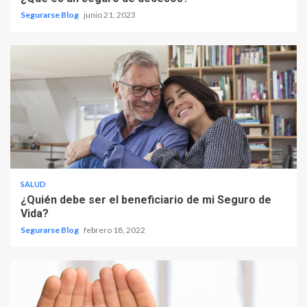
Segurarse Blog
junio 21, 2023
SALUD
¿Quién debe ser el beneficiario de mi Seguro de
Vida?
Segurarse Blog
febrero 18, 2022