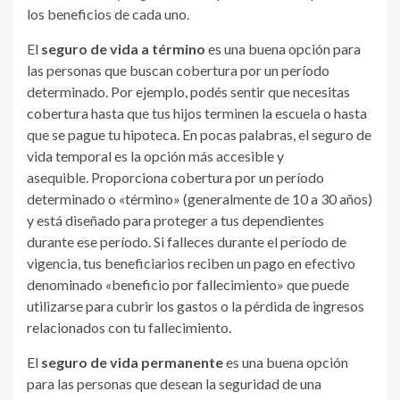
los beneficios de cada uno.
El
seguro de vida a término
es una buena opción para
las personas que buscan cobertura por un período
determinado. Por ejemplo, podés sentir que necesitas
cobertura hasta que tus hijos terminen la escuela o hasta
que se pague tu hipoteca. En pocas palabras, el seguro de
vida temporal es la opción más accesible y
asequible. Proporciona cobertura por un período
determinado o «término» (generalmente de 10 a 30 años)
y está diseñado para proteger a tus dependientes
durante ese período. Si falleces durante el período de
vigencia, tus beneficiarios reciben un pago en efectivo
denominado «beneficio por fallecimiento» que puede
utilizarse para cubrir los gastos o la pérdida de ingresos
relacionados con tu fallecimiento.
El
seguro de vida permanente
es una buena opción
para las personas que desean la seguridad de una