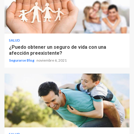
SALUD
¿Puedo obtener un seguro de vida con una
afección preexistente?
Segurarse Blog
noviembre 6, 2021