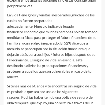
exploraremos algunas opciones si lo estás considerando
por primera vez.
La vida tiene giros y vueltas inesperados, muchos de los
cuales no fueron preparados
adecuadamente. Nuestro índice de legado
financiero encontró que muchas personas no han tomado
medidas críticas para proteger el futuro financiero de su
familia si ocurre algo inesperado. El 52% dice que a
menudo se preocupan por la situación financiera que
dejarán atrás para sus hijos / futuros hijos después de su
fallecimiento. El seguro de vida, en esencia, está
destinado a aliviar las preocupaciones financieras y
proteger a aquellos que son vulnerables en caso de tu
muerte.
Si tenés más de 60 años y te encontrás sin seguro de vida,
es probable que sea por una de las siguientes
razones. Podrías haber tenido una póliza de seguro de
vida temporal que expiró, una cobertura a través de un