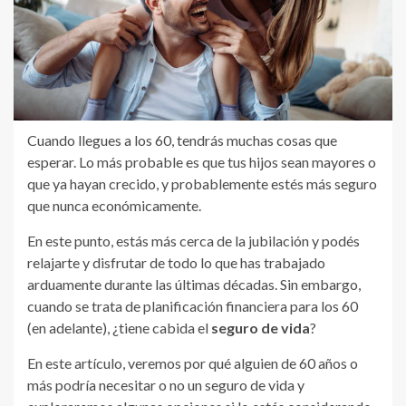
Cuando llegues a los 60, tendrás muchas cosas que
esperar. Lo más probable es que tus hijos sean mayores o
que ya hayan crecido, y probablemente estés más seguro
que nunca económicamente.
En este punto, estás más cerca de la jubilación y podés
relajarte y disfrutar de todo lo que has trabajado
arduamente durante las últimas décadas. Sin embargo,
cuando se trata de planificación financiera para los 60
(en adelante), ¿tiene cabida el
seguro de vida
?
En este artículo, veremos por qué alguien de 60 años o
más podría necesitar o no un seguro de vida y