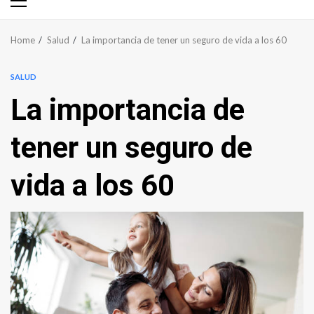
Primary
Menu
Home
Salud
La importancia de tener un seguro de vida a los 60
SALUD
La importancia de
tener un seguro de
vida a los 60