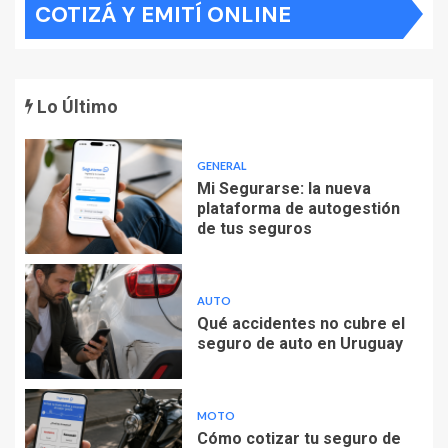
COTIZÁ Y EMITÍ ONLINE
Lo Último
GENERAL
Mi Segurarse: la nueva
plataforma de autogestión
de tus seguros
AUTO
Qué accidentes no cubre el
seguro de auto en Uruguay
MOTO
Cómo cotizar tu seguro de