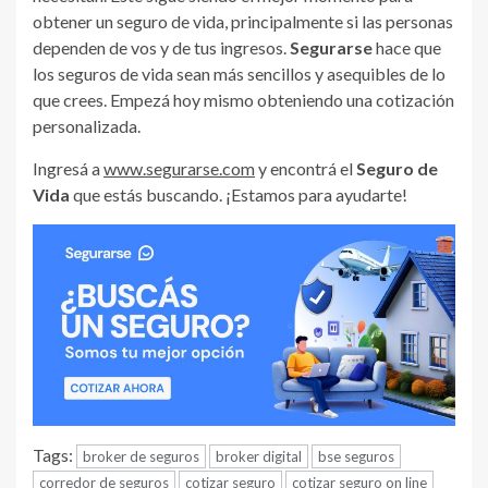
obtener un seguro de vida, principalmente si las personas
dependen de vos y de tus ingresos.
Segurarse
hace que
los seguros de vida sean más sencillos y asequibles de lo
que crees. Empezá hoy mismo obteniendo una cotización
personalizada.
Ingresá a
www.segurarse.com
y encontrá el
Seguro de
Vida
que estás buscando. ¡Estamos para ayudarte!
Tags:
broker de seguros
broker digital
bse seguros
corredor de seguros
cotizar seguro
cotizar seguro on line