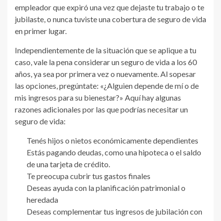
empleador que expiró una vez que dejaste tu trabajo o te
jubilaste, o nunca tuviste una cobertura de seguro de vida
en primer lugar.
Independientemente de la situación que se aplique a tu
caso, vale la pena considerar un seguro de vida a los 60
años, ya sea por primera vez o nuevamente. Al sopesar
las opciones, pregúntate: «¿Alguien depende de mí o de
mis ingresos para su bienestar?» Aquí hay algunas
razones adicionales por las que podrías necesitar un
seguro de vida:
Tenés hijos o nietos económicamente dependientes
Estás pagando deudas, como una hipoteca o el saldo
de una tarjeta de crédito.
Te preocupa cubrir tus gastos finales
Deseas ayuda con la planificación patrimonial o
heredada
Deseas complementar tus ingresos de jubilación con