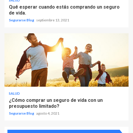
SALUD
Qué esperar cuando estás comprando un seguro
de vida.
Segurarse Blog
septiembre 13, 2021
SALUD
¿Cómo comprar un seguro de vida con un
presupuesto limitado?
Segurarse Blog
agosto 4, 2021