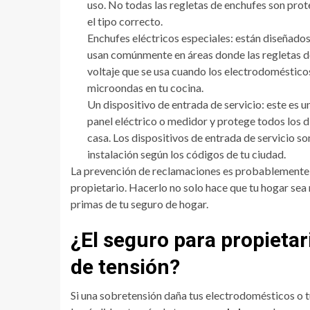
uso. No todas las regletas de enchufes son pro
el tipo correcto.
Enchufes eléctricos especiales: están diseñados 
usan comúnmente en áreas donde las regletas de
voltaje que se usa cuando los electrodoméstico
microondas en tu cocina.
Un dispositivo de entrada de servicio: este es 
panel eléctrico o medidor y protege todos los 
casa. Los dispositivos de entrada de servicio so
instalación según los códigos de tu ciudad.
La prevención de reclamaciones es probablemente
propietario. Hacerlo no solo hace que tu hogar sea
primas de tu seguro de hogar.
¿El seguro para propietar
de tensión?
Si una sobretensión daña tus electrodomésticos o tu