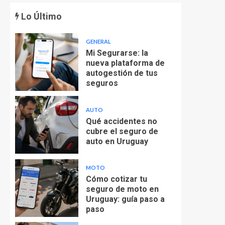
Lo Último
GENERAL
Mi Segurarse: la
nueva plataforma de
autogestión de tus
seguros
AUTO
Qué accidentes no
cubre el seguro de
auto en Uruguay
MOTO
Cómo cotizar tu
seguro de moto en
Uruguay: guía paso a
paso