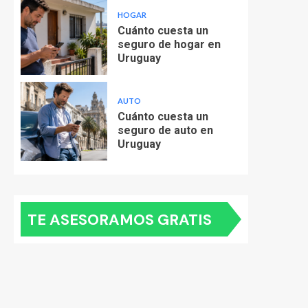
HOGAR
Cuánto cuesta un
seguro de hogar en
Uruguay
AUTO
Cuánto cuesta un
seguro de auto en
Uruguay
TE ASESORAMOS GRATIS