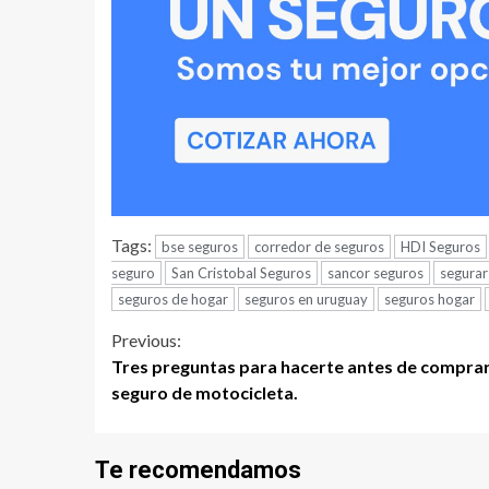
Tags:
bse seguros
corredor de seguros
HDI Seguros
seguro
San Cristobal Seguros
sancor seguros
segurar
seguros de hogar
seguros en uruguay
seguros hogar
Continue
Previous:
Tres preguntas para hacerte antes de comprar
Reading
seguro de motocicleta.
Te recomendamos