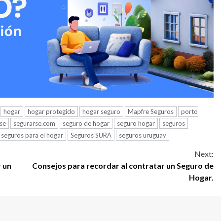
hogar
hogar protegido
hogar seguro
Mapfre Seguros
porto
se
segurarse.com
seguro de hogar
seguro hogar
seguros
seguros para el hogar
Seguros SURA
seguros uruguay
Next:
 un
Consejos para recordar al contratar un Seguro de
Hogar.