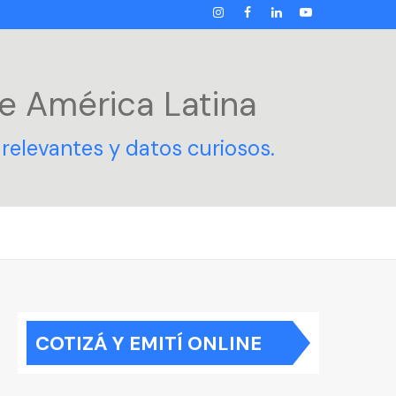
INSTAGRAM
FACEBOOK
LINKEDIN
YOUTUBE
e América Latina
relevantes y datos curiosos.
COTIZÁ Y EMITÍ ONLINE