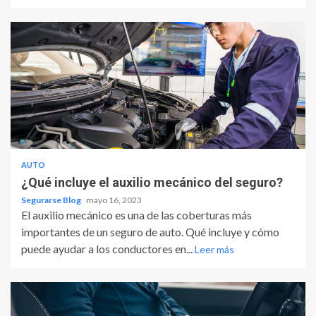
AUTO
¿Qué incluye el auxilio mecánico del seguro?
Segurarse Blog
mayo 16, 2023
El auxilio mecánico es una de las coberturas más
importantes de un seguro de auto. Qué incluye y cómo
puede ayudar a los conductores en...
Leer más