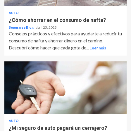
AUTO
¿Cómo ahorrar en el consumo de nafta?
Segurarse Blog
abril 25, 2023
Consejos prácticos y efectivos para ayudarte a reducir tu
consumo de nafta y ahorrar dinero en el camino.
Descubrí cómo hacer que cada gota de...
Leer más
AUTO
¿Mi seguro de auto pagará un cerrajero?