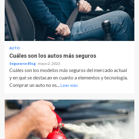
AUTO
Cuáles son los autos más seguros
Segurarse Blog
mayo 2, 2023
Cuáles son los modelos más seguros del mercado actual
y en qué se destacan en cuanto a elementos y tecnología.
Comprar un auto no es...
Leer más