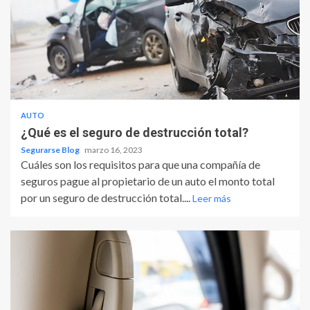
AUTO
¿Qué es el seguro de destrucción total?
Segurarse Blog
marzo 16, 2023
Cuáles son los requisitos para que una compañía de
seguros pague al propietario de un auto el monto total
por un seguro de destrucción total....
Leer más