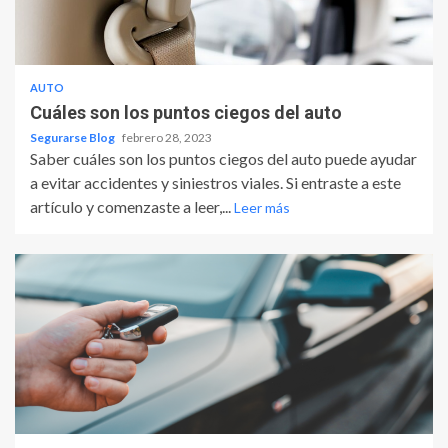
AUTO
Cuáles son los puntos ciegos del auto
Segurarse Blog
febrero 28, 2023
Saber cuáles son los puntos ciegos del auto puede ayudar
a evitar accidentes y siniestros viales. Si entraste a este
artículo y comenzaste a leer,...
Leer más