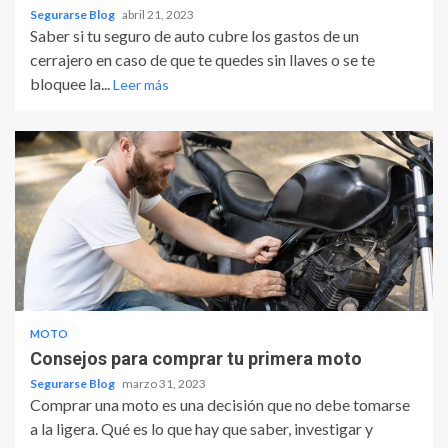
Segurarse Blog
abril 21, 2023
Saber si tu seguro de auto cubre los gastos de un
cerrajero en caso de que te quedes sin llaves o se te
bloquee la...
Leer más
MOTO
Consejos para comprar tu primera moto
Segurarse Blog
marzo 31, 2023
Comprar una moto es una decisión que no debe tomarse
a la ligera. Qué es lo que hay que saber, investigar y