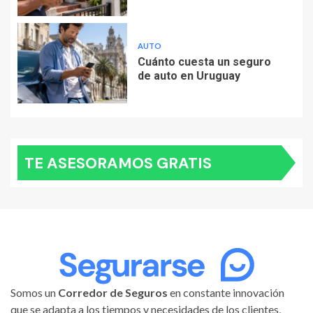
AUTO
Cuánto cuesta un seguro
de auto en Uruguay
TE ASESORAMOS GRATIS
Somos un
Corredor de Seguros
en constante innovación
que se adapta a los tiempos y necesidades de los clientes,