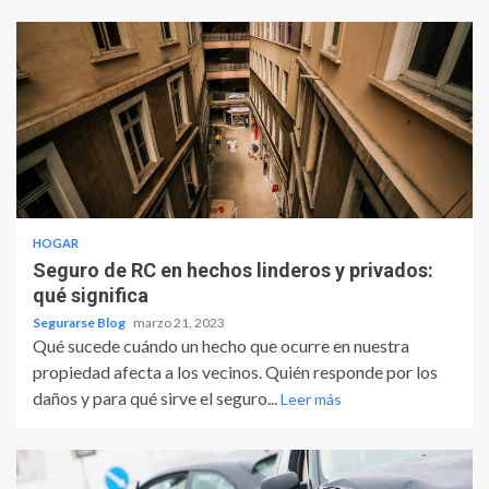
HOGAR
Seguro de RC en hechos linderos y privados:
qué significa
Segurarse Blog
marzo 21, 2023
Qué sucede cuándo un hecho que ocurre en nuestra
propiedad afecta a los vecinos. Quién responde por los
daños y para qué sirve el seguro...
Leer más