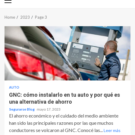
Primary
Menu
Home
2023
Page 3
AUTO
GNC: cómo instalarlo en tu auto y por qué es
una alternativa de ahorro
Segurarse Blog
mayo 17, 2023
El ahorro económico y el cuidado del medio ambiente
han sido las principales razones por las que muchos
conductores se volcaron al GNC. Conocé las...
Leer más