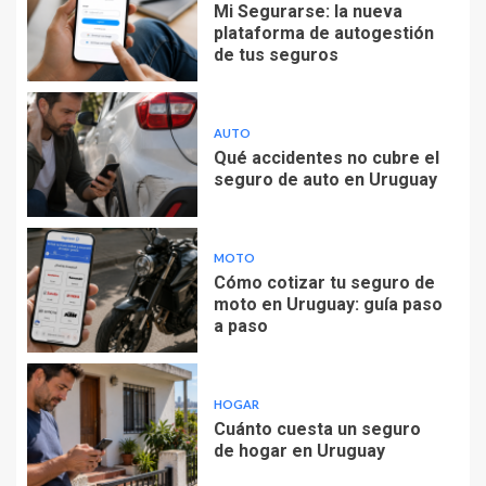
Mi Segurarse: la nueva
plataforma de autogestión
de tus seguros
AUTO
Qué accidentes no cubre el
seguro de auto en Uruguay
MOTO
Cómo cotizar tu seguro de
moto en Uruguay: guía paso
a paso
HOGAR
Cuánto cuesta un seguro
de hogar en Uruguay