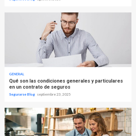
GENERAL
Qué son las condiciones generales y particulares
en un contrato de seguros
Segurarse Blog
septiembre 23, 2025