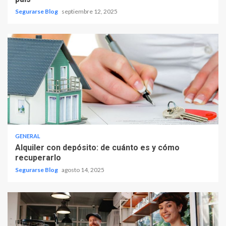
Segurarse Blog
septiembre 12, 2025
GENERAL
Alquiler con depósito: de cuánto es y cómo
recuperarlo
Segurarse Blog
agosto 14, 2025