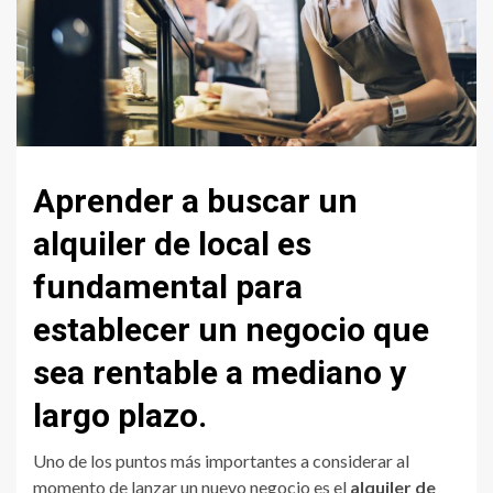
Aprender a buscar un
alquiler de local es
fundamental para
establecer un negocio que
sea rentable a mediano y
largo plazo.
Uno de los puntos más importantes a considerar al
momento de lanzar un nuevo negocio es el
alquiler de