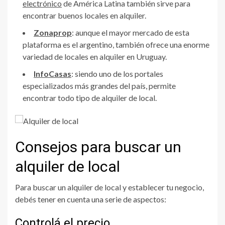
electrónico
de América Latina también sirve para
encontrar buenos locales en alquiler.
Zonaprop
: aunque el mayor mercado de esta
plataforma es el argentino, también ofrece una enorme
variedad de locales en alquiler en Uruguay.
InfoCasas
: siendo uno de los portales
especializados más grandes del país, permite
encontrar todo tipo de alquiler de local.
Consejos para buscar un
alquiler de local
Para buscar un alquiler de local y establecer tu negocio,
debés tener en cuenta una serie de aspectos:
Controlá el precio