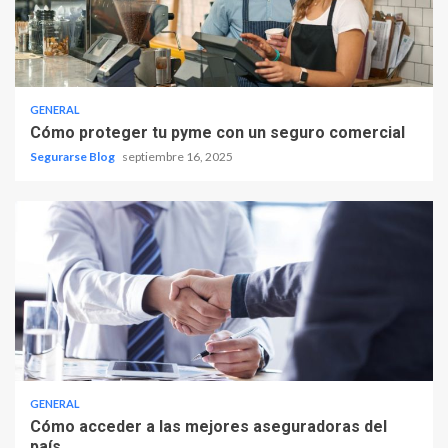
GENERAL
Cómo proteger tu pyme con un seguro comercial
Segurarse Blog
septiembre 16, 2025
GENERAL
Cómo acceder a las mejores aseguradoras del
país