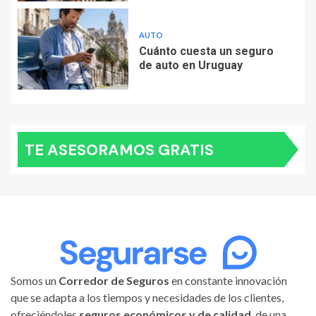
AUTO
Cuánto cuesta un seguro
de auto en Uruguay
TE ASESORAMOS GRATIS
Somos un
Corredor de Seguros
en constante innovación
que se adapta a los tiempos y necesidades de los clientes,
ofreciéndoles
seguros económicos y de calidad
, de una