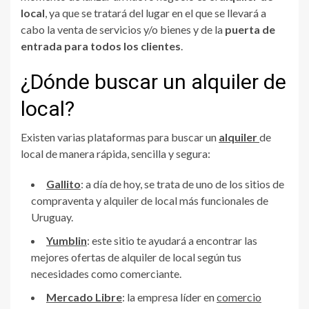
local
, ya que se tratará del lugar en el que se llevará a
cabo la venta de servicios y/o bienes y de la
puerta de
entrada para todos los clientes
.
¿Dónde buscar un alquiler de
local?
Existen varias plataformas para buscar un
alquiler
de
local de manera rápida, sencilla y segura:
Gallito
: a día de hoy, se trata de uno de los sitios de
compraventa y alquiler de local más funcionales de
Uruguay.
Yumblin
: este sitio te ayudará a encontrar las
mejores ofertas de alquiler de local según tus
necesidades como comerciante.
Mercado Libre
: la empresa líder en
comercio