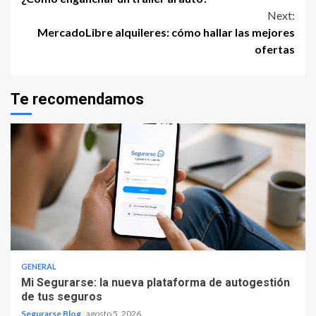
Reading
Next:
MercadoLibre alquileres: cómo hallar las mejores
ofertas
Te recomendamos
GENERAL
Mi Segurarse: la nueva plataforma de autogestión
de tus seguros
Segurarse Blog
agosto 5, 2026