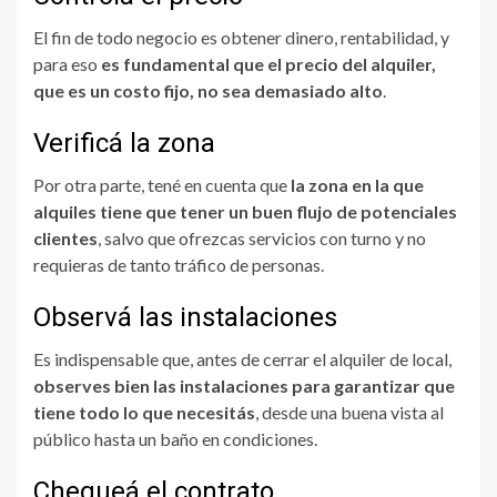
El fin de todo negocio es obtener dinero, rentabilidad, y
para eso
es fundamental que el precio del alquiler,
que es un costo fijo, no sea demasiado alto
.
Verificá la zona
Por otra parte, tené en cuenta que
la zona en la que
alquiles tiene que tener un buen flujo de potenciales
clientes
, salvo que ofrezcas servicios con turno y no
requieras de tanto tráfico de personas.
Observá las instalaciones
Es indispensable que, antes de cerrar el alquiler de local,
observes bien las instalaciones para garantizar que
tiene todo lo que necesitás
, desde una buena vista al
público hasta un baño en condiciones.
Chequeá el contrato