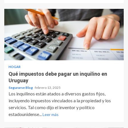
HOGAR
Qué impuestos debe pagar un inquilino en
Uruguay
Segurarse Blog
febrero 13, 2025
Los inquilinos están atados a diversos gastos fijos,
incluyendo impuestos vinculados a la propiedad y los
servicios. Tal como dijo el inventor y político
estadounidense...
Leer más