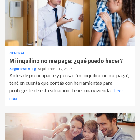
GENERAL
Mi inquilino no me paga: ¿qué puedo hacer?
Segurarse Blog
septiembre 19, 2024
Antes de preocuparte y pensar “mi inquilino no me paga”,
tené en cuenta que contás con herramientas para
protegerte de esta situación. Tener una vivienda...
Leer
más