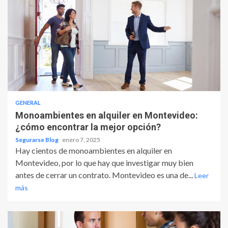
GENERAL
Monoambientes en alquiler en Montevideo:
¿cómo encontrar la mejor opción?
Segurarse Blog
enero 7, 2025
Hay cientos de monoambientes en alquiler en
Montevideo, por lo que hay que investigar muy bien
antes de cerrar un contrato. Montevideo es una de...
Leer
más