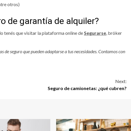
ntre otros)
 de garantía de alquiler?
lo tenés que visitar la plataforma online de
Segurarse
, bróker
zas de seguro que pueden adaptarse a tus necesidades. Contamos con
Next:
Seguro de camionetas: ¿qué cubren?