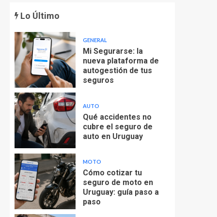
Lo Último
GENERAL
Mi Segurarse: la
nueva plataforma de
autogestión de tus
seguros
AUTO
Qué accidentes no
cubre el seguro de
auto en Uruguay
MOTO
Cómo cotizar tu
seguro de moto en
Uruguay: guía paso a
paso