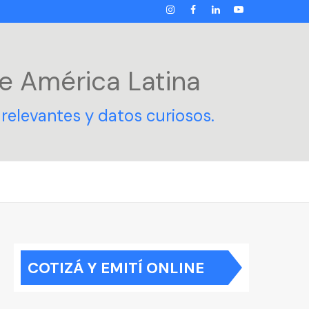
INSTAGRAM
FACEBOOK
LINKEDIN
YOUTUBE
e América Latina
relevantes y datos curiosos.
COTIZÁ Y EMITÍ ONLINE