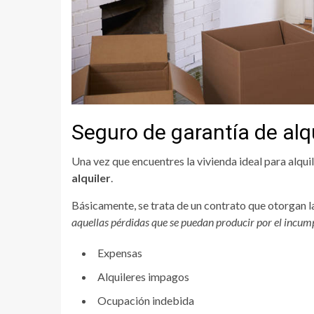
Seguro de garantía de alqu
Una vez que encuentres la vivienda ideal para alqui
alquiler
.
Básicamente, se trata de un contrato que otorgan
aquellas pérdidas que se puedan producir por el incump
Expensas
Alquileres impagos
Ocupación indebida