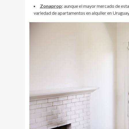
Zonaprop
: aunque el mayor mercado de esta
variedad de apartamentos en alquiler en Uruguay