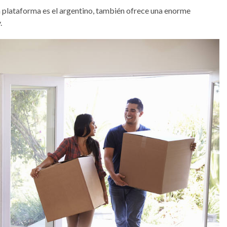
 plataforma es el argentino, también ofrece una enorme
.