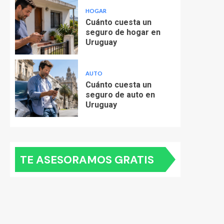
HOGAR
Cuánto cuesta un
seguro de hogar en
Uruguay
AUTO
Cuánto cuesta un
seguro de auto en
Uruguay
TE ASESORAMOS GRATIS