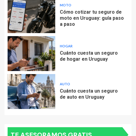
MOTO
Cómo cotizar tu seguro de
moto en Uruguay: guía paso
a paso
HOGAR
Cuánto cuesta un seguro
de hogar en Uruguay
AUTO
Cuánto cuesta un seguro
de auto en Uruguay
TE ASESORAMOS GRATIS