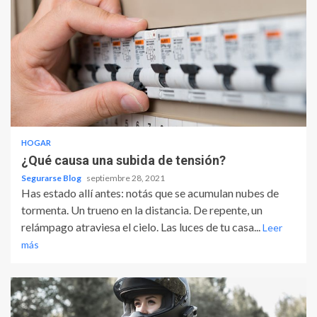
HOGAR
¿Qué causa una subida de tensión?
Segurarse Blog
septiembre 28, 2021
Has estado allí antes: notás que se acumulan nubes de
tormenta. Un trueno en la distancia. De repente, un
relámpago atraviesa el cielo. Las luces de tu casa...
Leer
más