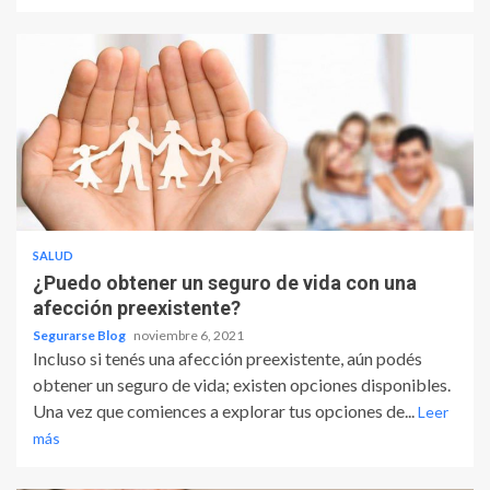
SALUD
¿Puedo obtener un seguro de vida con una
afección preexistente?
Segurarse Blog
noviembre 6, 2021
Incluso si tenés una afección preexistente, aún podés
obtener un seguro de vida; existen opciones disponibles.
Una vez que comiences a explorar tus opciones de...
Leer
más