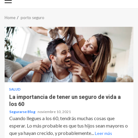
Primary
Menu
Home
porto seguro
SALUD
La importancia de tener un seguro de vida a
los 60
Segurarse Blog
noviembre 10, 2021
Cuando llegues a los 60, tendrás muchas cosas que
esperar. Lo más probable es que tus hijos sean mayores o
que ya hayan crecido, y probablemente...
Leer más