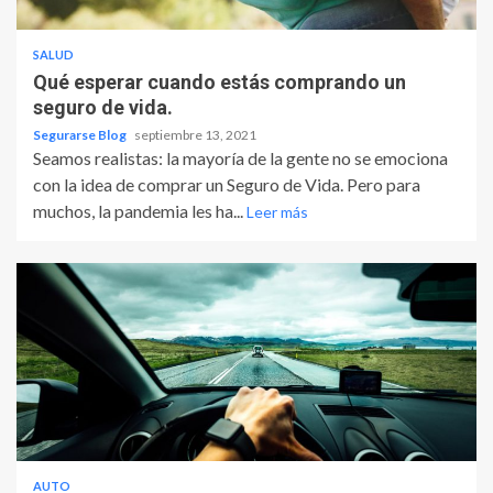
SALUD
Qué esperar cuando estás comprando un
seguro de vida.
Segurarse Blog
septiembre 13, 2021
Seamos realistas: la mayoría de la gente no se emociona
con la idea de comprar un Seguro de Vida. Pero para
muchos, la pandemia les ha...
Leer más
AUTO