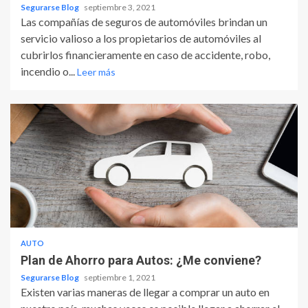
Segurarse Blog
septiembre 3, 2021
Las compañías de seguros de automóviles brindan un
servicio valioso a los propietarios de automóviles al
cubrirlos financieramente en caso de accidente, robo,
incendio o...
Leer más
AUTO
Plan de Ahorro para Autos: ¿Me conviene?
Segurarse Blog
septiembre 1, 2021
Existen varias maneras de llegar a comprar un auto en