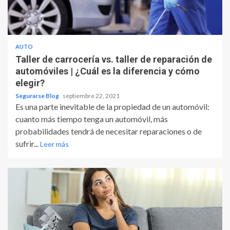
AUTO
Taller de carrocería vs. taller de reparación de
automóviles | ¿Cuál es la diferencia y cómo
elegir?
Segurarse Blog
septiembre 22, 2021
Es una parte inevitable de la propiedad de un automóvil:
cuanto más tiempo tenga un automóvil, más
probabilidades tendrá de necesitar reparaciones o de
sufrir...
Leer más