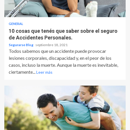
GENERAL
10 cosas que tenés que saber sobre el seguro
de Accidentes Personales.
Segurarse Blog
septiembre 18, 2021
Todos sabemos que un accidente puede provocar
lesiones corporales, discapacidad y, en el peor de los
casos, incluso la muerte. Aunque la muerte es inevitable,
ciertamente...
Leer más