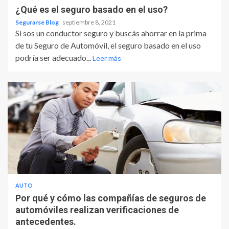
¿Qué es el seguro basado en el uso?
Segurarse Blog
septiembre 8, 2021
Si sos un conductor seguro y buscás ahorrar en la prima
de tu Seguro de Automóvil, el seguro basado en el uso
podría ser adecuado...
Leer más
AUTO
Por qué y cómo las compañías de seguros de
automóviles realizan verificaciones de
antecedentes.