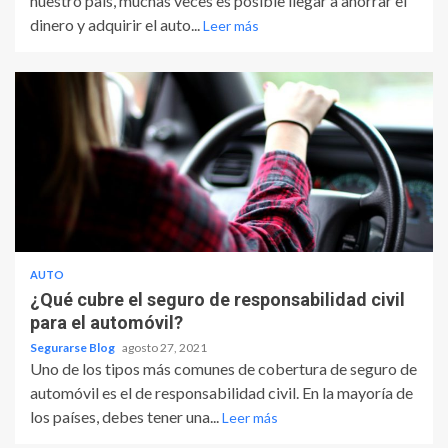
nuestro país, muchas veces es posible llegar a ahorrar el
dinero y adquirir el auto...
Leer más
AUTO
¿Qué cubre el seguro de responsabilidad civil
para el automóvil?
Segurarse Blog
agosto 27, 2021
Uno de los tipos más comunes de cobertura de seguro de
automóvil es el de responsabilidad civil. En la mayoría de
los países, debes tener una...
Leer más