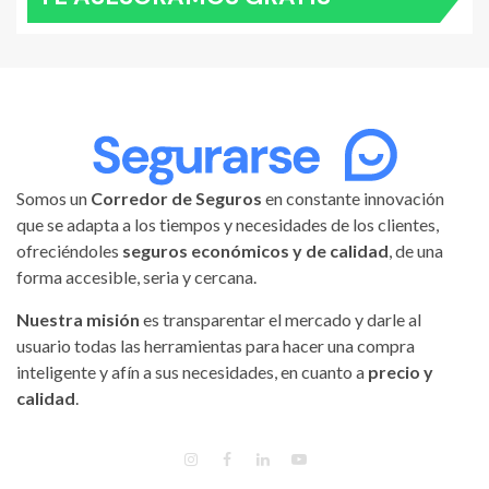
Somos un
Corredor de Seguros
en constante innovación
que se adapta a los tiempos y necesidades de los clientes,
ofreciéndoles
seguros económicos y de calidad
, de una
forma accesible, seria y cercana.
Nuestra misión
es transparentar el mercado y darle al
usuario todas las herramientas para hacer una compra
inteligente y afín a sus necesidades, en cuanto a
precio y
calidad
.
INSTAGRAM
FACEBOOK
LINKEDIN
YOUTUBE