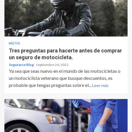
MOTO
Tres preguntas para hacerte antes de comprar
un seguro de motocicleta.
Segurarse Blog
septiembre 24, 2021
Ya sea que seas nuevo en el mundo de las motocicletas o
un motociclista veterano que busque descuentos, es
probable que tengas preguntas sobre el...
Leer más