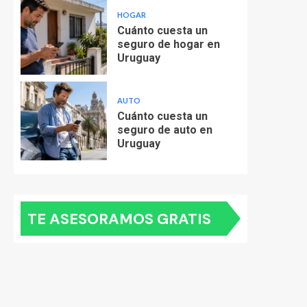
HOGAR
Cuánto cuesta un
seguro de hogar en
Uruguay
AUTO
Cuánto cuesta un
seguro de auto en
Uruguay
TE ASESORAMOS GRATIS