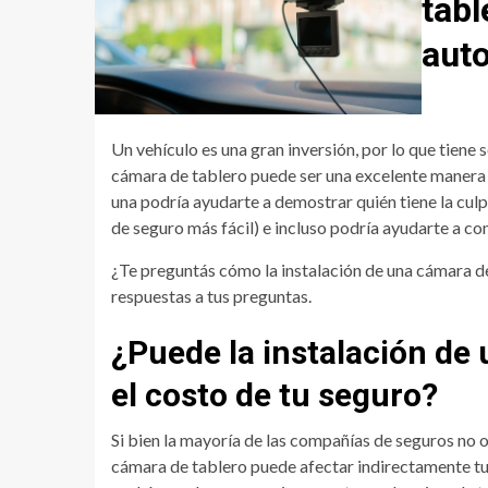
tabl
aut
Un vehículo es una gran inversión, por lo que tiene
cámara de tablero puede ser una excelente manera d
una podría ayudarte a demostrar quién tiene la culp
de seguro más fácil) e incluso podría ayudarte a co
¿Te preguntás cómo la instalación de una cámara d
respuestas a tus preguntas.
¿Puede la instalación de
el costo de tu seguro?
Si bien la mayoría de las compañías de seguros no 
cámara de tablero puede afectar indirectamente tu