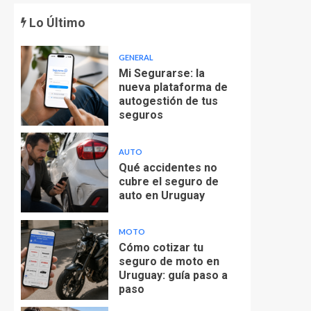
Lo Último
GENERAL
Mi Segurarse: la
nueva plataforma de
autogestión de tus
seguros
AUTO
Qué accidentes no
cubre el seguro de
auto en Uruguay
MOTO
Cómo cotizar tu
seguro de moto en
Uruguay: guía paso a
paso