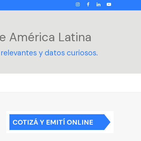
INSTAGRAM
FACEBOOK
LINKEDIN
YOUTUBE
e América Latina
relevantes y datos curiosos.
COTIZÁ Y EMITÍ ONLINE