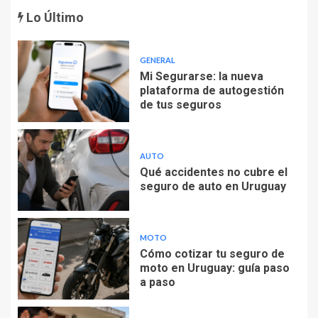
Lo Último
GENERAL
Mi Segurarse: la nueva
plataforma de autogestión
de tus seguros
AUTO
Qué accidentes no cubre el
seguro de auto en Uruguay
MOTO
Cómo cotizar tu seguro de
moto en Uruguay: guía paso
a paso