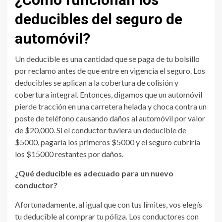
deducibles del seguro de
automóvil?
Un deducible es una cantidad que se paga de tu bolsillo
por reclamo antes de que entre en vigencia el seguro. Los
deducibles se aplican a la cobertura de colisión y
cobertura integral. Entonces, digamos que un automóvil
pierde tracción en una carretera helada y choca contra un
poste de teléfono causando daños al automóvil por valor
de $20,000. Si el conductor tuviera un deducible de
$5000, pagaría los primeros $5000 y el seguro cubriría
los $15000 restantes por daños.
¿Qué deducible es adecuado para un nuevo
conductor?
Afortunadamente, al igual que con tus límites, vos elegís
tu deducible al comprar tu póliza. Los conductores con