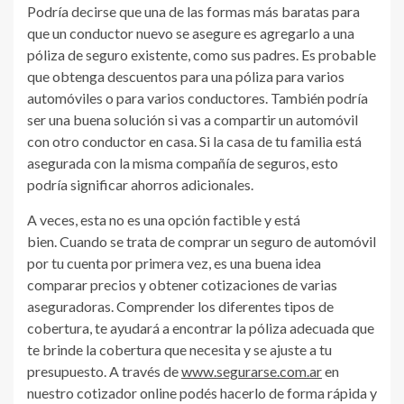
Podría decirse que una de las formas más baratas para
que un conductor nuevo se asegure es agregarlo a una
póliza de seguro existente, como sus padres. Es probable
que obtenga descuentos para una póliza para varios
automóviles o para varios conductores. También podría
ser una buena solución si vas a compartir un automóvil
con otro conductor en casa. Si la casa de tu familia está
asegurada con la misma compañía de seguros, esto
podría significar ahorros adicionales.
A veces, esta no es una opción factible y está
bien. Cuando se trata de comprar un seguro de automóvil
por tu cuenta por primera vez, es una buena idea
comparar precios y obtener cotizaciones de varias
aseguradoras. Comprender los diferentes tipos de
cobertura, te ayudará a encontrar la póliza adecuada que
te brinde la cobertura que necesita y se ajuste a tu
presupuesto. A través de
www.segurarse.com.ar
en
nuestro cotizador online podés hacerlo de forma rápida y