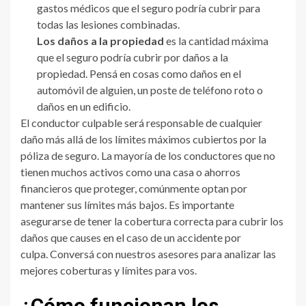
gastos médicos que el seguro podría cubrir para
todas las lesiones combinadas.
Los daños a la propiedad
es la cantidad máxima
que el seguro podría cubrir por daños a la
propiedad. Pensá en cosas como daños en el
automóvil de alguien, un poste de teléfono roto o
daños en un edificio.
El conductor culpable será responsable de cualquier
daño más allá de los límites máximos cubiertos por la
póliza de seguro. La mayoría de los conductores que no
tienen muchos activos como una casa o ahorros
financieros que proteger, comúnmente optan por
mantener sus límites más bajos. Es importante
asegurarse de tener la cobertura correcta para cubrir los
daños que causes en el caso de un accidente por
culpa. Conversá con nuestros asesores para analizar las
mejores coberturas y límites para vos.
¿Cómo funcionan los