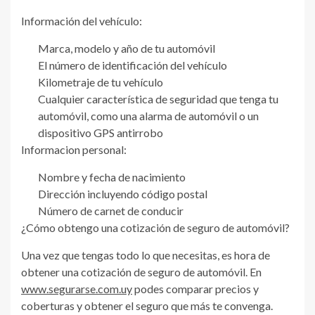
Información del vehículo:
Marca, modelo y año de tu automóvil
El número de identificación del vehículo
Kilometraje de tu vehículo
Cualquier característica de seguridad que tenga tu
automóvil, como una alarma de automóvil o un
dispositivo GPS antirrobo
Informacion personal:
Nombre y fecha de nacimiento
Dirección incluyendo código postal
Número de carnet de conducir
¿Cómo obtengo una cotización de seguro de automóvil?
Una vez que tengas todo lo que necesitas, es hora de
obtener una cotización de seguro de automóvil. En
www.segurarse.com.uy
podes comparar precios y
coberturas y obtener el seguro que más te convenga.