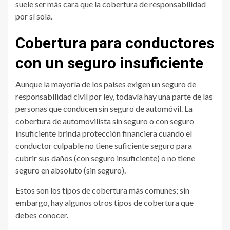
suele ser más cara que la cobertura de responsabilidad
por sí sola.
Cobertura para conductores
con un seguro insuficiente
Aunque la mayoría de los países exigen un seguro de
responsabilidad civil por ley, todavía hay una parte de las
personas que conducen sin seguro de automóvil. La
cobertura de automovilista sin seguro o con seguro
insuficiente brinda protección financiera cuando el
conductor culpable no tiene suficiente seguro para
cubrir sus daños (con seguro insuficiente) o no tiene
seguro en absoluto (sin seguro).
Estos son los tipos de cobertura más comunes; sin
embargo, hay algunos otros tipos de cobertura que
debes conocer.