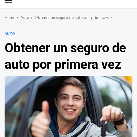
Primary
Menu
Home
Auto
Obtener un seguro de auto por primera vez
AUTO
Obtener un seguro de
auto por primera vez