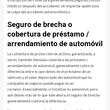
médicos después del accidente, sin importar quién tuvo
la culpa del accidente automovilístico.
Seguro de brecha o
cobertura de préstamo /
arrendamiento de automóvil
La cobertura de protección de activos garantizada, a
veces, también llamada cobertura de préstamo /
arrendamiento de automóvil, generalmente cubre la
diferencia entre lo que debes en el préstamo de un
vehículo y el valor depreciado del automóvil que tu
compañía de seguros puede pagar en un
reclamo. Esencialmente, si totalizas tu automóvil, pero
aún debes más de lo que vale ahora, el seguro de brecha
generalmente cubriría la diferencia.