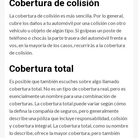
Cobertura de colisión
La cobertura de colisión es más sencilla. Por lo general,
cubre los daños a tu automóvil por una colisión con otro
vehículo u objeto de algún tipo. Si golpeas un poste de
teléfono o chocás la parte trasera del automóvil frente a
vos, en la mayoría de los casos, recurrirás a la cobertura
de colisión.
Cobertura total
Es posible que también escuches sobre algo llamado
cobertura total. No es un tipo de cobertura real, pero es
esencialmente un nombre para una combinación de
coberturas. La cobertura total puede variar según cómo
la defina la compañía de seguros, pero generalmente
describe una póliza que incluye responsabilidad, colisión
y cobertura integral. La cobertura total, como su nombre
lo describe, ofrece la mayor cobertura, pero también