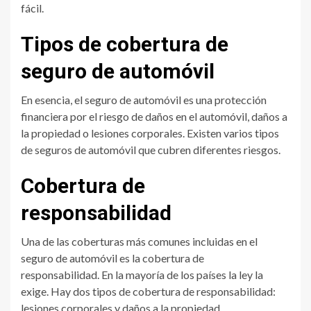
fácil.
Tipos de cobertura de
seguro de automóvil
En esencia, el seguro de automóvil es una protección
financiera por el riesgo de daños en el automóvil, daños a
la propiedad o lesiones corporales. Existen varios tipos
de seguros de automóvil que cubren diferentes riesgos.
Cobertura de
responsabilidad
Una de las coberturas más comunes incluidas en el
seguro de automóvil es la cobertura de
responsabilidad. En la mayoría de los países la ley la
exige. Hay dos tipos de cobertura de responsabilidad:
lesiones corporales y daños a la propiedad.