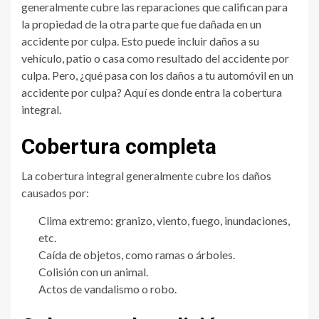
generalmente cubre las reparaciones que califican para
la propiedad de la otra parte que fue dañada en un
accidente por culpa. Esto puede incluir daños a su
vehículo, patio o casa como resultado del accidente por
culpa. Pero, ¿qué pasa con los daños a tu automóvil en un
accidente por culpa? Aquí es donde entra la cobertura
integral.
Cobertura completa
La cobertura integral generalmente cubre los daños
causados por:
Clima extremo: granizo, viento, fuego, inundaciones,
etc.
Caída de objetos, como ramas o árboles.
Colisión con un animal.
Actos de vandalismo o robo.