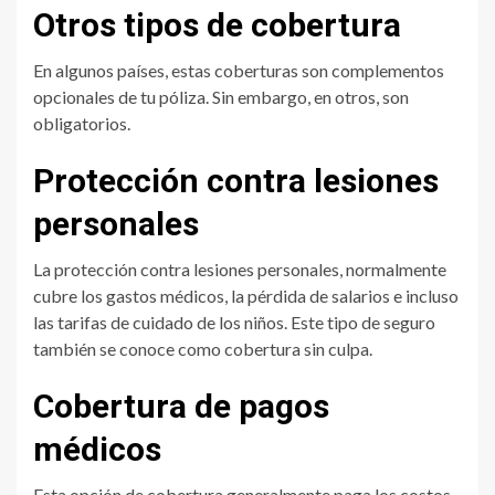
Otros tipos de cobertura
En algunos países, estas coberturas son complementos
opcionales de tu póliza. Sin embargo, en otros, son
obligatorios.
Protección contra lesiones
personales
La protección contra lesiones personales, normalmente
cubre los gastos médicos, la pérdida de salarios e incluso
las tarifas de cuidado de los niños. Este tipo de seguro
también se conoce como cobertura sin culpa.
Cobertura de pagos
médicos
Esta opción de cobertura generalmente paga los costos