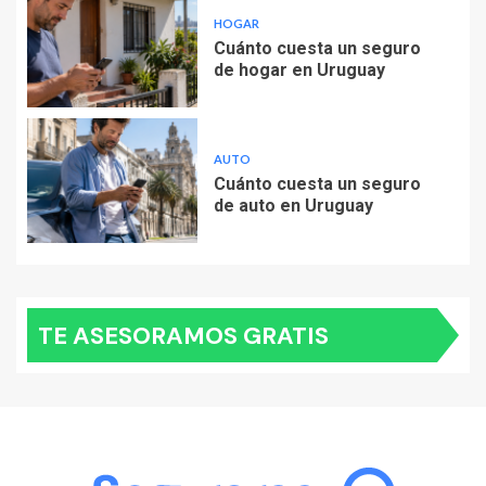
HOGAR
Cuánto cuesta un seguro
de hogar en Uruguay
AUTO
Cuánto cuesta un seguro
de auto en Uruguay
TE ASESORAMOS GRATIS