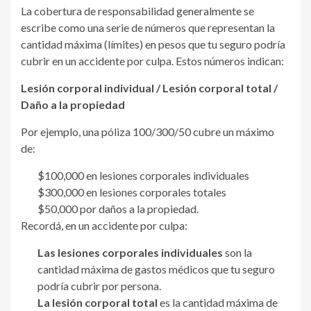
La cobertura de responsabilidad generalmente se
escribe como una serie de números que representan la
cantidad máxima (límites) en pesos que tu seguro podría
cubrir en un accidente por culpa. Estos números indican:
Lesión corporal individual / Lesión corporal total /
Daño a la propiedad
Por ejemplo, una póliza 100/300/50 cubre un máximo
de:
$100,000 en lesiones corporales individuales
$300,000 en lesiones corporales totales
$50,000 por daños a la propiedad.
Recordá, en un accidente por culpa:
Las lesiones corporales individuales
son la
cantidad máxima de gastos médicos que tu seguro
podría cubrir por persona.
La lesión corporal total
es la cantidad máxima de