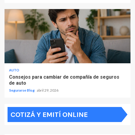
AUTO
Consejos para cambiar de compañía de seguros
de auto
Segurarse Blog
abril 29, 2026
COTIZÁ Y EMITÍ ONLINE