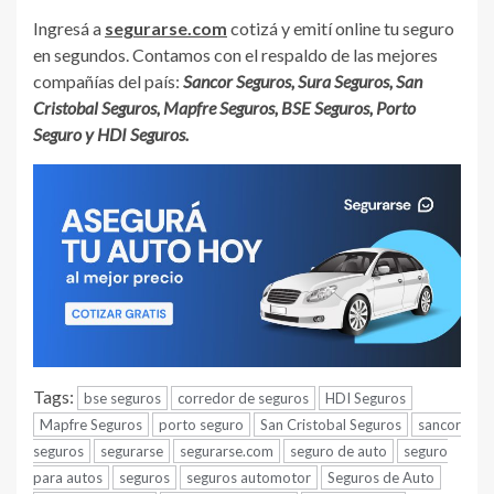
Ingresá a
segurarse.com
cotizá y emití online tu seguro
en segundos. Contamos con el respaldo de las mejores
compañías del país:
Sancor Seguros, Sura Seguros, San
Cristobal Seguros, Mapfre Seguros, BSE Seguros, Porto
Seguro y HDI Seguros.
Tags:
bse seguros
corredor de seguros
HDI Seguros
Mapfre Seguros
porto seguro
San Cristobal Seguros
sancor
seguros
segurarse
segurarse.com
seguro de auto
seguro
para autos
seguros
seguros automotor
Seguros de Auto