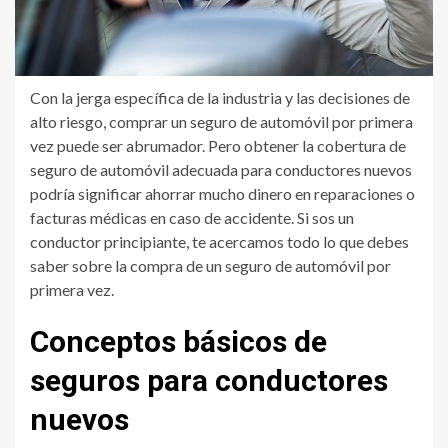
Con la jerga específica de la industria y las decisiones de
alto riesgo, comprar un seguro de automóvil por primera
vez puede ser abrumador. Pero obtener la cobertura de
seguro de automóvil adecuada para conductores nuevos
podría significar ahorrar mucho dinero en reparaciones o
facturas médicas en caso de accidente. Si sos un
conductor principiante, te acercamos todo lo que debes
saber sobre la compra de un seguro de automóvil por
primera vez.
Conceptos básicos de
seguros para conductores
nuevos