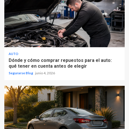
AUTO
Dónde y cómo comprar repuestos para el auto:
qué tener en cuenta antes de elegir
Segurarse Blog
junio 4, 2026