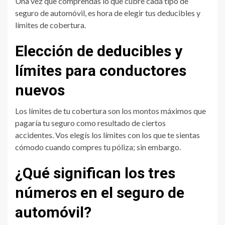
Una vez que comprendas lo que cubre cada tipo de
seguro de automóvil, es hora de elegir tus deducibles y
límites de cobertura.
Elección de deducibles y
límites para conductores
nuevos
Los límites de tu cobertura son los montos máximos que
pagaría tu seguro como resultado de ciertos
accidentes. Vos elegís los límites con los que te sientas
cómodo cuando compres tu póliza; sin embargo.
¿Qué significan los tres
números en el seguro de
automóvil?