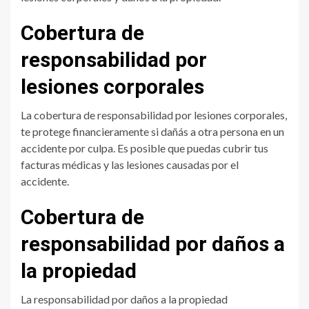
Cobertura de
responsabilidad por
lesiones corporales
La cobertura de responsabilidad por lesiones corporales,
te protege financieramente si dañás a otra persona en un
accidente por culpa. Es posible que puedas cubrir tus
facturas médicas y las lesiones causadas por el
accidente.
Cobertura de
responsabilidad por daños a
la propiedad
La responsabilidad por daños a la propiedad