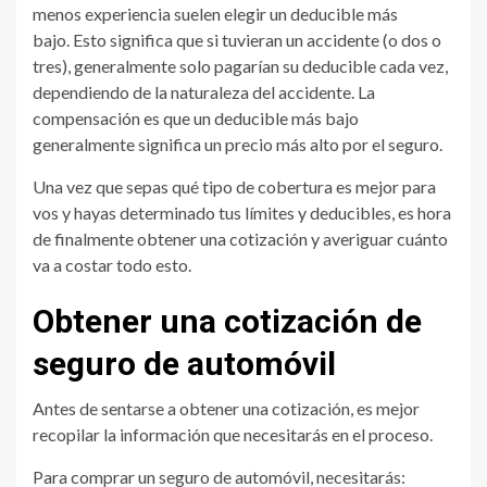
menos experiencia suelen elegir un deducible más
bajo. Esto significa que si tuvieran un accidente (o dos o
tres), generalmente solo pagarían su deducible cada vez,
dependiendo de la naturaleza del accidente. La
compensación es que un deducible más bajo
generalmente significa un precio más alto por el seguro.
Una vez que sepas qué tipo de cobertura es mejor para
vos y hayas determinado tus límites y deducibles, es hora
de finalmente obtener una cotización y averiguar cuánto
va a costar todo esto.
Obtener una cotización de
seguro de automóvil
Antes de sentarse a obtener una cotización, es mejor
recopilar la información que necesitarás en el proceso.
Para comprar un seguro de automóvil, necesitarás: