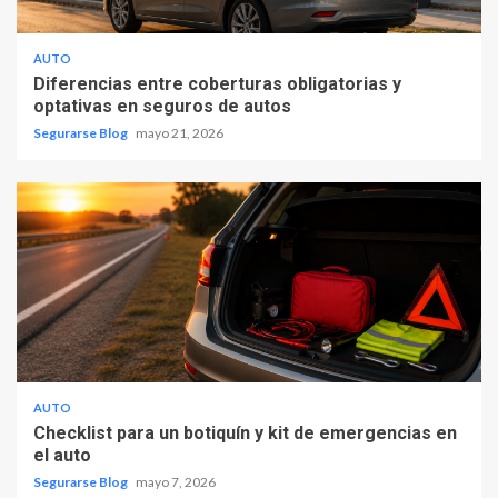
AUTO
Diferencias entre coberturas obligatorias y
optativas en seguros de autos
Segurarse Blog
mayo 21, 2026
AUTO
Checklist para un botiquín y kit de emergencias en
el auto
Segurarse Blog
mayo 7, 2026