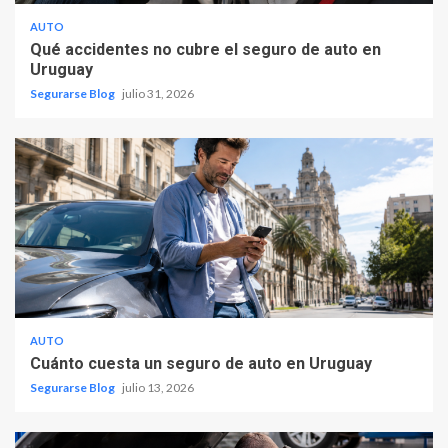
AUTO
Qué accidentes no cubre el seguro de auto en
Uruguay
Segurarse Blog
julio 31, 2026
AUTO
Cuánto cuesta un seguro de auto en Uruguay
Segurarse Blog
julio 13, 2026