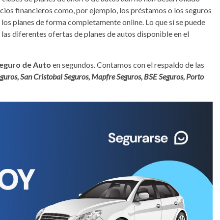
icios financieros como, por ejemplo, los préstamos o los seguros
de los planes de forma completamente online. Lo que sí se puede
 las diferentes ofertas de planes de autos disponible en el
eguro de Auto
en segundos. Contamos con el respaldo de las
guros, San Cristobal Seguros, Mapfre Seguros, BSE Seguros, Porto