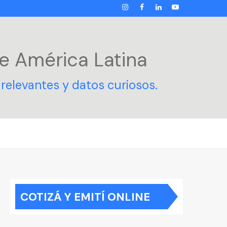
INSTAGRAM
FACEBOOK
LINKEDIN
YOUTUBE
e América Latina
relevantes y datos curiosos.
COTIZÁ Y EMITÍ ONLINE