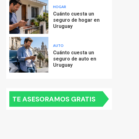
HOGAR
Cuánto cuesta un
seguro de hogar en
Uruguay
AUTO
Cuánto cuesta un
seguro de auto en
Uruguay
TE ASESORAMOS GRATIS