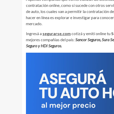
contratación online, como sí sucede con otros serv
de auto, los cuales van a permitir la contratación 
hacer en línea es explorar e investigar para conocer
mercado.
Ingresá a
segurarse.com
cotizá y emití online tu
S
mejores compañías del país:
Sancor Seguros, Sura Se
Seguro y HDI Seguros.