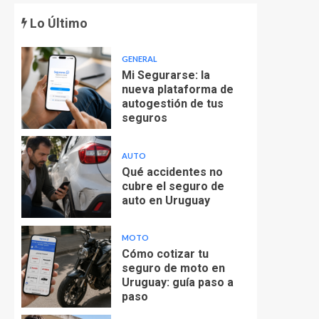
Lo Último
GENERAL
Mi Segurarse: la
nueva plataforma de
autogestión de tus
seguros
AUTO
Qué accidentes no
cubre el seguro de
auto en Uruguay
MOTO
Cómo cotizar tu
seguro de moto en
Uruguay: guía paso a
paso