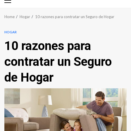
Primary
Menu
Home
Hogar
10 razones para contratar un Seguro de Hogar
HOGAR
10 razones para
contratar un Seguro
de Hogar