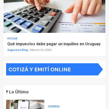
HOGAR
Qué impuestos debe pagar un inquilino en Uruguay
Segurarse Blog
febrero 13, 2025
COTIZÁ Y EMITÍ ONLINE
Lo Último
GENERAL