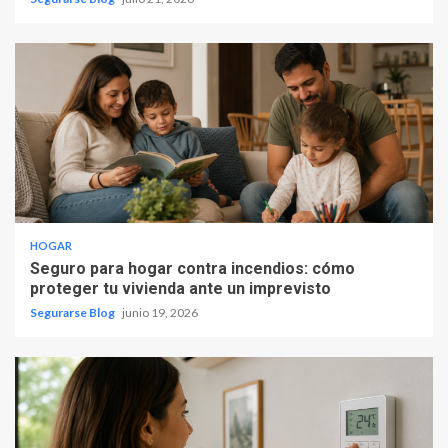
HOGAR
Seguro para hogar contra incendios: cómo
proteger tu vivienda ante un imprevisto
Segurarse Blog
junio 19, 2026