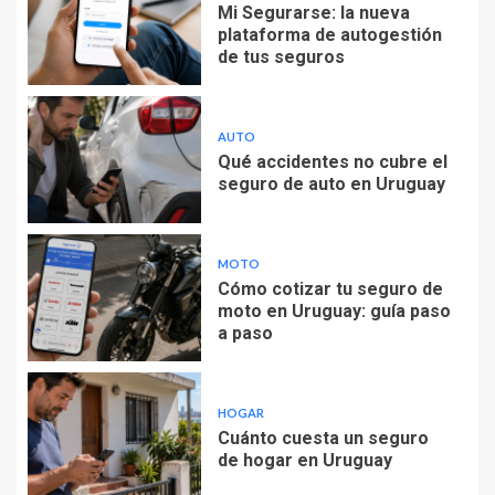
Mi Segurarse: la nueva
plataforma de autogestión
de tus seguros
AUTO
Qué accidentes no cubre el
seguro de auto en Uruguay
MOTO
Cómo cotizar tu seguro de
moto en Uruguay: guía paso
a paso
HOGAR
Cuánto cuesta un seguro
de hogar en Uruguay