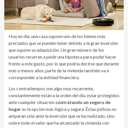
Hoy en día, una casa supone uno de los bienes más
preciados que se pueden tener debido a la gran inversión
que supone su adquisición. Un gran número de los
usuarios recurren a pedir una hipoteca para poder hacer
frente a este gasto, por lo que podría decirse que durante
más o menos años, parte de la vivienda también va a
corresponder a la entidad financiera.
Los contratiempos son algo muy recurrente,
constantemente están a la orden del día, estar protegidos
ante cualquier situación
contratando un seguro de
hogar
es la opción más lógica y segura. Éstas pólizas no
amparan sólo ante la inversión que se ha realizado, sino
sobre todo el valor que ha alcanzado la vivienda con