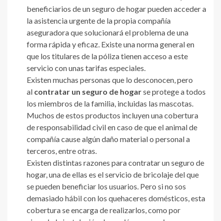
beneficiarios de un seguro de hogar pueden acceder a
la asistencia urgente de la propia compañía
aseguradora que solucionará el problema de una
forma rápida y eficaz. Existe una norma general en
que los titulares de la póliza tienen acceso a este
servicio con unas tarifas especiales.
Existen muchas personas que lo desconocen, pero
al
contratar un seguro de hogar
se protege a todos
los miembros de la familia, incluidas las mascotas.
Muchos de estos productos incluyen una cobertura
de responsabilidad civil en caso de que el animal de
compañía cause algún daño material o personal a
terceros, entre otras.
Existen distintas razones para contratar un seguro de
hogar, una de ellas es el servicio de bricolaje del que
se pueden beneficiar los usuarios. Pero si no sos
demasiado hábil con los quehaceres domésticos, esta
cobertura se encarga de realizarlos, como por