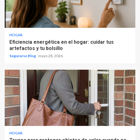
HOGAR
Eficiencia energética en el hogar: cuidar tus
artefactos y tu bolsillo
Segurarse Blog
mayo 28, 2026
HOGAR