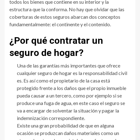
todos los bienes que contiene en su interior y la
estructura que la conforma. No hay que olvidar que las
coberturas de estos seguros abarcan dos conceptos
fundamentalmente: el continente y el contenido.
¿Por qué contratar un
seguro de hogar?
Una de las garantías más importantes que ofrece
cualquier seguro de hogar es la responsabilidad civil
es. Es así como el propietario de la casa está
protegido frente a los daños que el propio inmueble
pueda causar a un tercero, como por ejemplo si se
produce una fuga de agua, en este caso el seguro se
va a encargar de solventar la situación y pagar la
indemnización correspondiente.
Existe una gran probabilidad de que en alguna
ocasión se produzcan daños materiales como un