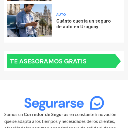
AUTO
Cuánto cuesta un seguro
de auto en Uruguay
TE ASESORAMOS GRATIS
Somos un
Corredor de Seguros
en constante innovación
que se adapta a los tiempos y necesidades de los clientes,
ofreciéndoles
seguros económicos y de calidad
, de una