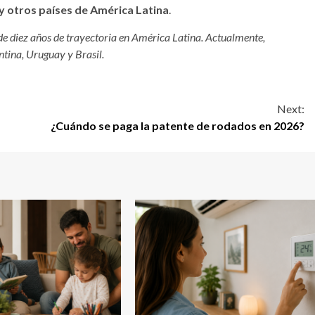
y otros países de América Latina
.
de diez años de trayectoria en América Latina. Actualmente,
tina, Uruguay y Brasil.
Next:
¿Cuándo se paga la patente de rodados en 2026?