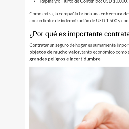
Rapiña y/o Hurto de Contenido: USD 10.000.
Como extra, la compañía brinda una
cobertura de 
con un límite de indemnización de USD 1.500 y con
¿Por qué es importante contrat
Contratar un
seguro de hogar
es sumamente impor
objetos de mucho valor
, tanto económico como 
grandes peligros e incertidumbre
.