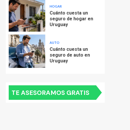
HOGAR
Cuánto cuesta un
seguro de hogar en
Uruguay
AUTO
Cuánto cuesta un
seguro de auto en
Uruguay
TE ASESORAMOS GRATIS