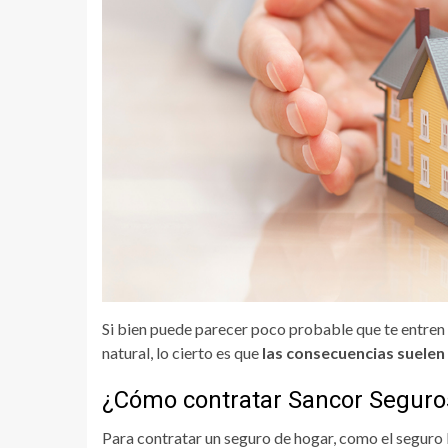
Si bien puede parecer poco probable que te entren 
natural, lo cierto es que
las consecuencias suele
¿Cómo contratar Sancor Seguro
Para contratar un seguro de hogar, como el seguro