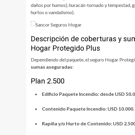
daños por humos), huracán-tornado y tempestad, gr
hurtos o vandalismo).
Descripción de coberturas y s
Hogar Protegido Plus
Dependiendo del paquete, el seguro Hogar Proteg
sumas aseguradas
:
Plan 2.500
Edificio Paquete Incendio: desde USD 50.
Contenido Paquete Incendio: USD 10.000.
Rapiña y/o Hurto de Contenido: USD 2.500