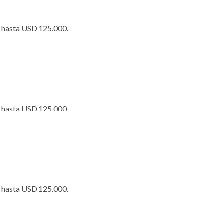
0 hasta USD 125.000.
0 hasta USD 125.000.
0 hasta USD 125.000.