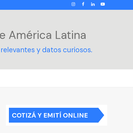
INSTAGRAM
FACEBOOK
LINKEDIN
YOUTUBE
e América Latina
relevantes y datos curiosos.
COTIZÁ Y EMITÍ ONLINE