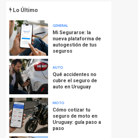
Lo Último
GENERAL
Mi Segurarse: la
nueva plataforma de
autogestión de tus
seguros
AUTO
Qué accidentes no
cubre el seguro de
auto en Uruguay
MOTO
Cómo cotizar tu
seguro de moto en
Uruguay: guía paso a
paso