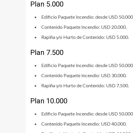
Plan 5.000
Edificio Paquete Incendio: desde USD 50.00
Contenido Paquete Incendio: USD 20.000.
Rapiña y/o Hurto de Contenido: USD 5.000.
Plan 7.500
Edificio Paquete Incendio: desde USD 50.00
Contenido Paquete Incendio: USD 30.000.
Rapiña y/o Hurto de Contenido: USD 7.500.
Plan 10.000
Edificio Paquete Incendio: desde USD 50.00
Contenido Paquete Incendio: USD 40.000.