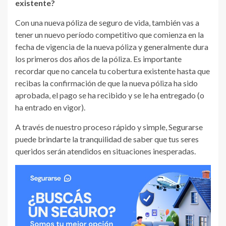
existente?
Con una nueva póliza de seguro de vida, también vas a
tener un nuevo período competitivo que comienza en la
fecha de vigencia de la nueva póliza y generalmente dura
los primeros dos años de la póliza. Es importante
recordar que no cancela tu cobertura existente hasta que
recibas la confirmación de que la nueva póliza ha sido
aprobada, el pago se ha recibido y se le ha entregado (o
ha entrado en vigor).
A través de nuestro proceso rápido y simple, Segurarse
puede brindarte la tranquilidad de saber que tus seres
queridos serán atendidos en situaciones inesperadas.