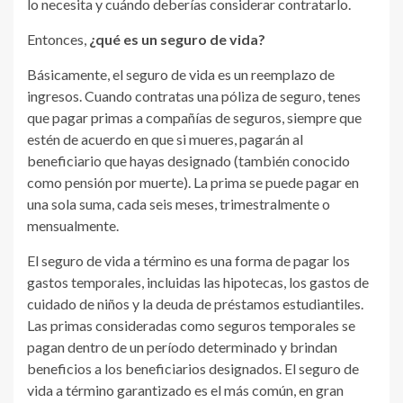
lo necesita y cuándo deberías considerar contratarlo.
Entonces,
¿qué es un seguro de vida?
Básicamente, el seguro de vida es un reemplazo de
ingresos. Cuando contratas una póliza de seguro, tenes
que pagar primas a compañías de seguros, siempre que
estén de acuerdo en que si mueres, pagarán al
beneficiario que hayas designado (también conocido
como pensión por muerte). La prima se puede pagar en
una sola suma, cada seis meses, trimestralmente o
mensualmente.
El seguro de vida a término es una forma de pagar los
gastos temporales, incluidas las hipotecas, los gastos de
cuidado de niños y la deuda de préstamos estudiantiles.
Las primas consideradas como seguros temporales se
pagan dentro de un período determinado y brindan
beneficios a los beneficiarios designados. El seguro de
vida a término garantizado es el más común, en gran