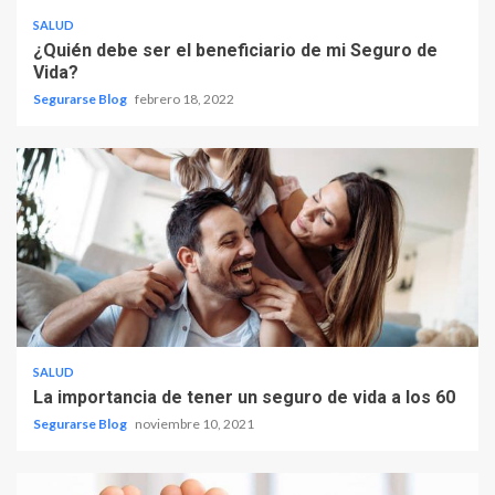
SALUD
¿Quién debe ser el beneficiario de mi Seguro de
Vida?
Segurarse Blog
febrero 18, 2022
SALUD
La importancia de tener un seguro de vida a los 60
Segurarse Blog
noviembre 10, 2021