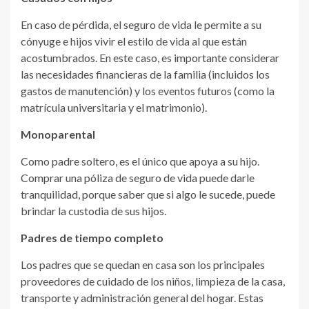
En caso de pérdida, el seguro de vida le permite a su
cónyuge e hijos vivir el estilo de vida al que están
acostumbrados. En este caso, es importante considerar
las necesidades financieras de la familia (incluidos los
gastos de manutención) y los eventos futuros (como la
matrícula universitaria y el matrimonio).
Monoparental
Como padre soltero, es el único que apoya a su hijo.
Comprar una póliza de seguro de vida puede darle
tranquilidad, porque saber que si algo le sucede, puede
brindar la custodia de sus hijos.
Padres de tiempo completo
Los padres que se quedan en casa son los principales
proveedores de cuidado de los niños, limpieza de la casa,
transporte y administración general del hogar. Estas