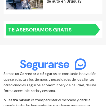
de auto en Uruguay
TE ASESORAMOS GRATIS
Somos un
Corredor de Seguros
en constante innovación
que se adapta a los tiempos y necesidades de los clientes,
ofreciéndoles
seguros económicos y de calidad
, de una
forma accesible, seria y cercana.
Nuestra misión
es transparentar el mercado y darle al
usuario todas las herramientas para hacer una compra