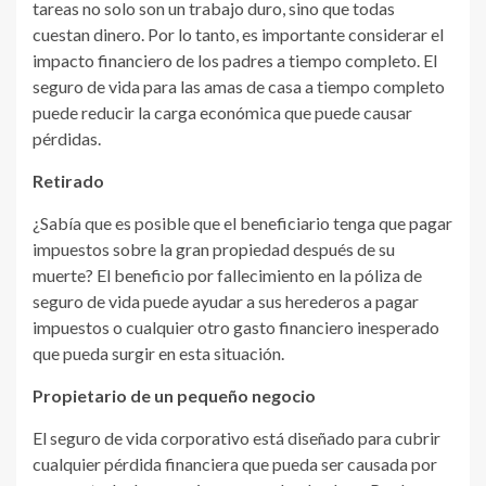
tareas no solo son un trabajo duro, sino que todas
cuestan dinero. Por lo tanto, es importante considerar el
impacto financiero de los padres a tiempo completo. El
seguro de vida para las amas de casa a tiempo completo
puede reducir la carga económica que puede causar
pérdidas.
Retirado
¿Sabía que es posible que el beneficiario tenga que pagar
impuestos sobre la gran propiedad después de su
muerte? El beneficio por fallecimiento en la póliza de
seguro de vida puede ayudar a sus herederos a pagar
impuestos o cualquier otro gasto financiero inesperado
que pueda surgir en esta situación.
Propietario de un pequeño negocio
El seguro de vida corporativo está diseñado para cubrir
cualquier pérdida financiera que pueda ser causada por