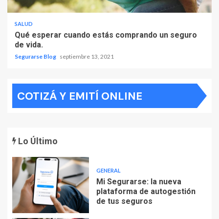
SALUD
Qué esperar cuando estás comprando un seguro
de vida.
Segurarse Blog
septiembre 13, 2021
COTIZÁ Y EMITÍ ONLINE
Lo Último
GENERAL
Mi Segurarse: la nueva
plataforma de autogestión
de tus seguros