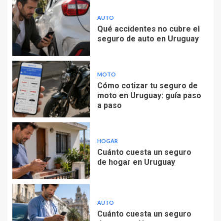
AUTO
Qué accidentes no cubre el
seguro de auto en Uruguay
MOTO
Cómo cotizar tu seguro de
moto en Uruguay: guía paso
a paso
HOGAR
Cuánto cuesta un seguro
de hogar en Uruguay
AUTO
Cuánto cuesta un seguro