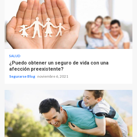
SALUD
¿Puedo obtener un seguro de vida con una
afección preexistente?
Segurarse Blog
noviembre 6, 2021