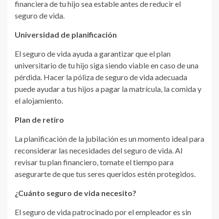
financiera de tu hijo sea estable antes de reducir el
seguro de vida.
Universidad de planificación
El seguro de vida ayuda a garantizar que el plan
universitario de tu hijo siga siendo viable en caso de una
pérdida. Hacer la póliza de seguro de vida adecuada
puede ayudar a tus hijos a pagar la matrícula, la comida y
el alojamiento.
Plan de retiro
La planificación de la jubilación es un momento ideal para
reconsiderar las necesidades del seguro de vida. Al
revisar tu plan financiero, tomate el tiempo para
asegurarte de que tus seres queridos estén protegidos.
¿Cuánto seguro de vida necesito?
El seguro de vida patrocinado por el empleador es sin