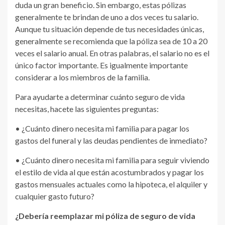
duda un gran beneficio. Sin embargo, estas pólizas
generalmente te brindan de uno a dos veces tu salario.
Aunque tu situación depende de tus necesidades únicas,
generalmente se recomienda que la póliza sea de 10 a 20
veces el salario anual. En otras palabras, el salario no es el
único factor importante. Es igualmente importante
considerar a los miembros de la familia.
Para ayudarte a determinar cuánto seguro de vida
necesitas, hacete las siguientes preguntas:
• ¿Cuánto dinero necesita mi familia para pagar los
gastos del funeral y las deudas pendientes de inmediato?
• ¿Cuánto dinero necesita mi familia para seguir viviendo
el estilo de vida al que están acostumbrados y pagar los
gastos mensuales actuales como la hipoteca, el alquiler y
cualquier gasto futuro?
¿Debería reemplazar mi póliza de seguro de vida