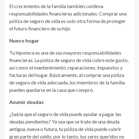
El crecimiento de la familia también conlleva
responsabilidades financieras adicionales. Comprar una
póliza de seguro de vida es solo otra forma de proteger
el futuro financiero de su hijo.
Nuevo hogar
Tu hipoteca es una de sus mayores responsabilidades
financieras. La póliza de seguro de vida cubre este gasto,
así como el mantenimiento, reparaciones, impuestos y
facturas del hogar. Básicamente, al comprar una póliza
de seguro de vida adecuada, los miembros de la familia
pueden quedarse en la casa que compró.
Asumir deudas
¿Sabía que el seguro de vida puede ayudar a pagar las
deudas pendientes? Ya sea que se trate de una deuda
antigua, nueva o futura, tu póliza de vida puede cubrir
gran parte del saldo; por lo tanto, tus seres queridos no