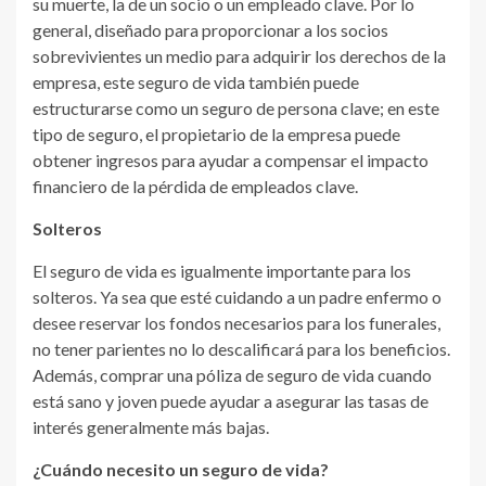
su muerte, la de un socio o un empleado clave. Por lo
general, diseñado para proporcionar a los socios
sobrevivientes un medio para adquirir los derechos de la
empresa, este seguro de vida también puede
estructurarse como un seguro de persona clave; en este
tipo de seguro, el propietario de la empresa puede
obtener ingresos para ayudar a compensar el impacto
financiero de la pérdida de empleados clave.
Solteros
El seguro de vida es igualmente importante para los
solteros. Ya sea que esté cuidando a un padre enfermo o
desee reservar los fondos necesarios para los funerales,
no tener parientes no lo descalificará para los beneficios.
Además, comprar una póliza de seguro de vida cuando
está sano y joven puede ayudar a asegurar las tasas de
interés generalmente más bajas.
¿Cuándo necesito un seguro de vida?