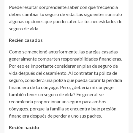
Puede resultar sorprendente saber con qué frecuencia
debes cambiar tu seguro de vida. Las siguientes son solo
algunas opciones que pueden afectar tus necesidades de
seguro de vida.
Recién casados
Como se mencionó anteriormente, las parejas casadas
generalmente comparten responsabilidades financieras.
Por eso es importante considerar un plan de seguro de
vida después del casamiento. Al contratar tu póliza de
seguro, considerá una póliza que pueda cubrir la pérdida
financiera de tu cónyuge. Pero, ¿debería mi cónyuge
también tener un seguro de vida? En general, se
recomienda proporcionar un seguro para ambos
cónyuges, porque la familia se encuentra bajo presión
financiera después de perder a uno sus padres.
Recién nacido