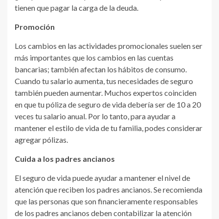
tienen que pagar la carga de la deuda.
Promoción
Los cambios en las actividades promocionales suelen ser
más importantes que los cambios en las cuentas
bancarias; también afectan los hábitos de consumo.
Cuando tu salario aumenta, tus necesidades de seguro
también pueden aumentar. Muchos expertos coinciden
en que tu póliza de seguro de vida debería ser de 10 a 20
veces tu salario anual. Por lo tanto, para ayudar a
mantener el estilo de vida de tu familia, podes considerar
agregar pólizas.
Cuida a los padres ancianos
El seguro de vida puede ayudar a mantener el nivel de
atención que reciben los padres ancianos. Se recomienda
que las personas que son financieramente responsables
de los padres ancianos deben contabilizar la atención