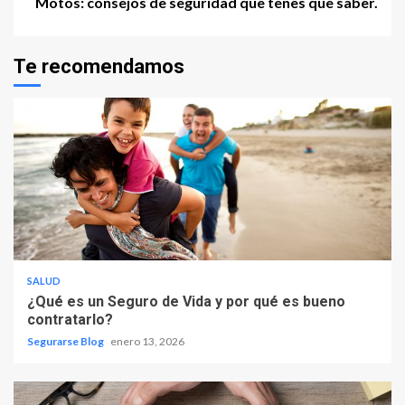
Motos: consejos de seguridad que tenes que saber.
Te recomendamos
SALUD
¿Qué es un Seguro de Vida y por qué es bueno
contratarlo?
Segurarse Blog
enero 13, 2026