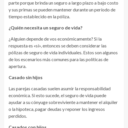
parte porque brinda un seguro a largo plazo a bajo costo
y sus primas se pueden mantener durante un período de
tiempo establecido en la póliza.
¿Quién necesita un seguro de vida?
¿Alguien depende de vos económicamente? Si la
respuesta es «sí», entonces se deben considerar las
pólizas de seguro de vida individuales. Estos son algunos
de los escenarios más comunes para las políticas de
apertura.
Casado sin hijos
Las parejas casadas suelen asumir la responsabilidad
económica. Si esto sucede, el seguro de vida puede
ayudar a su cónyuge sobreviviente a mantener el alquiler
o la hipoteca, pagar deudas y reponer los ingresos
perdidos.
Casados con hijos