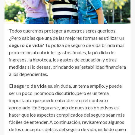
Todos queremos proteger a nuestros seres queridos.
¿Pero sabías que una de las mejores formas es utilizar un
seguro de vida
? Tu póliza de seguro de vida brinda más
protección al cubrir los gastos finales, la pérdida de
ingresos, la hipoteca, los gastos de educación y otras
medidas si lo deseas, brindando así estabilidad financiera
a los dependientes.
El
seguro de vida
es, sin duda, un tema amplio, y puede
ser un poco incómodo discutirlo, pero es un tema
importante que puede entenderse en el contexto
apropiado. En Segurarse, uno de nuestros objetivos es
hacer que los aspectos complicados del seguro sean más
fáciles de entender. A continuación, revisaremos algunos
de los conceptos detrás del seguro de vida, incluido quién