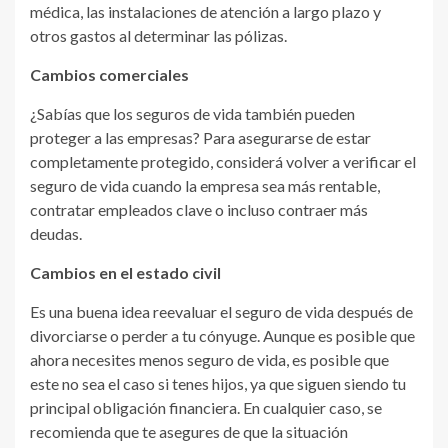
médica, las instalaciones de atención a largo plazo y
otros gastos al determinar las pólizas.
Cambios comerciales
¿Sabías que los seguros de vida también pueden
proteger a las empresas? Para asegurarse de estar
completamente protegido, considerá volver a verificar el
seguro de vida cuando la empresa sea más rentable,
contratar empleados clave o incluso contraer más
deudas.
Cambios en el estado civil
Es una buena idea reevaluar el seguro de vida después de
divorciarse o perder a tu cónyuge. Aunque es posible que
ahora necesites menos seguro de vida, es posible que
este no sea el caso si tenes hijos, ya que siguen siendo tu
principal obligación financiera. En cualquier caso, se
recomienda que te asegures de que la situación