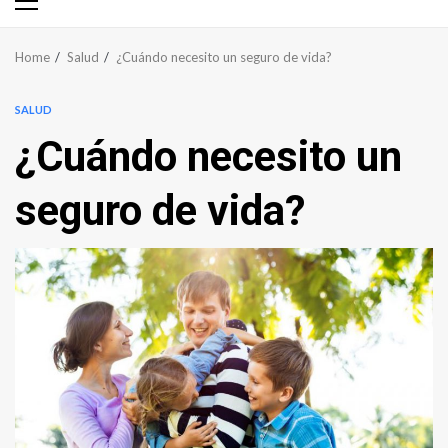
Primary
Menu
Home
Salud
¿Cuándo necesito un seguro de vida?
SALUD
¿Cuándo necesito un
seguro de vida?