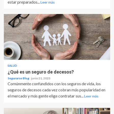
estar preparados...
Leer más
SALUD
¿Qué es un seguro de decesos?
Segurarse Blog
junio 21, 2023
Comúnmente confundidos con los seguros de vida, los
seguros de decesos cada vez cobran más popularidad en
el mercado y más gente elige contratar sus...
Leer más