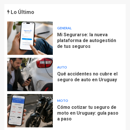
Lo Último
GENERAL
Mi Segurarse: la nueva
plataforma de autogestión
de tus seguros
AUTO
Qué accidentes no cubre el
seguro de auto en Uruguay
MOTO
Cómo cotizar tu seguro de
moto en Uruguay: guía paso
a paso