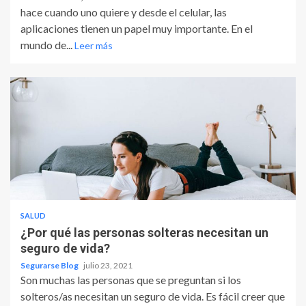
hace cuando uno quiere y desde el celular, las
aplicaciones tienen un papel muy importante. En el
mundo de...
Leer más
SALUD
¿Por qué las personas solteras necesitan un
seguro de vida?
Segurarse Blog
julio 23, 2021
Son muchas las personas que se preguntan si los
solteros/as necesitan un seguro de vida. Es fácil creer que