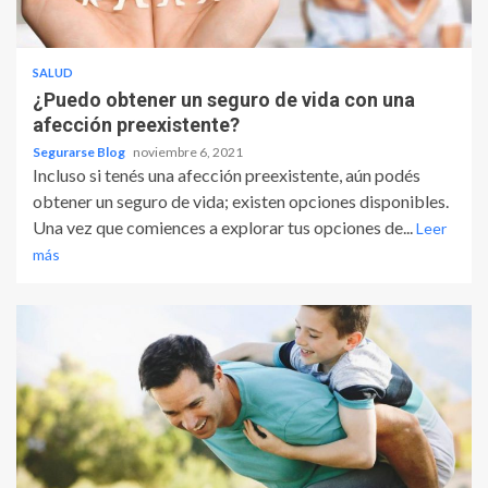
SALUD
¿Puedo obtener un seguro de vida con una
afección preexistente?
Segurarse Blog
noviembre 6, 2021
Incluso si tenés una afección preexistente, aún podés
obtener un seguro de vida; existen opciones disponibles.
Una vez que comiences a explorar tus opciones de...
Leer
más