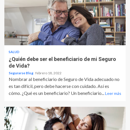
SALUD
¿Quién debe ser el beneficiario de mi Seguro
de Vida?
Segurarse Blog
febrero 18, 2022
Nombrar al beneficiario de Seguro de Vida adecuado no
es tan difícil, pero debe hacerse con cuidado. Así es
cómo. ¿Qué es un beneficiario? Un beneficiario...
Leer más