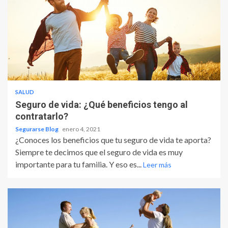
SALUD
Seguro de vida: ¿Qué beneficios tengo al
contratarlo?
Segurarse Blog
enero 4, 2021
¿Conoces los beneficios que tu seguro de vida te aporta?
Siempre te decimos que el seguro de vida es muy
importante para tu familia. Y eso es...
Leer más