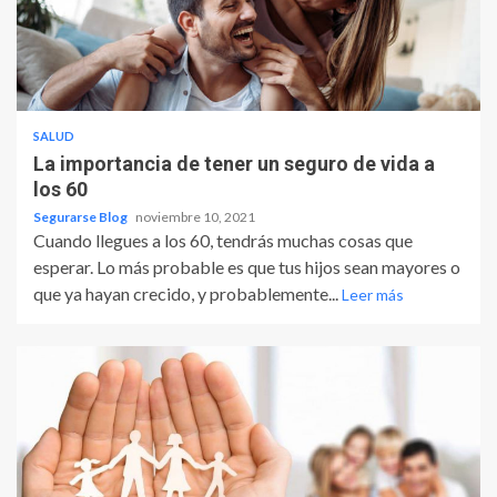
SALUD
La importancia de tener un seguro de vida a
los 60
Segurarse Blog
noviembre 10, 2021
Cuando llegues a los 60, tendrás muchas cosas que
esperar. Lo más probable es que tus hijos sean mayores o
que ya hayan crecido, y probablemente...
Leer más