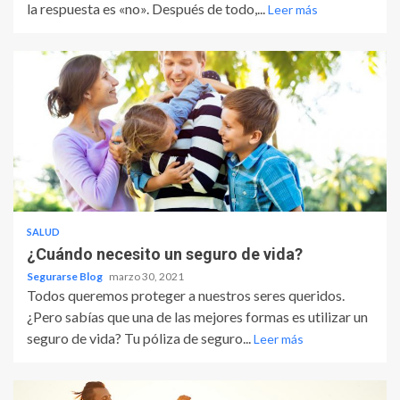
la respuesta es «no». Después de todo,...
Leer más
SALUD
¿Cuándo necesito un seguro de vida?
Segurarse Blog
marzo 30, 2021
Todos queremos proteger a nuestros seres queridos.
¿Pero sabías que una de las mejores formas es utilizar un
seguro de vida? Tu póliza de seguro...
Leer más