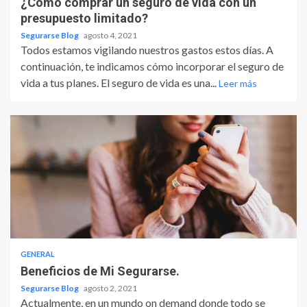
¿Cómo comprar un seguro de vida con un
presupuesto limitado?
Segurarse Blog
agosto 4, 2021
Todos estamos vigilando nuestros gastos estos días. A
continuación, te indicamos cómo incorporar el seguro de
vida a tus planes. El seguro de vida es una...
Leer más
GENERAL
Beneficios de Mi Segurarse.
Segurarse Blog
agosto 2, 2021
Actualmente, en un mundo on demand donde todo se