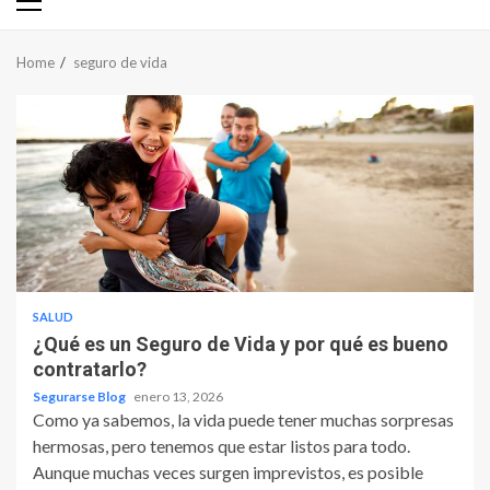
Primary
Menu
Home
seguro de vida
SALUD
¿Qué es un Seguro de Vida y por qué es bueno
contratarlo?
Segurarse Blog
enero 13, 2026
Como ya sabemos, la vida puede tener muchas sorpresas
hermosas, pero tenemos que estar listos para todo.
Aunque muchas veces surgen imprevistos, es posible