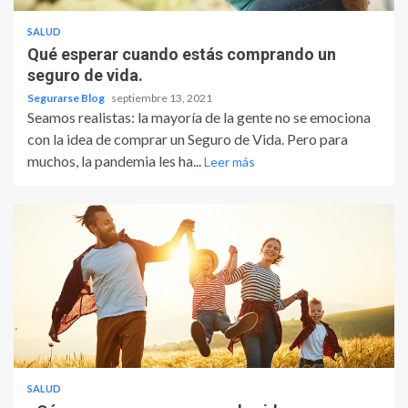
SALUD
Qué esperar cuando estás comprando un
seguro de vida.
Segurarse Blog
septiembre 13, 2021
Seamos realistas: la mayoría de la gente no se emociona
con la idea de comprar un Seguro de Vida. Pero para
muchos, la pandemia les ha...
Leer más
SALUD