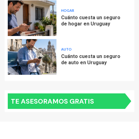
HOGAR
Cuánto cuesta un seguro
de hogar en Uruguay
AUTO
Cuánto cuesta un seguro
de auto en Uruguay
TE ASESORAMOS GRATIS