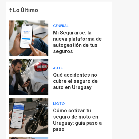
Lo Último
GENERAL
Mi Segurarse: la
nueva plataforma de
autogestión de tus
seguros
AUTO
Qué accidentes no
cubre el seguro de
auto en Uruguay
MOTO
Cómo cotizar tu
seguro de moto en
Uruguay: guía paso a
paso