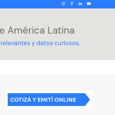
INSTAGRAM
FACEBOOK
LINKEDIN
YOUTUBE
e América Latina
relevantes y datos curiosos.
COTIZÁ Y EMITÍ ONLINE