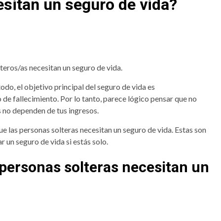
sitan un seguro de vida?
teros/as necesitan un seguro de vida.
todo, el objetivo principal del seguro de vida es
 de fallecimiento. Por lo tanto, parece lógico pensar que no
os no dependen de tus ingresos.
 las personas solteras necesitan un seguro de vida. Estas son
 un seguro de vida si estás solo.
 personas solteras necesitan un