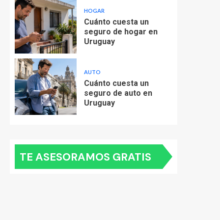
HOGAR
Cuánto cuesta un
seguro de hogar en
Uruguay
AUTO
Cuánto cuesta un
seguro de auto en
Uruguay
TE ASESORAMOS GRATIS