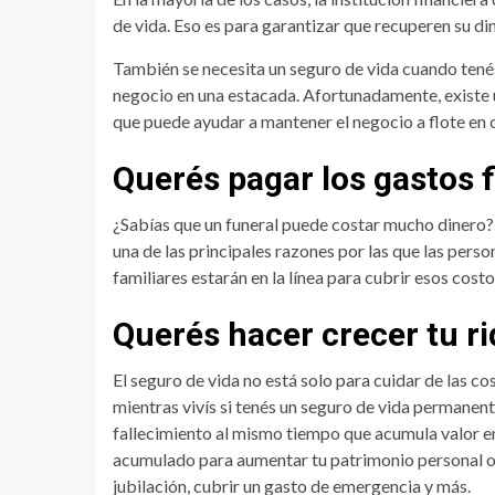
de vida. Eso es para garantizar que recuperen su di
También se necesita un seguro de vida cuando tené
negocio en una estacada. Afortunadamente, existe
que puede ayudar a mantener el negocio a flote en 
Querés pagar los gastos f
¿Sabías que un funeral puede costar mucho dinero? 
una de las principales razones por las que las person
familiares estarán en la línea para cubrir esos costo
Querés hacer crecer tu r
El seguro de vida no está solo para cuidar de las c
mientras vivís si tenés un seguro de vida permanent
fallecimiento al mismo tiempo que acumula valor en
acumulado para aumentar tu patrimonio personal o
jubilación, cubrir un gasto de emergencia y más.