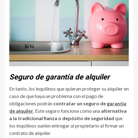
Seguro de garantía de alquiler
En tanto, los inquilinos que quieran proteger su alquiler en
caso de que haya un problema con el pago de
obligaciones podrán
contratar un seguro de
garantía
de alquiler
. Este seguro funciona como una
alternativa
a la tradicional fianza o depósito de seguridad
que
los inquilinos suelen entregar al propietario al firmar un
contrato de alquiler.