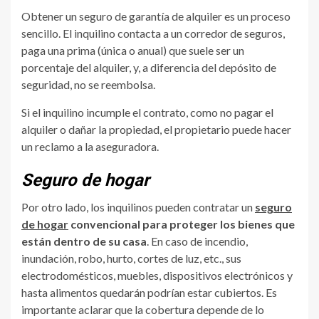
Obtener un seguro de garantía de alquiler es un proceso
sencillo. El inquilino contacta a un corredor de seguros,
paga una prima (única o anual) que suele ser un
porcentaje del alquiler, y, a diferencia del depósito de
seguridad, no se reembolsa.
Si el inquilino incumple el contrato, como no pagar el
alquiler o dañar la propiedad, el propietario puede hacer
un reclamo a la aseguradora.
Seguro de hogar
Por otro lado, los inquilinos pueden contratar un
seguro
de hogar
convencional para proteger los bienes que
están dentro de su casa
. En caso de incendio,
inundación, robo, hurto, cortes de luz, etc., sus
electrodomésticos, muebles, dispositivos electrónicos y
hasta alimentos quedarán podrían estar cubiertos. Es
importante aclarar que la cobertura depende de lo