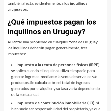
también afecta, evidentemente, a los
inquilinos
uruguayos
.
¿Qué impuestos pagan los
inquilinos en Uruguay?
Al rentar una propiedad en cualquier zona de Uruguay,
los inquilinos deberán pagar, generalmente, tres
impuestos:
Impuesto a la renta de personas físicas (IRPF)
:
se aplica cuando el inquilino utiliza el espacio para
generar ingresos, mediante la venta de servicios y/o
productos. Se calcula sobre el total de ingresos
generados por el alquiler y su tasa varía dependiendo
de la renta anual.
Impuesto de contribución inmobiliaria (ICI)
: si
bien suele ser responsabilidad del propietario, ya que