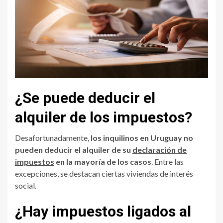
¿Se puede deducir el
alquiler de los impuestos?
Desafortunadamente,
los inquilinos en Uruguay no
pueden deducir el alquiler de su
declaración de
impuestos
en la mayoría de los casos
. Entre las
excepciones, se destacan ciertas viviendas de interés
social.
¿Hay impuestos ligados al