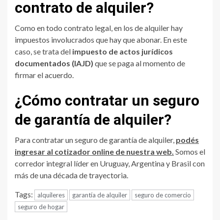
contrato de alquiler?
Como en todo contrato legal, en los de alquiler hay
impuestos involucrados que hay que abonar. En este
caso, se trata del
impuesto de actos jurídicos
documentados (IAJD)
que se paga al momento de
firmar el acuerdo.
¿Cómo contratar un seguro
de garantía de alquiler?
Para contratar un seguro de garantía de alquiler,
podés
ingresar al cotizador online de nuestra web.
Somos el
corredor integral líder en Uruguay, Argentina y Brasil con
más de una década de trayectoria.
Tags:
alquileres
garantía de alquiler
seguro de comercio
seguro de hogar