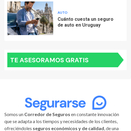
AUTO
Cuánto cuesta un seguro
de auto en Uruguay
TE ASESORAMOS GRATIS
Somos un
Corredor de Seguros
en constante innovación
que se adapta a los tiempos y necesidades de los clientes,
ofreciéndoles
seguros económicos y de calidad
, de una