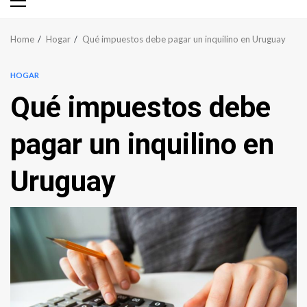
Primary
Menu
Home
Hogar
Qué impuestos debe pagar un inquilino en Uruguay
HOGAR
Qué impuestos debe
pagar un inquilino en
Uruguay