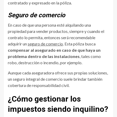
contratado y expresado en la póliza.
Seguro de comercio
En caso de que una persona esté alquilando una
propiedad para vender productos, siempre y cuando el
contrato lo permita, entonces será recomendable
adquirir un
seguro de comercio
. Esta póliza busca
compensar al asegurado en caso de que haya un
problema dentro de las instalaciones
, tales como
robo, destrucción o incendio, por ejemplo.
Aunque cada aseguradora ofrece sus propias soluciones,
un seguro integral de comercio suele brindar también
cobertura de responsabilidad civil.
¿Cómo gestionar los
impuestos siendo inquilino?