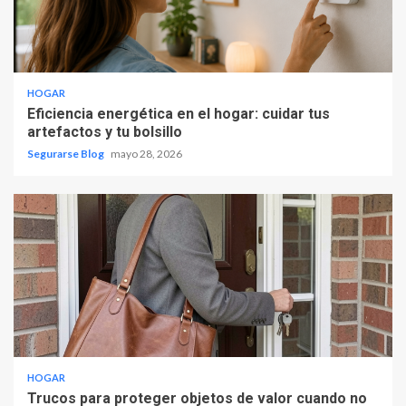
HOGAR
Eficiencia energética en el hogar: cuidar tus
artefactos y tu bolsillo
Segurarse Blog
mayo 28, 2026
HOGAR
Trucos para proteger objetos de valor cuando no