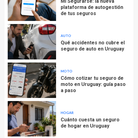
Mi Segurarse: la nueva
plataforma de autogestión
de tus seguros
AUTO
Qué accidentes no cubre el
seguro de auto en Uruguay
MOTO
Cómo cotizar tu seguro de
moto en Uruguay: guía paso
a paso
HOGAR
Cuánto cuesta un seguro
de hogar en Uruguay