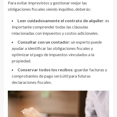
Para evitar imprevistos y gestionar mejor las
obligaciones fiscales siendo inquilino, deberás:
Leer cuidadosamente el contrato de alquiler
: es
importante comprender todas las cláusulas
relacionadas con impuestos y costos adicionales.
Consultar con un contador
: un experto puede
ayudar a identificar las obligaciones fiscales y
optimizar el pago de impuestos vinculados a la
propiedad.
Conservar todos los recibos
: guardar facturas y
comprobantes de pago será útil para futuras
declaraciones fiscales.