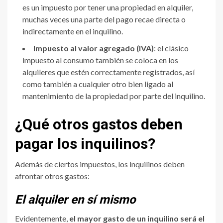
es un impuesto por tener una propiedad en alquiler,
muchas veces una parte del pago recae directa o
indirectamente en el inquilino.
Impuesto al valor agregado (IVA)
: el clásico
impuesto al consumo también se coloca en los
alquileres que estén correctamente registrados, así
como también a cualquier otro bien ligado al
mantenimiento de la propiedad por parte del inquilino.
¿Qué otros gastos deben
pagar los inquilinos?
Además de ciertos impuestos, los inquilinos deben
afrontar otros gastos:
El alquiler en sí mismo
Evidentemente,
el mayor gasto de un inquilino será el