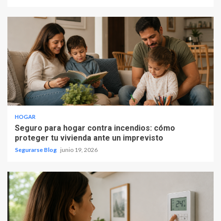
HOGAR
Seguro para hogar contra incendios: cómo
proteger tu vivienda ante un imprevisto
Segurarse Blog
junio 19, 2026