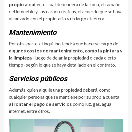
propio alquiler
, el cual dependerá de la zona, el tamaño
del inmueble y sus características, el acuerdo que se haya
alcanzado con el propietario y un largo etcétera.
Mantenimiento
Por otra parte, el inquilino tendrá que hacerse cargo de
algunos costos de mantenimiento, como la pintura y
la limpieza
-luego de dejar la propiedad o cada cierto
tiempo- según lo que se haya detallado en el contrato.
Servicios públicos
Además, quien alquile una propiedad deberá, como
cualquier persona que se mantiene por su propia cuenta,
afrontar el pago de servicios
como luz, gas, agua,
internet, entre otros.