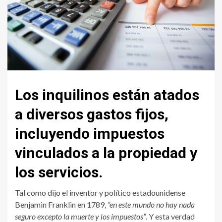
Los inquilinos están atados
a diversos gastos fijos,
incluyendo impuestos
vinculados a la propiedad y
los servicios.
Tal como dijo el inventor y político estadounidense
Benjamin Franklin en 1789,
“en este mundo no hay nada
seguro excepto la muerte y los impuestos”
. Y esta verdad