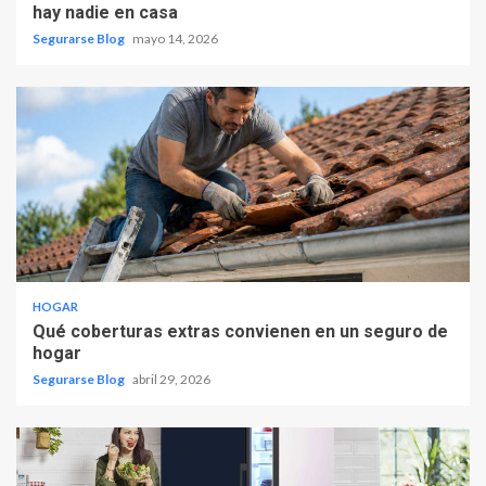
hay nadie en casa
Segurarse Blog
mayo 14, 2026
HOGAR
Qué coberturas extras convienen en un seguro de
hogar
Segurarse Blog
abril 29, 2026