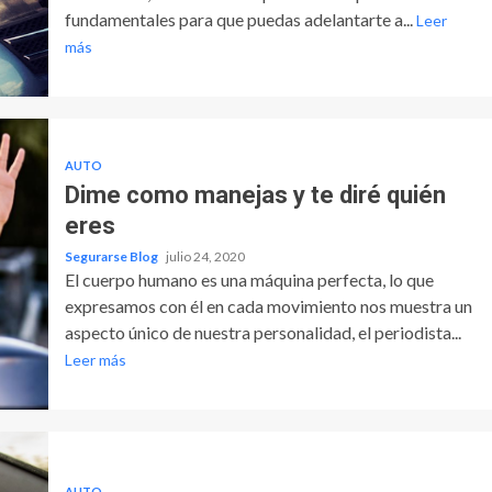
fundamentales para que puedas adelantarte a...
Leer
más
AUTO
Dime como manejas y te diré quién
eres
Segurarse Blog
julio 24, 2020
El cuerpo humano es una máquina perfecta, lo que
expresamos con él en cada movimiento nos muestra un
aspecto único de nuestra personalidad, el periodista...
Leer más
AUTO