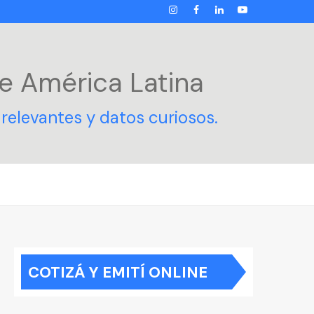
INSTAGRAM
FACEBOOK
LINKEDIN
YOUTUBE
e América Latina
relevantes y datos curiosos.
COTIZÁ Y EMITÍ ONLINE