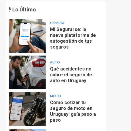
Lo Último
GENERAL
Mi Segurarse: la
nueva plataforma de
autogestión de tus
seguros
AUTO
Qué accidentes no
cubre el seguro de
auto en Uruguay
MOTO
Cómo cotizar tu
seguro de moto en
Uruguay: guía paso a
paso