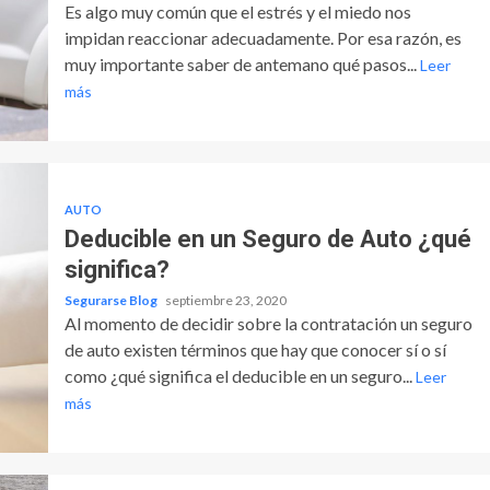
Es algo muy común que el estrés y el miedo nos
impidan reaccionar adecuadamente. Por esa razón, es
muy importante saber de antemano qué pasos...
Leer
más
AUTO
Deducible en un Seguro de Auto ¿qué
significa?
Segurarse Blog
septiembre 23, 2020
Al momento de decidir sobre la contratación un seguro
de auto existen términos que hay que conocer sí o sí
como ¿qué significa el deducible en un seguro...
Leer
más