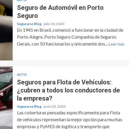
Seguro de Automóvil en Porto
Seguro
Segurarse Blog
julio 14, 2020
En 1945 en Brasil, comenzó a funcionar en la ciudad de
Porto Alegre, Porto Seguro Companhia de Seguros
Gerais, con 50 funcionarios y únicamente dos...
Leer más
AUTO
Seguros para Flota de Vehículos:
¿cubren a todos los conductores de
la empresa?
Segurarse Blog
junio 20, 2020
Las coberturas pensadas específicamente para Flota
de vehículos representan la mejor opción para muchas
empresas y PyMES de logítica y transporte que