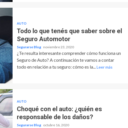
AUTO
Todo lo que tenés que saber sobre el
Seguro Automotor
Segurarse Blog
noviembre 23, 2020
¿Te resulta interesante comprender cómo funciona un
Seguro de Auto? A continuación te vamos a contar
todo en relación a tu seguro: cómo es la...
Leer más
AUTO
Choqué con el auto: ¿quién es
responsable de los daños?
Segurarse Blog
octubre 16, 2020