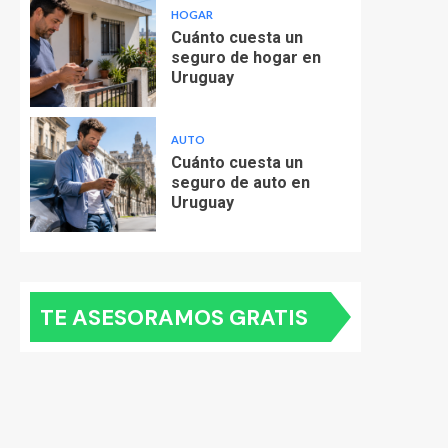
HOGAR
Cuánto cuesta un
seguro de hogar en
Uruguay
AUTO
Cuánto cuesta un
seguro de auto en
Uruguay
TE ASESORAMOS GRATIS