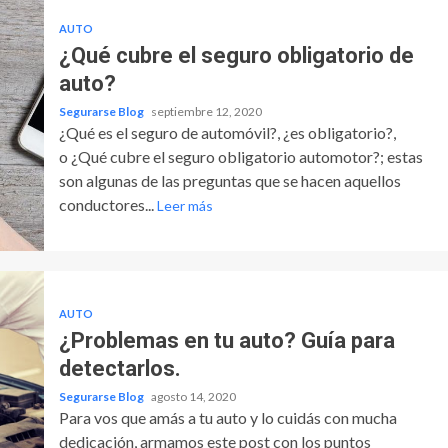
AUTO
¿Qué cubre el seguro obligatorio de
auto?
Segurarse Blog
septiembre 12, 2020
¿Qué es el seguro de automóvil?, ¿es obligatorio?,
o ¿Qué cubre el seguro obligatorio automotor?; estas
son algunas de las preguntas que se hacen aquellos
conductores...
Leer más
AUTO
¿Problemas en tu auto? Guía para
detectarlos.
Segurarse Blog
agosto 14, 2020
Para vos que amás a tu auto y lo cuidás con mucha
dedicación, armamos este post con los puntos