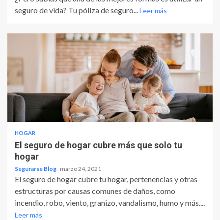
seguro de vida? Tu póliza de seguro...
Leer más
HOGAR
El seguro de hogar cubre más que solo tu
hogar
Segurarse Blog
marzo 24, 2021
El seguro de hogar cubre tu hogar, pertenencias y otras
estructuras por causas comunes de daños, como
incendio, robo, viento, granizo, vandalismo, humo y más....
Leer más