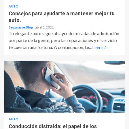
AUTO
Consejos para ayudarte a mantener mejor tu
auto.
Segurarse Blog
abril 8, 2021
Tu elegante auto sigue atrayendo miradas de admiración
por parte de la gente, pero las reparaciones y el servicio
te cuestan una fortuna. A continuación, te...
Leer más
AUTO
Conducción distraída: el papel de los