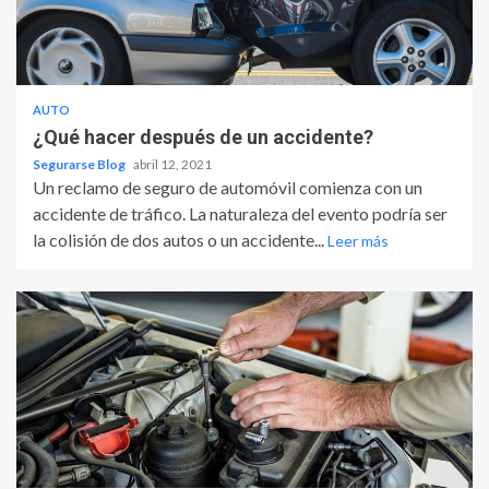
AUTO
¿Qué hacer después de un accidente?
Segurarse Blog
abril 12, 2021
Un reclamo de seguro de automóvil comienza con un
accidente de tráfico. La naturaleza del evento podría ser
la colisión de dos autos o un accidente...
Leer más