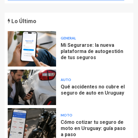
Lo Último
GENERAL
Mi Segurarse: la nueva
plataforma de autogestión
de tus seguros
AUTO
Qué accidentes no cubre el
seguro de auto en Uruguay
MOTO
Cómo cotizar tu seguro de
moto en Uruguay: guía paso
a paso