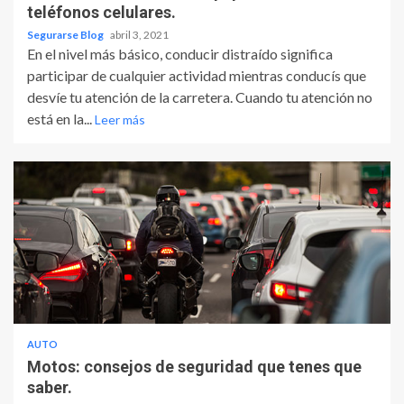
teléfonos celulares.
Segurarse Blog
abril 3, 2021
En el nivel más básico, conducir distraído significa
participar de cualquier actividad mientras conducís que
desvíe tu atención de la carretera. Cuando tu atención no
está en la...
Leer más
AUTO
Motos: consejos de seguridad que tenes que
saber.