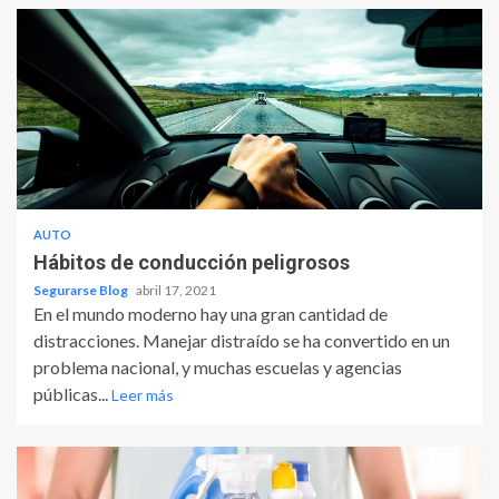
AUTO
Hábitos de conducción peligrosos
Segurarse Blog
abril 17, 2021
En el mundo moderno hay una gran cantidad de
distracciones. Manejar distraído se ha convertido en un
problema nacional, y muchas escuelas y agencias
públicas...
Leer más