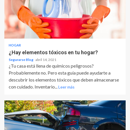
HOGAR
¿Hay elementos tóxicos en tu hogar?
Segurarse Blog
abril 14, 2021
¿Tu casa está llena de químicos peligrosos?
Probablemente no. Pero esta guía puede ayudarte a
descubrir los elementos tóxicos que deben almacenarse
con cuidado. Inventario...
Leer más