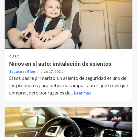
AUTO
Niños en el auto: instalación de asientos
Segurarse Blog
marzo 17, 2021
Si sos padre primerizo, un asiento de seguridad es uno de
los productos para bebés más importantes que tenés que
comprar, pero por razones de...
Leer más