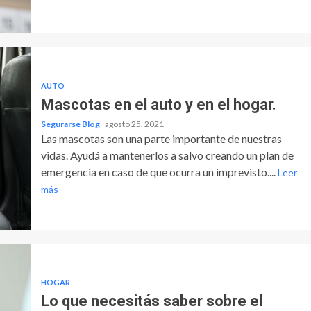
AUTO
Mascotas en el auto y en el hogar.
Segurarse Blog
agosto 25, 2021
Las mascotas son una parte importante de nuestras
vidas. Ayudá a mantenerlos a salvo creando un plan de
emergencia en caso de que ocurra un imprevisto....
Leer
más
HOGAR
Lo que necesitás saber sobre el