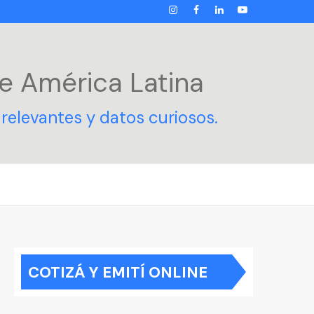
INSTAGRAM
FACEBOOK
LINKEDIN
YOUTUBE
e América Latina
relevantes y datos curiosos.
COTIZÁ Y EMITÍ ONLINE