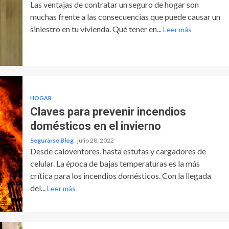
Las ventajas de contratar un seguro de hogar son
muchas frente a las consecuencias que puede causar un
siniestro en tu vivienda. Qué tener en...
Leer más
HOGAR
Claves para prevenir incendios
domésticos en el invierno
Segurarse Blog
julio 28, 2022
Desde caloventores, hasta estufas y cargadores de
celular. La época de bajas temperaturas es la más
crítica para los incendios domésticos. Con la llegada
del...
Leer más