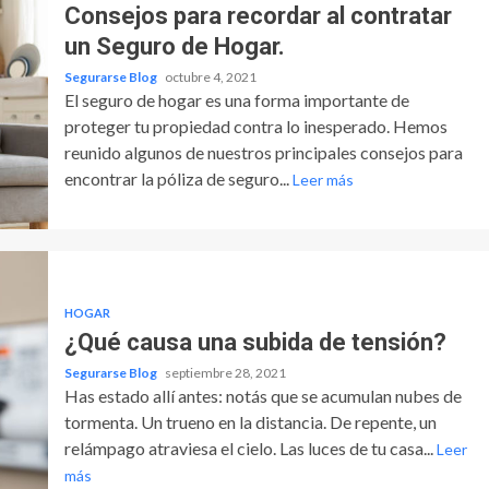
Consejos para recordar al contratar
un Seguro de Hogar.
Segurarse Blog
octubre 4, 2021
El seguro de hogar es una forma importante de
proteger tu propiedad contra lo inesperado. Hemos
reunido algunos de nuestros principales consejos para
encontrar la póliza de seguro...
Leer más
HOGAR
¿Qué causa una subida de tensión?
Segurarse Blog
septiembre 28, 2021
Has estado allí antes: notás que se acumulan nubes de
tormenta. Un trueno en la distancia. De repente, un
relámpago atraviesa el cielo. Las luces de tu casa...
Leer
más