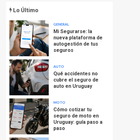
Lo Último
GENERAL
Mi Segurarse: la
nueva plataforma de
autogestión de tus
seguros
AUTO
Qué accidentes no
cubre el seguro de
auto en Uruguay
MOTO
Cómo cotizar tu
seguro de moto en
Uruguay: guía paso a
paso