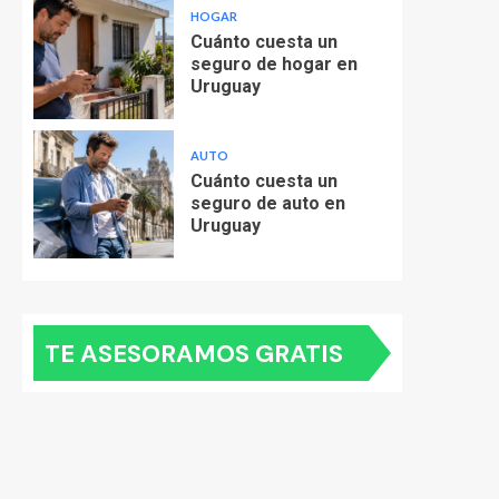
HOGAR
Cuánto cuesta un
seguro de hogar en
Uruguay
AUTO
Cuánto cuesta un
seguro de auto en
Uruguay
TE ASESORAMOS GRATIS