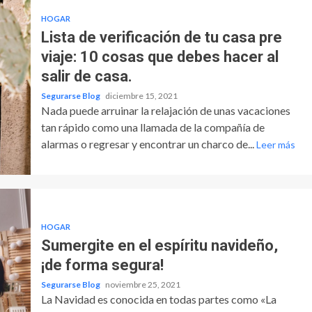
HOGAR
Lista de verificación de tu casa pre
viaje: 10 cosas que debes hacer al
salir de casa.
Segurarse Blog
diciembre 15, 2021
Nada puede arruinar la relajación de unas vacaciones
tan rápido como una llamada de la compañía de
alarmas o regresar y encontrar un charco de...
Leer más
HOGAR
Sumergite en el espíritu navideño,
¡de forma segura!
Segurarse Blog
noviembre 25, 2021
La Navidad es conocida en todas partes como «La