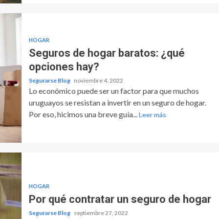
HOGAR
Seguros de hogar baratos: ¿qué
opciones hay?
Segurarse Blog
noviembre 4, 2022
Lo económico puede ser un factor para que muchos
uruguayos se resistan a invertir en un seguro de hogar.
Por eso, hicimos una breve guía...
Leer más
HOGAR
Por qué contratar un seguro de hogar
Segurarse Blog
septiembre 27, 2022