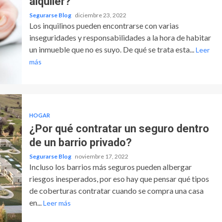
alquiler?
Segurarse Blog
diciembre 23, 2022
Los inquilinos pueden encontrarse con varias
inseguridades y responsabilidades a la hora de habitar
un inmueble que no es suyo. De qué se trata esta...
Leer
más
HOGAR
¿Por qué contratar un seguro dentro
de un barrio privado?
Segurarse Blog
noviembre 17, 2022
Incluso los barrios más seguros pueden albergar
riesgos inesperados, por eso hay que pensar qué tipos
de coberturas contratar cuando se compra una casa
en...
Leer más