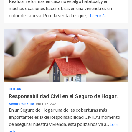
Realizar reformas en casa no es algo habitual, y en
muchas ocasiones hacer obras en una vivienda es un
dolor de cabeza. Pero la verdad es que,...
Leer más
HOGAR
Responsabilidad Civil en el Seguro de Hogar.
Segurarse Blog
enero 8, 2021
En un Seguro de Hogar una de las coberturas más
importantes es la de Responsabilidad Civil. Al momento
de asegurar nuestra vivienda, ésta póliza nos va a...
Leer
más