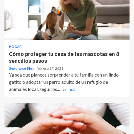
HOGAR
Cómo proteger tu casa de las mascotas en 8
sencillos pasos
Segurarse Blog
febrero 17, 2021
Ya sea que planees sorprender a tu familia con un lindo
gatito o adoptar un perro adulto de un refugio de
animales local, seguí los...
Leer más