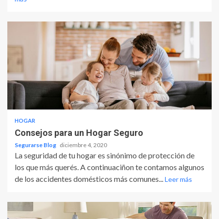
HOGAR
Consejos para un Hogar Seguro
Segurarse Blog
diciembre 4, 2020
La seguridad de tu hogar es sinónimo de protección de
los que más querés. A continuaciñon te contamos algunos
de los accidentes domésticos más comunes...
Leer más