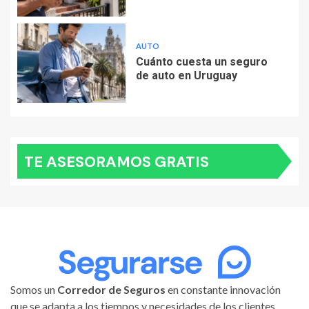
AUTO
Cuánto cuesta un seguro
de auto en Uruguay
TE ASESORAMOS GRATIS
Somos un
Corredor de Seguros
en constante innovación
que se adapta a los tiempos y necesidades de los clientes,