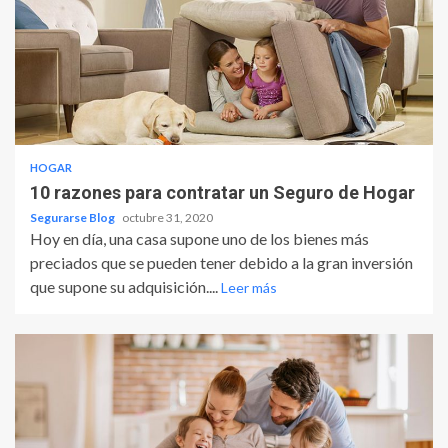
HOGAR
10 razones para contratar un Seguro de Hogar
Segurarse Blog
octubre 31, 2020
Hoy en día, una casa supone uno de los bienes más
preciados que se pueden tener debido a la gran inversión
que supone su adquisición....
Leer más