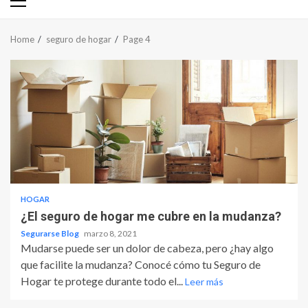
Primary
Menu
Home
seguro de hogar
Page 4
HOGAR
¿El seguro de hogar me cubre en la mudanza?
Segurarse Blog
marzo 8, 2021
Mudarse puede ser un dolor de cabeza, pero ¿hay algo
que facilite la mudanza? Conocé cómo tu Seguro de
Hogar te protege durante todo el...
Leer más