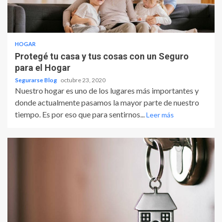
HOGAR
Protegé tu casa y tus cosas con un Seguro
para el Hogar
Segurarse Blog
octubre 23, 2020
Nuestro hogar es uno de los lugares más importantes y
donde actualmente pasamos la mayor parte de nuestro
tiempo. Es por eso que para sentirnos...
Leer más