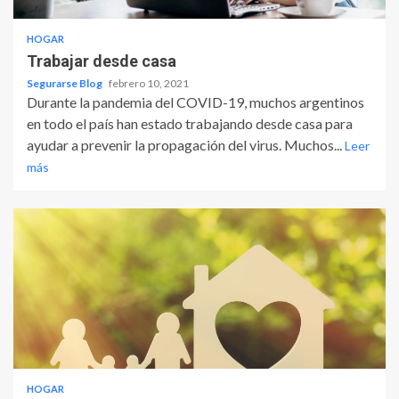
HOGAR
Trabajar desde casa
Segurarse Blog
febrero 10, 2021
Durante la pandemia del COVID-19, muchos argentinos
en todo el país han estado trabajando desde casa para
ayudar a prevenir la propagación del virus. Muchos...
Leer
más
HOGAR