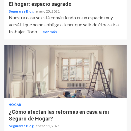
El hogar: espacio sagrado
Segurarse Blog
enero 25, 2021
Nuestra casa se está convirtiendo en un espacio muy
versátil que no nos obliga a tener que salir de él para ir a
trabajar. Todo...
Leer más
HOGAR
¿Cómo afectan las reformas en casa a mi
Seguro de Hogar?
Segurarse Blog
enero 11, 2021