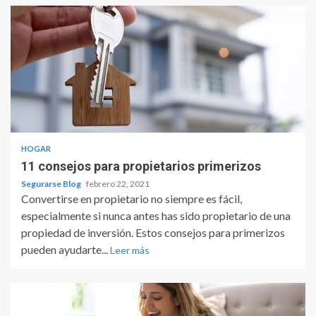
HOGAR
11 consejos para propietarios primerizos
Segurarse Blog
febrero 22, 2021
Convertirse en propietario no siempre es fácil,
especialmente si nunca antes has sido propietario de una
propiedad de inversión. Estos consejos para primerizos
pueden ayudarte...
Leer más