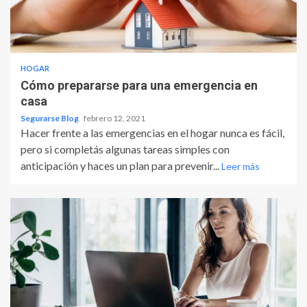
HOGAR
Cómo prepararse para una emergencia en
casa
Segurarse Blog
febrero 12, 2021
Hacer frente a las emergencias en el hogar nunca es fácil,
pero si completás algunas tareas simples con
anticipación y haces un plan para prevenir...
Leer más